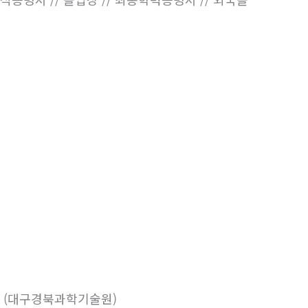
 (대구경북과학기술원)