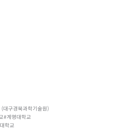
 (대구경북과학기술원)
학교#계명대학교