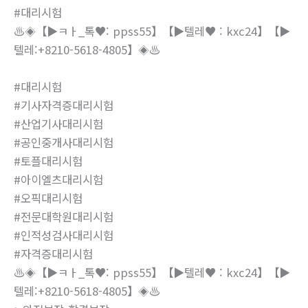
#대리시험
♨️◈【▶ㅋㅏ_톡♥: ppss55】【▶텔레♥ : kxc24】【▶
텔레:+8210-5618-4805】◈♨️
#대리시험
#기사자격증대리시험
#산업기사대리시험
#공인중개사대리시험
#토플대리시험
#아이엘츠대리시험
#오픽대리시험
#전문대학원대리시험
#인적성검사대리시험
#자격증대리시험
♨️◈【▶ㅋㅏ_톡♥: ppss55】【▶텔레♥ : kxc24】【▶
텔레:+8210-5618-4805】◈♨️