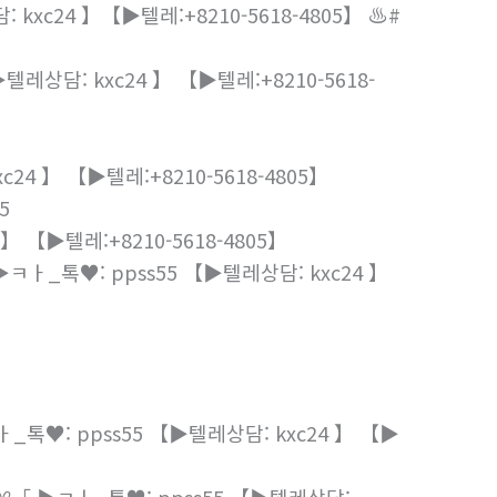
xc24 】【▶텔레:+8210-5618-4805】 ♨️#
레상담: kxc24 】 【▶텔레:+8210-5618-
 】 【▶텔레:+8210-5618-4805】
5
【▶텔레:+8210-5618-4805】
_톡♥: ppss55 【▶텔레상담: kxc24 】
♥: ppss55 【▶텔레상담: kxc24 】 【▶