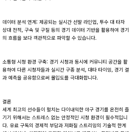
데이터 분석 연계: 제공되는 실시간 선발 라인업, 투수 대 타자
상대 전적, 구속 및 구질 등의 경기 데이터 기반을 활용하여 경기
의 흐름을 보다 객관적으로 파악할 수 있습니다.
소통형 시청 환경 구축: 경기 시청과 동시에 커뮤니티 공간을 활
용하여 다른 시청자들과 실시간 구종 분석, 대타 타이밍, 경기 결
과 예측을 공유함으로써 몰입도를 극대화합니다.
결론
세계 최고의 선수들이 펼치는 다이내믹한 야구 경기를 온전히 즐
기기 위해서는 스트레스 없는 안정적인 시청 환경이 필수적입니
다. 유료 구독의 경제적 부담과 저화질 스트리밍의 기술적 한계