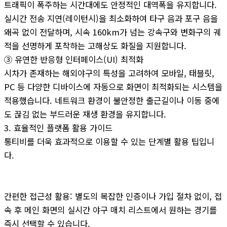
트래픽이 폭주하는 시간대에도 안정적인 대역폭을 유지합니다.
실시간 전송 지연(레이턴시)을 최소화하여 타구 음과 포구 음을
왜곡 없이 전달하며, 시속 160km가 넘는 강속구와 변화구의 궤
적을 선명하게 포착하는 고해상도 화질을 지원합니다.
③ 유연한 반응형 인터페이스(UI) 최적화
시차가 존재하는 해외야구의 특성을 고려하여 모바일, 태블릿,
PC 등 다양한 디바이스에 자동으로 화면이 최적화되는 시스템을
적용했습니다. 네트워크 환경이 불안정한 출근길이나 이동 중에
도 끊김 없는 부드러운 재생 환경을 유지합니다.
3. 효율적인 플랫폼 활용 가이드
통티비를 더욱 효과적으로 이용할 수 있는 단계별 활용 팁입니
다.
간편한 접근성 활용: 별도의 복잡한 인증이나 가입 절차 없이, 접
속 후 메인 화면의 실시간 야구 매치 리스트에서 원하는 경기를
즉시 선택할 수 있습니다.