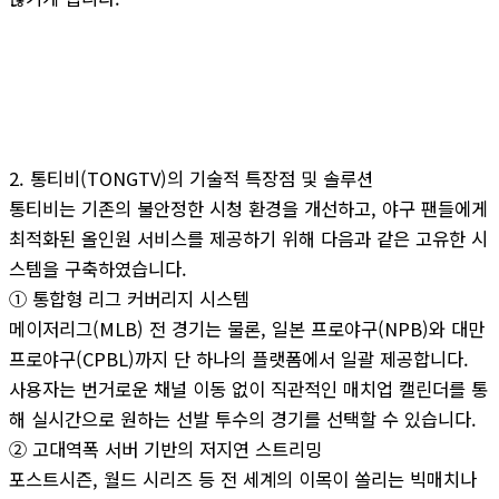
2. 통티비(TONGTV)의 기술적 특장점 및 솔루션
통티비는 기존의 불안정한 시청 환경을 개선하고, 야구 팬들에게
최적화된 올인원 서비스를 제공하기 위해 다음과 같은 고유한 시
스템을 구축하였습니다.
① 통합형 리그 커버리지 시스템
메이저리그(MLB) 전 경기는 물론, 일본 프로야구(NPB)와 대만
프로야구(CPBL)까지 단 하나의 플랫폼에서 일괄 제공합니다.
사용자는 번거로운 채널 이동 없이 직관적인 매치업 캘린더를 통
해 실시간으로 원하는 선발 투수의 경기를 선택할 수 있습니다.
② 고대역폭 서버 기반의 저지연 스트리밍
포스트시즌, 월드 시리즈 등 전 세계의 이목이 쏠리는 빅매치나