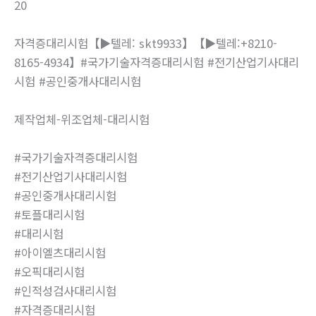
20
자격증대리시험【▶텔레: skt9933】【▶텔레:+8210-
8165-4934】#국가기술자격증대리시험 #전기산업기사대리
시험 #공인중개사대리시험
제작업체-위조업체-대리시험
#국가기술자격증대리시험
#전기산업기사대리시험
#공인중개사대리시험
#토플대리시험
#대리시험
#아이엘츠대리시험
#오픽대리시험
#인적성검사대리시험
#자격증대리시험