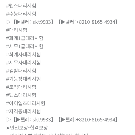
#텝스대리시험
#수능대리시험
▷【▶텔레: skt9933】【▶텔레:+8210-8165-4934】
#대리시험
#회계1급대리시험
#세무1급대리시험
#회계사대리시험
#세무사대리시험
#컴활대리시험
#기능장대리시험
#토익대리시험
#텝스대리시험
#아이엘츠대리시험
#자격증대리시험
▷【▶텔레: skt9933】【▶텔레:+8210-8165-4934】
➤안전보장-합격보장