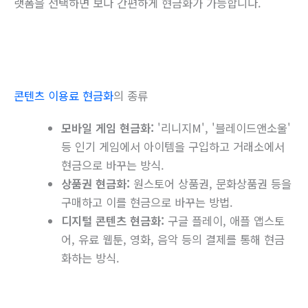
랫폼을 선택하면 보다 간편하게 현금화가 가능합니다.
콘텐츠 이용료 현금화
의 종류
모바일 게임 현금화:
'리니지M', '블레이드앤소울'
등 인기 게임에서 아이템을 구입하고 거래소에서
현금으로 바꾸는 방식.
상품권 현금화:
원스토어 상품권, 문화상품권 등을
구매하고 이를 현금으로 바꾸는 방법.
디지털 콘텐츠 현금화:
구글 플레이, 애플 앱스토
어, 유료 웹툰, 영화, 음악 등의 결제를 통해 현금
화하는 방식.