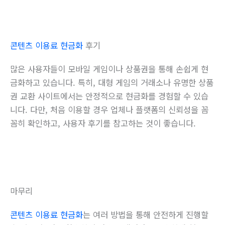
콘텐츠 이용료 현금화
후기
많은 사용자들이 모바일 게임이나 상품권을 통해 손쉽게 현
금화하고 있습니다. 특히, 대형 게임의 거래소나 유명한 상품
권 교환 사이트에서는 안정적으로 현금화를 경험할 수 있습
니다. 다만, 처음 이용할 경우 업체나 플랫폼의 신뢰성을 꼼
꼼히 확인하고, 사용자 후기를 참고하는 것이 좋습니다.
마무리
콘텐츠 이용료 현금화
는 여러 방법을 통해 안전하게 진행할