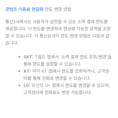
콘텐츠 이용료 현금화
한도 변경 방법
통신3사에서는 사용자가 설정할 수 있는 소액 결제 한도를
제공합니다. 이 한도를 변경하여 현금화 가능한 금액을 조정
할 수 있습니다. 각 통신삼사의 한도 변경 방법은 다음과 같
습니다:
SKT:
T월드 앱에서 ‘소액 결제 한도 조회/변경’을
통해 한도를 설정할 수 있습니다.
KT:
마이 KT 앱에서 한도를 조회하거나, 고객센
터를 통해 전화로 변경할 수 있습니다.
LG:
당신의 U+ 앱에서 한도를 변경할 수 있으며,
고객센터에 전화로도 변경 가능합니다.