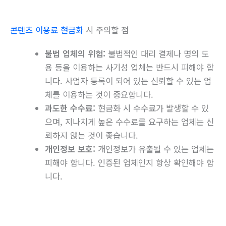
콘텐츠 이용료 현금화
시 주의할 점
불법 업체의 위험:
불법적인 대리 결제나 명의 도
용 등을 이용하는 사기성 업체는 반드시 피해야 합
니다. 사업자 등록이 되어 있는 신뢰할 수 있는 업
체를 이용하는 것이 중요합니다.
과도한 수수료:
현금화 시 수수료가 발생할 수 있
으며, 지나치게 높은 수수료를 요구하는 업체는 신
뢰하지 않는 것이 좋습니다.
개인정보 보호:
개인정보가 유출될 수 있는 업체는
피해야 합니다. 인증된 업체인지 항상 확인해야 합
니다.