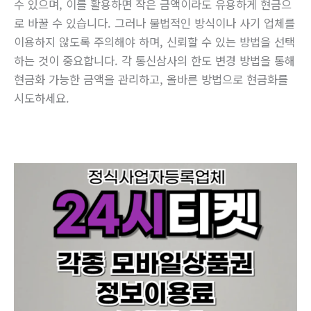
수 있으며, 이를 활용하면 작은 금액이라도 유용하게 현금으
로 바꿀 수 있습니다. 그러나 불법적인 방식이나 사기 업체를
이용하지 않도록 주의해야 하며, 신뢰할 수 있는 방법을 선택
하는 것이 중요합니다. 각 통신삼사의 한도 변경 방법을 통해
현금화 가능한 금액을 관리하고, 올바른 방법으로 현금화를
시도하세요.