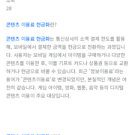
조회
28
콘텐츠 이용료 현금화
란?
콘텐츠 이용료 현금화
는 통신삼사의 소액 결제 한도를 활용
해, 모바일에서 결제한 금액을 현금으로 전환하는 과정입니
다. 사용자는 모바일 게임에서 아이템을 구매하거나 다양한
콘텐츠를 이용한 후, 이를 기프트 카드나 상품권 등으로 교환
하거나 현금으로 바꿀 수 있습니다. 최근 '정보이용료'라는
용어가 '콘텐츠이용료'로 변경되었지만, 본질적인 개념은 여
전히 같습니다. 게임 아이템, 영화, 웹툰, 음악 등의 디지털
콘텐츠 이용이 주요 대상입니다.