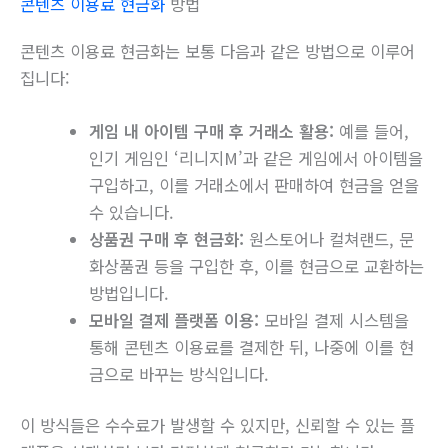
콘텐츠 이용료 현금화
방법
콘텐츠 이용료 현금화는 보통 다음과 같은 방법으로 이루어
집니다:
게임 내 아이템 구매 후 거래소 활용:
예를 들어,
인기 게임인 ‘리니지M’과 같은 게임에서 아이템을
구입하고, 이를 거래소에서 판매하여 현금을 얻을
수 있습니다.
상품권 구매 후 현금화:
원스토어나 컬쳐랜드, 문
화상품권 등을 구입한 후, 이를 현금으로 교환하는
방법입니다.
모바일 결제 플랫폼 이용:
모바일 결제 시스템을
통해 콘텐츠 이용료를 결제한 뒤, 나중에 이를 현
금으로 바꾸는 방식입니다.
이 방식들은 수수료가 발생할 수 있지만, 신뢰할 수 있는 플