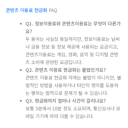
콘텐츠 이용료 현금화
FAQ
Q1. 정보이용료와 콘텐츠이용료는 무엇이 다른가
요?
두 용어는 사실상 동일하지만, 정보이용료는 날씨
나 금융 정보 등 정보 제공에 사용되는 요금이고,
콘텐츠이용료는 게임, 영화, 음악 등 디지털 콘텐
츠 소비에 관련된 요금입니다.
Q2. 콘텐츠 이용료 현금화는 불법인가요?
콘텐츠 이용료 현금화 자체는 불법이 아니지만, 불
법적인 방법을 사용하거나 타인의 명의를 도용하
는 행위는 법적으로 문제가 될 수 있습니다.
Q3. 현금화까지 얼마나 시간이 걸리나요?
보통 5분에서 10분 정도 소요되며, 통신삼사나 모
바일 기기에 따라 다를 수 있습니다.