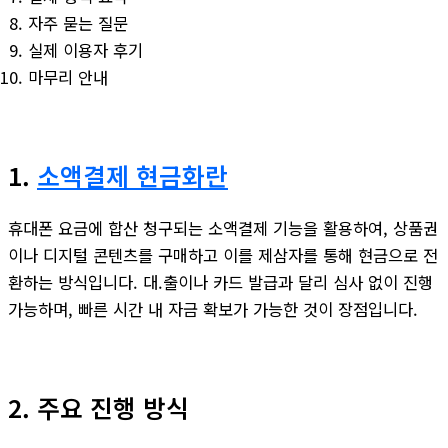
자주 묻는 질문
실제 이용자 후기
마무리 안내
1.
소액결제 현금화란
휴대폰 요금에 합산 청구되는 소액결제 기능을 활용하여, 상품권
이나 디지털 콘텐츠를 구매하고 이를 제삼자를 통해 현금으로 전
환하는 방식입니다. 대.출이나 카드 발급과 달리 심사 없이 진행
가능하며, 빠른 시간 내 자금 확보가 가능한 것이 장점입니다.
2. 주요 진행 방식