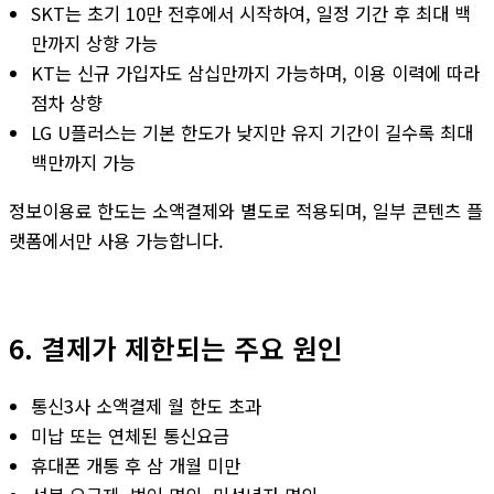
SKT는 초기 10만 전후에서 시작하여, 일정 기간 후 최대 백
만까지 상향 가능
KT는 신규 가입자도 삼십만까지 가능하며, 이용 이력에 따라
점차 상향
LG U플러스는 기본 한도가 낮지만 유지 기간이 길수록 최대
백만까지 가능
정보이용료 한도는 소액결제와 별도로 적용되며, 일부 콘텐츠 플
랫폼에서만 사용 가능합니다.
6. 결제가 제한되는 주요 원인
통신3사 소액결제 월 한도 초과
미납 또는 연체된 통신요금
휴대폰 개통 후 삼 개월 미만