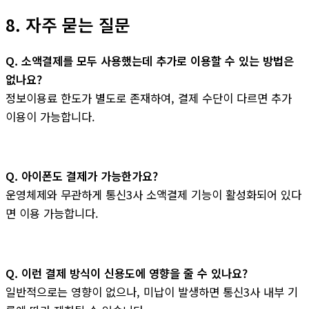
8. 자주 묻는 질문
Q. 소액결제를 모두 사용했는데 추가로 이용할 수 있는 방법은
없나요?
정보이용료 한도가 별도로 존재하여, 결제 수단이 다르면 추가
이용이 가능합니다.
Q. 아이폰도 결제가 가능한가요?
운영체제와 무관하게 통신3사 소액결제 기능이 활성화되어 있다
면 이용 가능합니다.
Q. 이런 결제 방식이 신용도에 영향을 줄 수 있나요?
일반적으로는 영향이 없으나, 미납이 발생하면 통신3사 내부 기