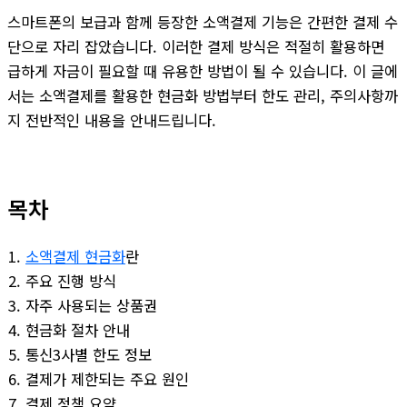
스마트폰의 보급과 함께 등장한 소액결제 기능은 간편한 결제 수
단으로 자리 잡았습니다. 이러한 결제 방식은 적절히 활용하면
급하게 자금이 필요할 때 유용한 방법이 될 수 있습니다. 이 글에
서는 소액결제를 활용한 현금화 방법부터 한도 관리, 주의사항까
지 전반적인 내용을 안내드립니다.
목차
소액결제 현금화
란
주요 진행 방식
자주 사용되는 상품권
현금화 절차 안내
통신3사별 한도 정보
결제가 제한되는 주요 원인
결제 정책 요약