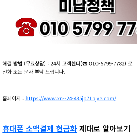
해결 방법 (무료상담) : 24시 고객센터(☎ O1O-5799-7782) 로
전화 또는 문자 부탁 드립니다.
홈페이지 :
https://www.xn--24-435jp71bjve.com/
휴대폰 소액결제 현금화
제대로 알아보기