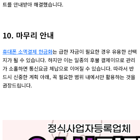
트를 안내받아 해결했습니다.
10. 마무리 안내
휴대폰 소액결제 현금화
는 급한 자금이 필요한 경우 유용한 선택
지가 될 수 있습니다. 하지만 이는 일종의 후불 결제이므로 관리
가 소홀하면 통신요금 체납으로 이어질 수 있습니다. 따라서 반
드시 신중한 계획 아래, 꼭 필요한 범위 내에서만 활용하는 것을
권장드립니다.