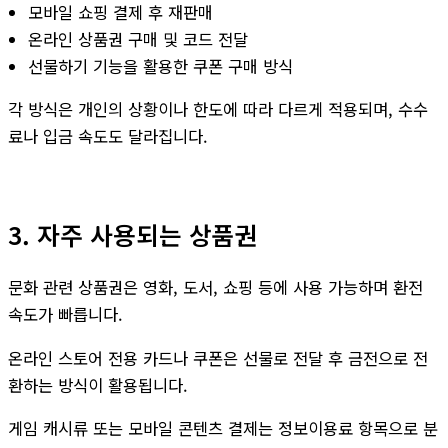
모바일 쇼핑 결제 후 재판매
온라인 상품권 구매 및 코드 전달
선물하기 기능을 활용한 쿠폰 구매 방식
각 방식은 개인의 상황이나 한도에 따라 다르게 적용되며, 수수
료나 입금 속도도 달라집니다.
3. 자주 사용되는 상품권
문화 관련 상품권은 영화, 도서, 쇼핑 등에 사용 가능하며 환전
속도가 빠릅니다.
온라인 스토어 전용 카드나 쿠폰은 선물로 전달 후 금전으로 전
환하는 방식이 활용됩니다.
게임 캐시류 또는 모바일 콘텐츠 결제는 정보이용료 항목으로 분