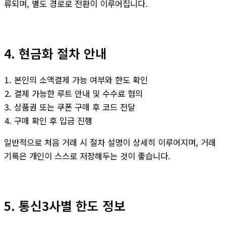
류되며, 별도 경로로 전환이 이루어집니다.
4. 현금화 절차 안내
본인의 소액결제 가능 여부와 한도 확인
결제 가능한 루트 안내 및 수수료 협의
상품권 또는 쿠폰 구매 후 코드 전달
구매 확인 후 입금 진행
일반적으로 처음 거래 시 절차 설명이 상세히 이루어지며, 거래
기록은 개인이 스스로 저장해두는 것이 좋습니다.
5. 통신3사별 한도 정보