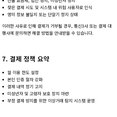
선불 요금제, 법인 명의, 미성년자 명의
잦은 결제 시도 및 시스템 내 위험 사용자로 인식
명의 정보 불일치 또는 단말기 정지 상태
이러한 사유로 인해 결제가 거부될 경우, 통신3사 또는 결제 대
행사에 문의하면 해결 방법을 안내받을 수 있습니다.
7. 결제 정책 요약
월 이용 한도 설정
본인 인증 절차 강화
결제 내역 정기 고지
미성년자 및 고령자 보호 장치 마련
부정 결제 방지를 위한 이상거래 탐지 시스템 운영