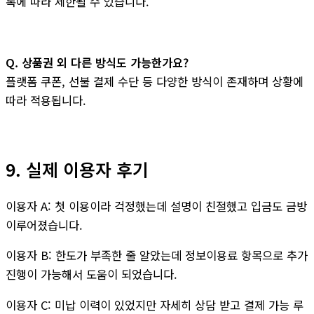
록에 따라 제한될 수 있습니다.
Q. 상품권 외 다른 방식도 가능한가요?
플랫폼 쿠폰, 선불 결제 수단 등 다양한 방식이 존재하며 상황에
따라 적용됩니다.
9. 실제 이용자 후기
이용자 A: 첫 이용이라 걱정했는데 설명이 친절했고 입금도 금방
이루어졌습니다.
이용자 B: 한도가 부족한 줄 알았는데 정보이용료 항목으로 추가
진행이 가능해서 도움이 되었습니다.
이용자 C: 미납 이력이 있었지만 자세히 상담 받고 결제 가능 루