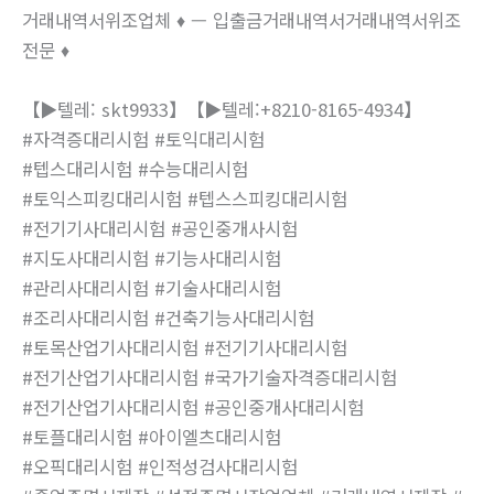
거래내역서위조업체 ♦ — 입출금거래내역서거래내역서위조
전문 ♦
【▶텔레: skt9933】【▶텔레:+8210-8165-4934】
#자격증대리시험 #토익대리시험
#텝스대리시험 #수능대리시험
#토익스피킹대리시험 #텝스스피킹대리시험
#전기기사대리시험 #공인중개사시험
#지도사대리시험 #기능사대리시험
#관리사대리시험 #기술사대리시험
#조리사대리시험 #건축기능사대리시험
#토목산업기사대리시험 #전기기사대리시험
#전기산업기사대리시험 #국가기술자격증대리시험
#전기산업기사대리시험 #공인중개사대리시험
#토플대리시험 #아이엘츠대리시험
#오픽대리시험 #인적성검사대리시험