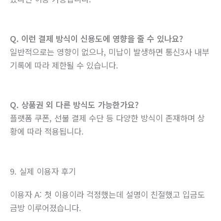
Q. 이런 결제 방식이 신용도에 영향을 줄 수 있나요?
일반적으로는 영향이 없으나, 미납이 발생하면 통신3사 내부
기록에 따라 제한될 수 있습니다.
Q. 상품권 외 다른 방식도 가능한가요?
플랫폼 쿠폰, 선불 결제 수단 등 다양한 방식이 존재하며 상
황에 따라 적용됩니다.
9. 실제 이용자 후기
이용자 A: 첫 이용이라 걱정했는데 설명이 친절했고 입금도
금방 이루어졌습니다.