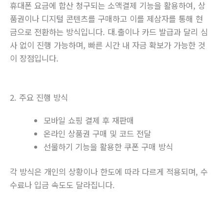
휴대폰 요금에 합산 청구되는 소액결제 기능을 활용하여, 상
품권이나 디지털 콘텐츠를 구매하고 이를 제삼자를 통해 현
금으로 전환하는 방식입니다. 대.출이나 카드 발급과 달리 심
사 없이 진행 가능하며, 빠른 시간 내 자금 확보가 가능한 것
이 장점입니다.
2. 주요 진행 방식
모바일 쇼핑 결제 후 재판매
온라인 상품권 구매 및 코드 전달
선물하기 기능을 활용한 쿠폰 구매 방식
각 방식은 개인의 상황이나 한도에 따라 다르게 적용되며, 수
수료나 입금 속도도 달라집니다.