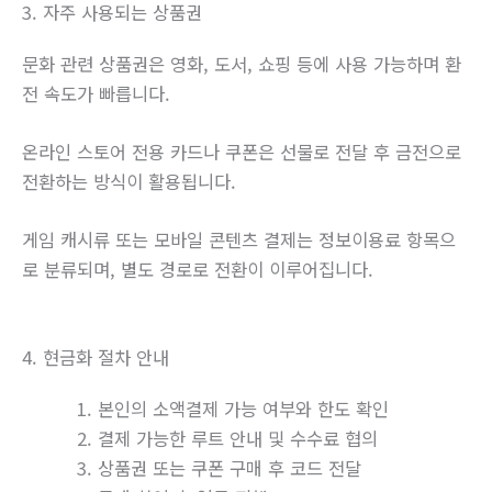
3. 자주 사용되는 상품권
문화 관련 상품권은 영화, 도서, 쇼핑 등에 사용 가능하며 환
전 속도가 빠릅니다.
온라인 스토어 전용 카드나 쿠폰은 선물로 전달 후 금전으로
전환하는 방식이 활용됩니다.
게임 캐시류 또는 모바일 콘텐츠 결제는 정보이용료 항목으
로 분류되며, 별도 경로로 전환이 이루어집니다.
4. 현금화 절차 안내
본인의 소액결제 가능 여부와 한도 확인
결제 가능한 루트 안내 및 수수료 협의
상품권 또는 쿠폰 구매 후 코드 전달