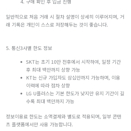
구매 확인 후 입금 진행
일반적으로 처음 거래 시 절차 설명이 상세히 이루어지며, 거
래 기록은 개인이 스스로 저장해두는 것이 좋습니다.
5. 통신3사별 한도 정보
SKT는 초기 10만 전후에서 시작하여, 일정 기간
후 최대 백만까지 상향 가능
KT는 신규 가입자도 삼십만까지 가능하며, 이용
이력에 따라 점차 상향
LG U플러스는 기본 한도가 낮지만 유지 기간이 길
수록 최대 백만까지 가능
정보이용료 한도는 소액결제와 별도로 적용되며, 일부 콘텐
츠 플랫폼에서만 사용 가능합니다.