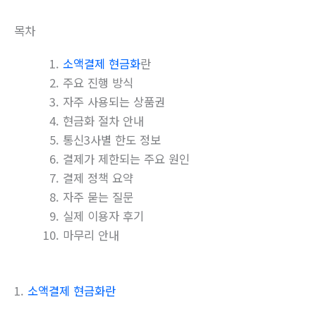
목차
소액결제 현금화
란
주요 진행 방식
자주 사용되는 상품권
현금화 절차 안내
통신3사별 한도 정보
결제가 제한되는 주요 원인
결제 정책 요약
자주 묻는 질문
실제 이용자 후기
마무리 안내
1.
소액결제 현금화란