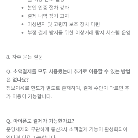
본인 인증 절차 강화
결제 내역 정기 고지
미성년자 및 고령자 보호 장치 마련
부정 결제 방지를 위한 이상거래 탐지 시스템 운영
8. 자주 묻는 질문
Q. 소액결제를 모두 사용했는데 추가로 이용할 수 있는 방법
은 없나요?
정보이용료 한도가 별도로 존재하여, 결제 수단이 다르면 추
가 이용이 가능합니다.
Q. 아이폰도 결제가 가능한가요?
운영체제와 무관하게 통신3사 소액결제 기능이 활성화되어
있다면 이용 가능합니다.