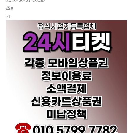
2026-06-27 20:50
조회
21