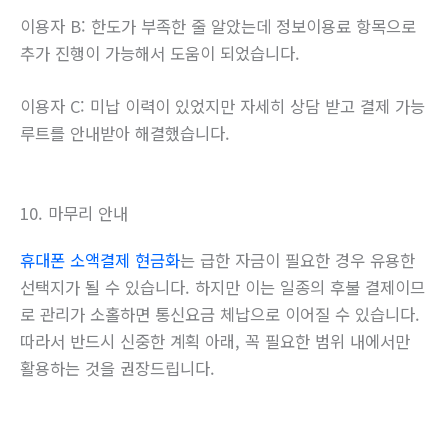
이용자 B: 한도가 부족한 줄 알았는데 정보이용료 항목으로
추가 진행이 가능해서 도움이 되었습니다.
이용자 C: 미납 이력이 있었지만 자세히 상담 받고 결제 가능
루트를 안내받아 해결했습니다.
10. 마무리 안내
휴대폰 소액결제 현금화
는 급한 자금이 필요한 경우 유용한
선택지가 될 수 있습니다. 하지만 이는 일종의 후불 결제이므
로 관리가 소홀하면 통신요금 체납으로 이어질 수 있습니다.
따라서 반드시 신중한 계획 아래, 꼭 필요한 범위 내에서만
활용하는 것을 권장드립니다.