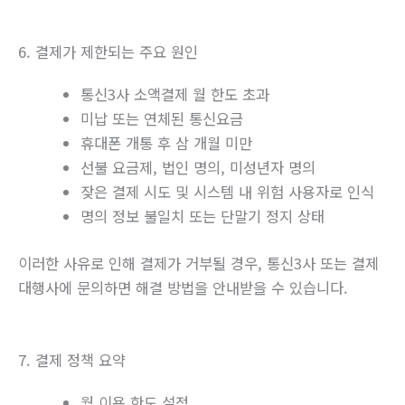
6. 결제가 제한되는 주요 원인
통신3사 소액결제 월 한도 초과
미납 또는 연체된 통신요금
휴대폰 개통 후 삼 개월 미만
선불 요금제, 법인 명의, 미성년자 명의
잦은 결제 시도 및 시스템 내 위험 사용자로 인식
명의 정보 불일치 또는 단말기 정지 상태
이러한 사유로 인해 결제가 거부될 경우, 통신3사 또는 결제
대행사에 문의하면 해결 방법을 안내받을 수 있습니다.
7. 결제 정책 요약
월 이용 한도 설정