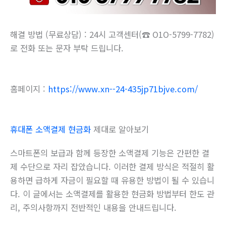
해결 방법 (무료상담) : 24시 고객센터(☎ O1O-5799-7782)
로 전화 또는 문자 부탁 드립니다.
홈페이지 :
https://www.xn--24-435jp71bjve.com/
휴대폰 소액결제 현금화
제대로 알아보기
스마트폰의 보급과 함께 등장한 소액결제 기능은 간편한 결
제 수단으로 자리 잡았습니다. 이러한 결제 방식은 적절히 활
용하면 급하게 자금이 필요할 때 유용한 방법이 될 수 있습니
다. 이 글에서는 소액결제를 활용한 현금화 방법부터 한도 관
리, 주의사항까지 전반적인 내용을 안내드립니다.