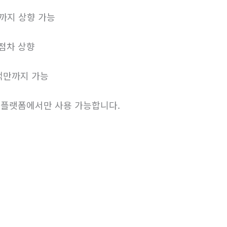
만까지 상향 가능
 점차 상향
 백만까지 가능
 플랫폼에서만 사용 가능합니다.