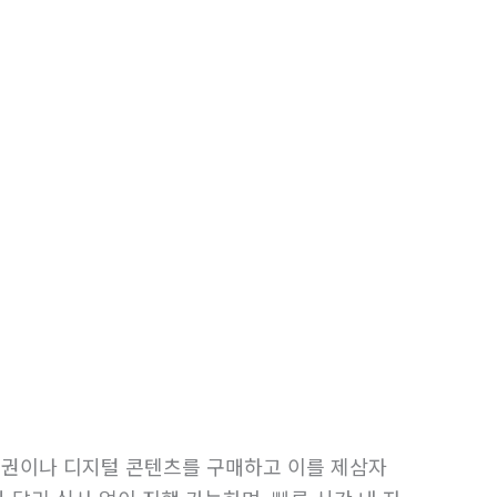
품권이나 디지털 콘텐츠를 구매하고 이를 제삼자