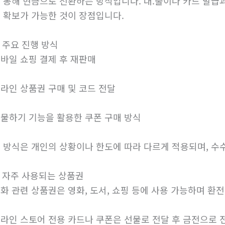
 통해 현금으로 전환하는 방식입니다. 대.출이나 카드 발급과
 확보가 가능한 것이 장점입니다.
. 주요 진행 방식
바일 쇼핑 결제 후 재판매
라인 상품권 구매 및 코드 전달
물하기 기능을 활용한 쿠폰 구매 방식
 방식은 개인의 상황이나 한도에 따라 다르게 적용되며, 수
. 자주 사용되는 상품권
화 관련 상품권은 영화, 도서, 쇼핑 등에 사용 가능하며 환
라인 스토어 전용 카드나 쿠폰은 선물로 전달 후 금전으로