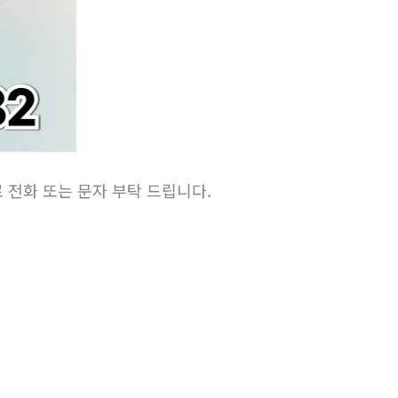
) 로 전화 또는 문자 부탁 드립니다.