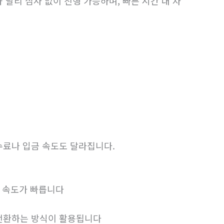
 달리 심사 없이 진행 가능하며, 빠른 시간 내 자
수료나 입금 속도도 달라집니다.
전 속도가 빠릅니다
 전환하는 방식이 활용됩니다