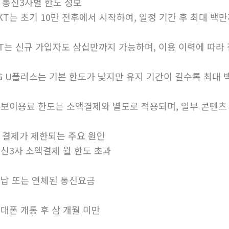
. 통신3사별 한도 정보
KT는 초기 10만 전후에서 시작하여, 일정 기간 후 최대 백
T는 신규 가입자도 삼십만까지 가능하며, 이용 이력에 따라
G U플러스는 기본 한도가 낮지만 유지 기간이 길수록 최대
보이용료 한도는 소액결제와 별도로 적용되며, 일부 콘텐츠
. 결제가 제한되는 주요 원인
신3사 소액결제 월 한도 초과
납 또는 연체된 통신요금
대폰 개통 후 삼 개월 미만