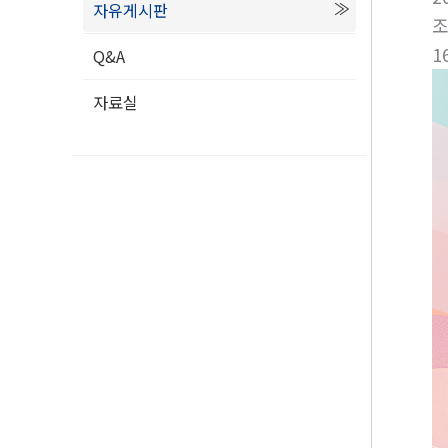
자유게시판
1
Q&A
자료실