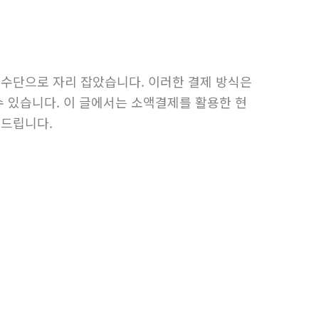
 수단으로 자리 잡았습니다. 이러한 결제 방식은
수 있습니다. 이 글에서는 소액결제를 활용한 현
내드립니다.