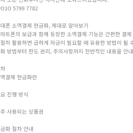
O1O 5799 7782
대폰 소액결제 현금화, 제대로 알아보기
마트폰의 보급과 함께 등장한 소액결제 기능은 간편한 결제
절히 활용하면 급하게 자금이 필요할 때 유용한 방법이 될 
화 방법부터 한도 관리, 주의사항까지 전반적인 내용을 안
목차
액결제 현금화란
요 진행 방식
주 사용되는 상품권
금화 절차 안내