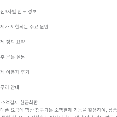
신3사별 한도 정보
제가 제한되는 주요 원인
제 정책 요약
주 묻는 질문
제 이용자 후기
무리 안내
. 소액결제 현금화란
대폰 요금에 합산 청구되는 소액결제 기능을 활용하여, 상