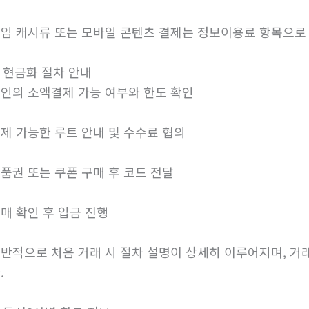
임 캐시류 또는 모바일 콘텐츠 결제는 정보이용료 항목으로
. 현금화 절차 안내
인의 소액결제 가능 여부와 한도 확인
제 가능한 루트 안내 및 수수료 협의
품권 또는 쿠폰 구매 후 코드 전달
매 확인 후 입금 진행
반적으로 처음 거래 시 절차 설명이 상세히 이루어지며, 거
.