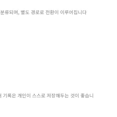
 분류되며, 별도 경로로 전환이 이루어집니다
래 기록은 개인이 스스로 저장해두는 것이 좋습니