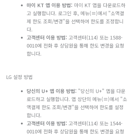
마이 KT 앱 이용 방법:
마이 KT 앱을 다운로드하
고 실행합니다. 로그인 후, 메뉴(≡)에서 "소액결
제 한도 조회/변경"을 선택하여 한도를 조정합니
다.
고객센터 이용 방법:
고객센터(114) 또는 1588-
0010에 전화 후 상담원을 통해 한도 변경을 요청
합니다.
LG 설정 방법
당신의 U+ 앱 이용 방법:
"당신의 U+" 앱을 다운
로드하고 실행합니다. 앱 상단의 메뉴(≡)에서 "소
액결제 한도 조회/변경"을 선택하여 한도를 설정
합니다.
고객센터 이용 방법:
고객센터(114) 또는 1544-
0010에 전화 후 상담원을 통해 한도 변경을 요청