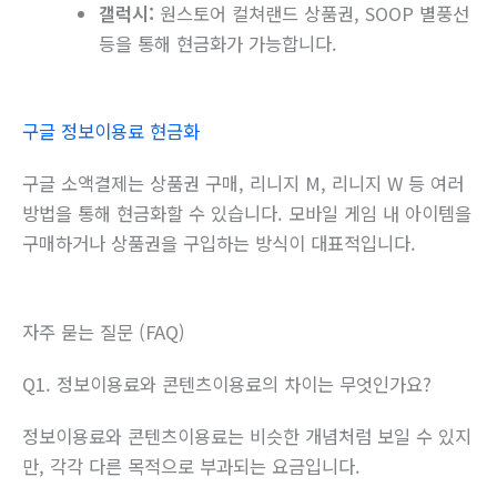
갤럭시:
원스토어 컬쳐랜드 상품권, SOOP 별풍선
등을 통해 현금화가 가능합니다.
구글 정보이용료 현금화
구글 소액결제는 상품권 구매, 리니지 M, 리니지 W 등 여러
방법을 통해 현금화할 수 있습니다. 모바일 게임 내 아이템을
구매하거나 상품권을 구입하는 방식이 대표적입니다.
자주 묻는 질문 (FAQ)
Q1. 정보이용료와 콘텐츠이용료의 차이는 무엇인가요?
정보이용료와 콘텐츠이용료는 비슷한 개념처럼 보일 수 있지
만, 각각 다른 목적으로 부과되는 요금입니다.