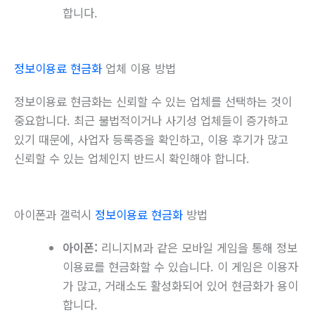
합니다.
정보이용료 현금화
업체 이용 방법
정보이용료 현금화는 신뢰할 수 있는 업체를 선택하는 것이
중요합니다. 최근 불법적이거나 사기성 업체들이 증가하고
있기 때문에, 사업자 등록증을 확인하고, 이용 후기가 많고
신뢰할 수 있는 업체인지 반드시 확인해야 합니다.
아이폰과 갤럭시
정보이용료 현금화
방법
아이폰:
리니지M과 같은 모바일 게임을 통해 정보
이용료를 현금화할 수 있습니다. 이 게임은 이용자
가 많고, 거래소도 활성화되어 있어 현금화가 용이
합니다.