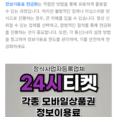
정보이용료 현금화
는 적절한 방법을 통해 유용하게 활용할
수 있는 과정입니다. 하지만 불법적인 업체나 의심스러운 방
식으로 진행하는 경우, 큰 피해를 입을 수 있습니다. 항상 신
뢰할 수 있는 업체를 선택하고, 합법적인 절차를 통해 현금화
를 진행하는 것이 중요합니다. 또한, 각 통신3사의 설정 방법
을 참고하여 정보이용료 한도를 관리하며, 이를 안전하게 현
금화하세요.