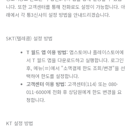
니다. 또한 고객센터를 통해 전화로도 설정이 가능합니다. 아
래에서 각 통3신사의 설정 방법을 안내드리겠습니다.
SKT(텔레콤) 설정 방법
T 월드 앱 이용 방법:
앱스토어나 플레이스토어에
서 T 월드 앱을 다운로드하고 실행합니다. 로그인
후, 메뉴(≡)에서 "소액결제 한도 조회/변경"을 선
택하여 한도를 설정합니다.
고객센터 이용 방법:
고객센터(114) 또는 080-
011-6000에 전화 후 상담원에게 한도 변경을 요
청합니다.
KT 설정 방법