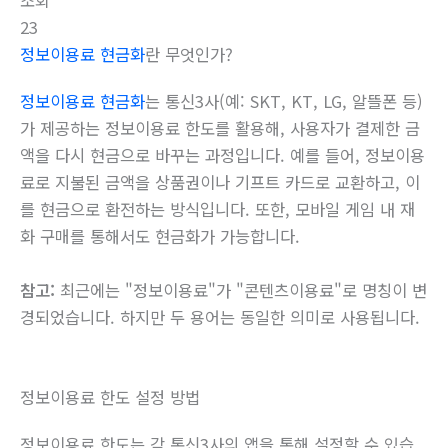
조회
23
정보이용료 현금화
란 무엇인가?
정보이용료 현금화
는 통신3사(예: SKT, KT, LG, 알뜰폰 등)
가 제공하는 정보이용료 한도를 활용해, 사용자가 결제한 금
액을 다시 현금으로 바꾸는 과정입니다. 예를 들어, 정보이용
료로 지불된 금액을 상품권이나 기프트 카드로 교환하고, 이
를 현금으로 환전하는 방식입니다. 또한, 모바일 게임 내 재
화 구매를 통해서도 현금화가 가능합니다.
참고:
최근에는 "정보이용료"가 "콘텐츠이용료"로 명칭이 변
경되었습니다. 하지만 두 용어는 동일한 의미로 사용됩니다.
정보이용료 한도 설정 방법
정보이용료 한도는 각 통신3사의 앱을 통해 설정할 수 있습