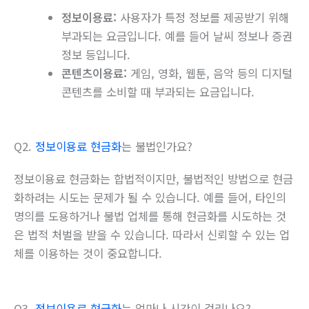
정보이용료:
사용자가 특정 정보를 제공받기 위해
부과되는 요금입니다. 예를 들어 날씨 정보나 증권
정보 등입니다.
콘텐츠이용료:
게임, 영화, 웹툰, 음악 등의 디지털
콘텐츠를 소비할 때 부과되는 요금입니다.
Q2.
정보이용료 현금화
는 불법인가요?
정보이용료 현금화는 합법적이지만, 불법적인 방법으로 현금
화하려는 시도는 문제가 될 수 있습니다. 예를 들어, 타인의
명의를 도용하거나 불법 업체를 통해 현금화를 시도하는 것
은 법적 처벌을 받을 수 있습니다. 따라서 신뢰할 수 있는 업
체를 이용하는 것이 중요합니다.
Q3.
정보이용료 현금화
는 얼마나 시간이 걸리나요?