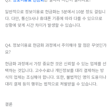
일반적으로 정보이용료 현금화는 5분에서 10분 정도 걸립니
다. 다만, 통신3사나 휴대폰 기종에 따라 다를 수 있으므로
상황에 맞게 시간 차이가 발생할 수 있습니다.
Q4. 정보이용료 현금화 과정에서 주의해야 할 점은 무엇인가
요?
현금화 과정에서 가장 중요한 것은 신뢰할 수 있는 업체를 선
택하는 것입니다. 고수수료나 개인정보를 대리 결제하는 방
식의 업체는 조심해야 합니다. 또한, 불법적인 명의 도용이나
대리 결제 등의 행위는 법적으로 처벌받을 수 있습니다.
결론