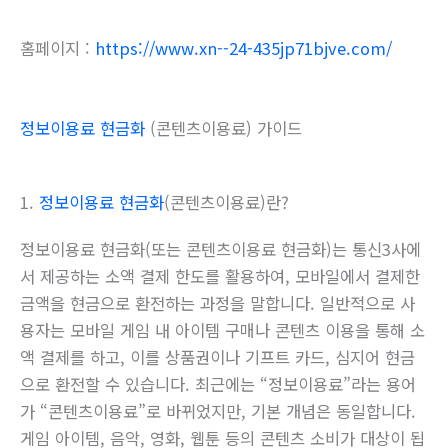
홈페이지 :
https://www.xn--24-435jp71bjve.com/
정보이용료 현금화
(콘텐츠이용료) 가이드
1.
정보이용료 현금화
(콘텐츠이용료)란?
정보이용료 현금화(또는 콘텐츠이용료 현금화)는 통신3사에
서 제공하는 소액 결제 한도를 활용하여, 모바일에서 결제한
금액을 현금으로 환전하는 과정을 말합니다. 일반적으로 사
용자는 모바일 게임 내 아이템 구매나 콘텐츠 이용을 통해 소
액 결제를 하고, 이를 상품권이나 기프트 카드, 심지어 현금
으로 환전할 수 있습니다. 최근에는 “정보이용료”라는 용어
가 “콘텐츠이용료”로 바뀌었지만, 기본 개념은 동일합니다.
게임 아이템, 음악, 영화, 웹툰 등의 콘텐츠 소비가 대상이 됩