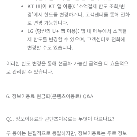
KT (마이 KT 앱 이용):
‘소액결제 한도 조회/변
경’에서 한도를 변경하거나, 고객센터를 통해 전화
로 변경 가능합니다.
LG (당신의 U+ 앱 이용):
앱 내 메뉴에서 소액결
제 한도를 변경할 수 있으며, 고객센터로 전화해
변경할 수도 있습니다.
이러한 한도 변경을 통해 현금화 가능한 금액을 더 효율적으
로 관리할 수 있습니다.
6. 정보이용료 현금화(콘텐츠이용료) Q&A
Q1. 정보이용료와 콘텐츠이용료는 무엇이 다르나요?
두 용어는 본질적으로 동일하지만, 정보이용료는 주로 정보