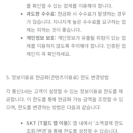
를 확인할 수 있는 업체를 이용해야 합니다.
과도한 수수료:
현금화 시 수수료가 발생하는 경우
가 많습니다. 지나치게 높은 수수료를 요구하는 업
체는 피하는 것이 좋습니다.
개인정보 보호:
개인정보가 유출될 위험이 있는 업
체를 이용하지 않도록 주의해야 합니다. 인증된 업
체인지 꼭 확인하세요.
5. 정보이용료 현금화(콘텐츠이용료) 한도 변경방법
각 통신3사는 고객이 설정할 수 있는 정보이용료 한도를 제
공합니다. 이 한도를 통해 현금화 가능 금액을 조정할 수 있
으며, 한도를 변경하는 방법은 다음과 같습니다:
SKT (T월드 앱 이용):
앱 내에서 ‘소액결제 한도
조회/변경’을 통해 한도를 설정할 수 있습니다.