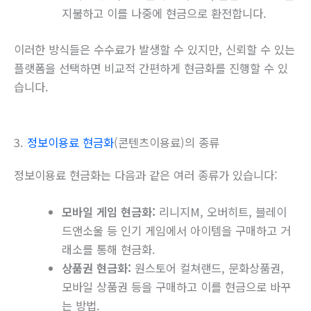
지불하고 이를 나중에 현금으로 환전합니다.
이러한 방식들은 수수료가 발생할 수 있지만, 신뢰할 수 있는
플랫폼을 선택하면 비교적 간편하게 현금화를 진행할 수 있
습니다.
3.
정보이용료 현금화
(콘텐츠이용료)의 종류
정보이용료 현금화는 다음과 같은 여러 종류가 있습니다:
모바일 게임 현금화:
리니지M, 오버히트, 블레이
드앤소울 등 인기 게임에서 아이템을 구매하고 거
래소를 통해 현금화.
상품권 현금화:
원스토어 컬쳐랜드, 문화상품권,
모바일 상품권 등을 구매하고 이를 현금으로 바꾸
는 방법.