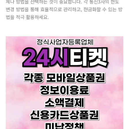
체나 방법을 선택하는 것이 중요합니다. 각 통신3사의 한도
변경 방법을 통해 효율적으로 관리하고, 현금화할 수 있는 방
법을 적극 활용하세요.