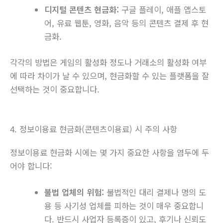
디지털 콘텐츠 현금화:
구글 플레이, 애플 앱스토
어, 유료 웹툰, 영화, 음악 등의 콘텐츠 결제 후 현
금화.
각각의 방법은 게임의 활성화 정도나 거래소의 활성화 여부
에 따라 차이가 날 수 있으며, 현금화할 수 있는 플랫폼을 잘
선택하는 것이 중요합니다.
4. 정보이용료 현금화(콘텐츠이용료) 시 주의 사항
정보이용료 현금화 시에는 몇 가지 중요한 사항을 염두에 두
어야 합니다:
불법 업체의 위험:
불법적인 대리 결제나 명의 도
용 등 사기성 업체를 피하는 것이 매우 중요합니
다. 반드시 사업자 등록증이 있고, 후기나 신뢰도