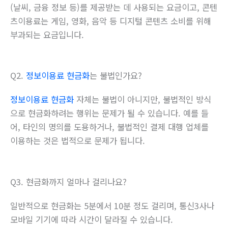
(날씨, 금융 정보 등)를 제공받는 데 사용되는 요금이고, 콘텐
츠이용료는 게임, 영화, 음악 등 디지털 콘텐츠 소비를 위해
부과되는 요금입니다.
Q2.
정보이용료 현금화
는 불법인가요?
정보이용료 현금화
자체는 불법이 아니지만, 불법적인 방식
으로 현금화하려는 행위는 문제가 될 수 있습니다. 예를 들
어, 타인의 명의를 도용하거나, 불법적인 결제 대행 업체를
이용하는 것은 법적으로 문제가 됩니다.
Q3. 현금화까지 얼마나 걸리나요?
일반적으로 현금화는 5분에서 10분 정도 걸리며, 통신3사나
모바일 기기에 따라 시간이 달라질 수 있습니다.