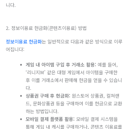
니다.
2. 정보이용료 현금화(콘텐츠이용료) 방법
정보이용료 현금화
는 일반적으로 다음과 같은 방식으로 이루
어집니다:
게임 내 아이템 구입 후 거래소 활용:
예를 들어,
‘리니지M’ 같은 대형 게임에서 아이템을 구매한
후 이를 거래소에서 판매해 현금을 얻을 수 있습니
다.
상품권 구매 후 현금화:
원스토어 상품권, 컬쳐랜
드, 문화상품권 등을 구매하여 이를 현금으로 교환
하는 방법입니다.
모바일 결제 플랫폼 활용:
모바일 결제 시스템을
통해 게임 내 캐시를 구매하거나, 콘텐츠 이용료를