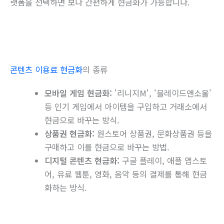
랫폼을 선택하면 보다 간편하게 현금화가 가능합니다.
콘텐츠 이용료 현금화
의 종류
모바일 게임 현금화:
'리니지M', '블레이드앤소울'
등 인기 게임에서 아이템을 구입하고 거래소에서
현금으로 바꾸는 방식.
상품권 현금화:
원스토어 상품권, 문화상품권 등을
구매하고 이를 현금으로 바꾸는 방법.
디지털 콘텐츠 현금화:
구글 플레이, 애플 앱스토
어, 유료 웹툰, 영화, 음악 등의 결제를 통해 현금
화하는 방식.