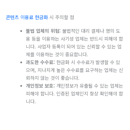
콘텐츠 이용료 현금화
시 주의할 점
불법 업체의 위험:
불법적인 대리 결제나 명의 도
용 등을 이용하는 사기성 업체는 반드시 피해야 합
니다. 사업자 등록이 되어 있는 신뢰할 수 있는 업
체를 이용하는 것이 중요합니다.
과도한 수수료:
현금화 시 수수료가 발생할 수 있
으며, 지나치게 높은 수수료를 요구하는 업체는 신
뢰하지 않는 것이 좋습니다.
개인정보 보호:
개인정보가 유출될 수 있는 업체는
피해야 합니다. 인증된 업체인지 항상 확인해야 합
니다.