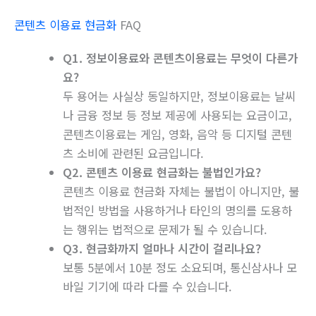
콘텐츠 이용료 현금화
FAQ
Q1. 정보이용료와 콘텐츠이용료는 무엇이 다른가
요?
두 용어는 사실상 동일하지만, 정보이용료는 날씨
나 금융 정보 등 정보 제공에 사용되는 요금이고,
콘텐츠이용료는 게임, 영화, 음악 등 디지털 콘텐
츠 소비에 관련된 요금입니다.
Q2. 콘텐츠 이용료 현금화는 불법인가요?
콘텐츠 이용료 현금화 자체는 불법이 아니지만, 불
법적인 방법을 사용하거나 타인의 명의를 도용하
는 행위는 법적으로 문제가 될 수 있습니다.
Q3. 현금화까지 얼마나 시간이 걸리나요?
보통 5분에서 10분 정도 소요되며, 통신삼사나 모
바일 기기에 따라 다를 수 있습니다.