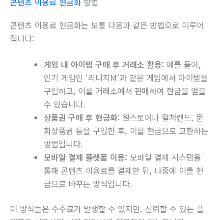
콘텐츠 이용료 현금화
방법
콘텐츠 이용료 현금화는 보통 다음과 같은 방법으로 이루어
집니다:
게임 내 아이템 구매 후 거래소 활용:
예를 들어,
인기 게임인 ‘리니지M’과 같은 게임에서 아이템을
구입하고, 이를 거래소에서 판매하여 현금을 얻을
수 있습니다.
상품권 구매 후 현금화:
원스토어나 컬쳐랜드, 문
화상품권 등을 구입한 후, 이를 현금으로 교환하는
방법입니다.
모바일 결제 플랫폼 이용:
모바일 결제 시스템을
통해 콘텐츠 이용료를 결제한 뒤, 나중에 이를 현
금으로 바꾸는 방식입니다.
이 방식들은 수수료가 발생할 수 있지만, 신뢰할 수 있는 플