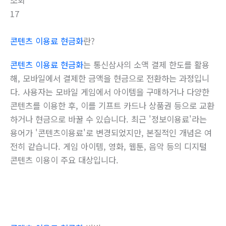
조회
17
콘텐츠 이용료 현금화
란?
콘텐츠 이용료 현금화
는 통신삼사의 소액 결제 한도를 활용
해, 모바일에서 결제한 금액을 현금으로 전환하는 과정입니
다. 사용자는 모바일 게임에서 아이템을 구매하거나 다양한
콘텐츠를 이용한 후, 이를 기프트 카드나 상품권 등으로 교환
하거나 현금으로 바꿀 수 있습니다. 최근 '정보이용료'라는
용어가 '콘텐츠이용료'로 변경되었지만, 본질적인 개념은 여
전히 같습니다. 게임 아이템, 영화, 웹툰, 음악 등의 디지털
콘텐츠 이용이 주요 대상입니다.