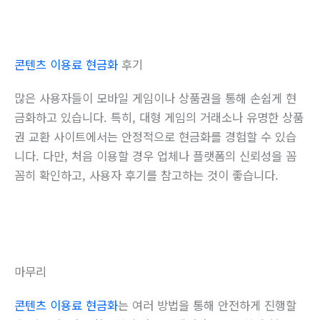
콘텐츠 이용료 현금화
후기
많은 사용자들이 모바일 게임이나 상품권을 통해 손쉽게 현
금화하고 있습니다. 특히, 대형 게임의 거래소나 유명한 상품
권 교환 사이트에서는 안정적으로 현금화를 경험할 수 있습
니다. 다만, 처음 이용할 경우 업체나 플랫폼의 신뢰성을 꼼
꼼히 확인하고, 사용자 후기를 참고하는 것이 좋습니다.
마무리
콘텐츠 이용료 현금화
는 여러 방법을 통해 안전하게 진행할