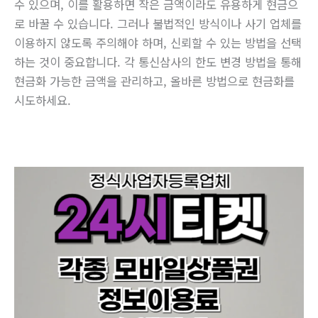
수 있으며, 이를 활용하면 작은 금액이라도 유용하게 현금으
로 바꿀 수 있습니다. 그러나 불법적인 방식이나 사기 업체를
이용하지 않도록 주의해야 하며, 신뢰할 수 있는 방법을 선택
하는 것이 중요합니다. 각 통신삼사의 한도 변경 방법을 통해
현금화 가능한 금액을 관리하고, 올바른 방법으로 현금화를
시도하세요.