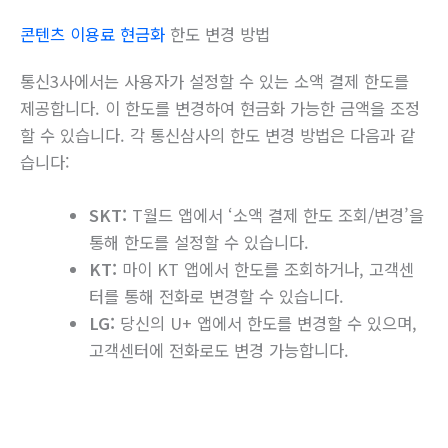
콘텐츠 이용료 현금화
한도 변경 방법
통신3사에서는 사용자가 설정할 수 있는 소액 결제 한도를
제공합니다. 이 한도를 변경하여 현금화 가능한 금액을 조정
할 수 있습니다. 각 통신삼사의 한도 변경 방법은 다음과 같
습니다:
SKT:
T월드 앱에서 ‘소액 결제 한도 조회/변경’을
통해 한도를 설정할 수 있습니다.
KT:
마이 KT 앱에서 한도를 조회하거나, 고객센
터를 통해 전화로 변경할 수 있습니다.
LG:
당신의 U+ 앱에서 한도를 변경할 수 있으며,
고객센터에 전화로도 변경 가능합니다.