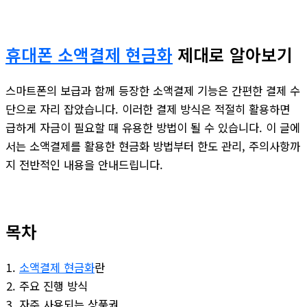
휴대폰 소액결제 현금화
제대로 알아보기
스마트폰의 보급과 함께 등장한 소액결제 기능은 간편한 결제 수
단으로 자리 잡았습니다. 이러한 결제 방식은 적절히 활용하면
급하게 자금이 필요할 때 유용한 방법이 될 수 있습니다. 이 글에
서는 소액결제를 활용한 현금화 방법부터 한도 관리, 주의사항까
지 전반적인 내용을 안내드립니다.
목차
소액결제 현금화
란
주요 진행 방식
자주 사용되는 상품권