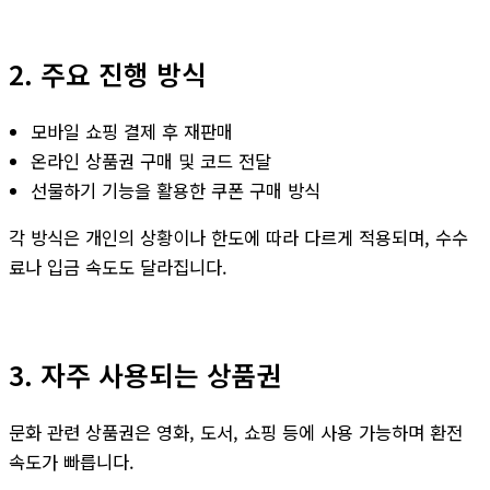
2. 주요 진행 방식
모바일 쇼핑 결제 후 재판매
온라인 상품권 구매 및 코드 전달
선물하기 기능을 활용한 쿠폰 구매 방식
각 방식은 개인의 상황이나 한도에 따라 다르게 적용되며, 수수
료나 입금 속도도 달라집니다.
3. 자주 사용되는 상품권
문화 관련 상품권은 영화, 도서, 쇼핑 등에 사용 가능하며 환전
속도가 빠릅니다.