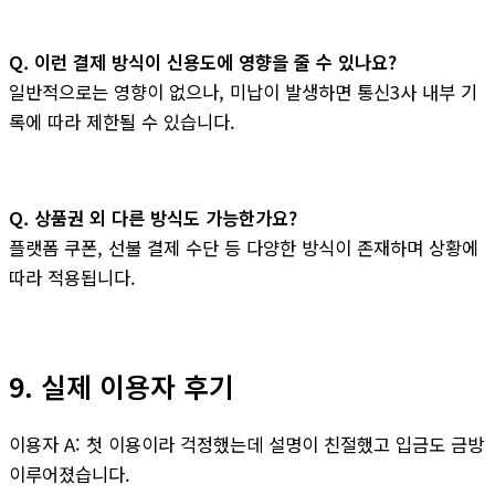
Q. 이런 결제 방식이 신용도에 영향을 줄 수 있나요?
일반적으로는 영향이 없으나, 미납이 발생하면 통신3사 내부 기
록에 따라 제한될 수 있습니다.
Q. 상품권 외 다른 방식도 가능한가요?
플랫폼 쿠폰, 선불 결제 수단 등 다양한 방식이 존재하며 상황에
따라 적용됩니다.
9. 실제 이용자 후기
이용자 A: 첫 이용이라 걱정했는데 설명이 친절했고 입금도 금방
이루어졌습니다.