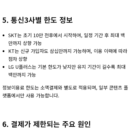
5. 통신3사별 한도 정보
SKT는 초기 10만 전후에서 시작하여, 일정 기간 후 최대 백
만까지 상향 가능
KT는 신규 가입자도 삼십만까지 가능하며, 이용 이력에 따라
점차 상향
LG U플러스는 기본 한도가 낮지만 유지 기간이 길수록 최대
백만까지 가능
정보이용료 한도는 소액결제와 별도로 적용되며, 일부 콘텐츠 플
랫폼에서만 사용 가능합니다.
6. 결제가 제한되는 주요 원인