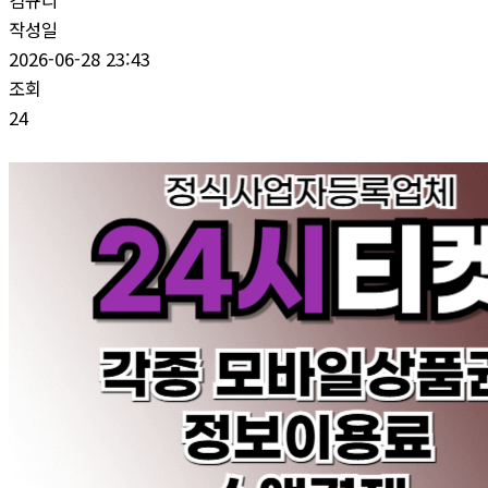
김규리
작성일
2026-06-28 23:43
조회
24