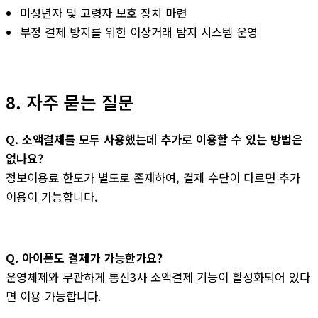
미성년자 및 고령자 보호 장치 마련
부정 결제 방지를 위한 이상거래 탐지 시스템 운영
8. 자주 묻는 질문
Q. 소액결제를 모두 사용했는데 추가로 이용할 수 있는 방법은
없나요?
정보이용료 한도가 별도로 존재하여, 결제 수단이 다르면 추가
이용이 가능합니다.
Q. 아이폰도 결제가 가능한가요?
운영체제와 무관하게 통신3사 소액결제 기능이 활성화되어 있다
면 이용 가능합니다.