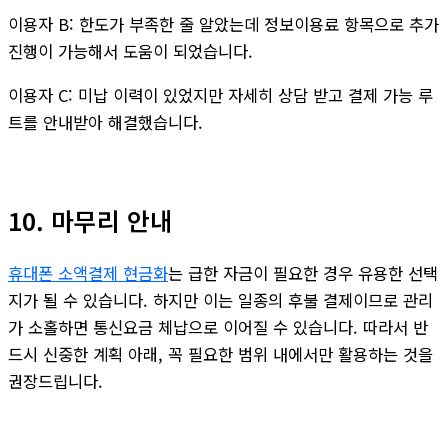
이용자 B: 한도가 부족한 줄 알았는데 정보이용료 항목으로 추가
진행이 가능해서 도움이 되었습니다.
이용자 C: 미납 이력이 있었지만 자세히 상담 받고 결제 가능 루
트를 안내받아 해결했습니다.
10. 마무리 안내
휴대폰 소액결제 현금화
는 급한 자금이 필요한 경우 유용한 선택
지가 될 수 있습니다. 하지만 이는 일종의 후불 결제이므로 관리
가 소홀하면 통신요금 체납으로 이어질 수 있습니다. 따라서 반
드시 신중한 계획 아래, 꼭 필요한 범위 내에서만 활용하는 것을
권장드립니다.