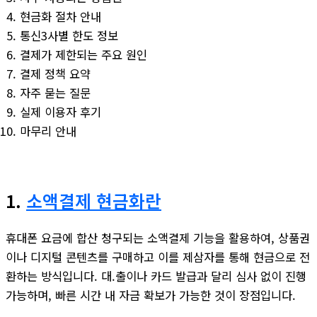
현금화 절차 안내
통신3사별 한도 정보
결제가 제한되는 주요 원인
결제 정책 요약
자주 묻는 질문
실제 이용자 후기
마무리 안내
1.
소액결제 현금화란
휴대폰 요금에 합산 청구되는 소액결제 기능을 활용하여, 상품권
이나 디지털 콘텐츠를 구매하고 이를 제삼자를 통해 현금으로 전
환하는 방식입니다. 대.출이나 카드 발급과 달리 심사 없이 진행
가능하며, 빠른 시간 내 자금 확보가 가능한 것이 장점입니다.