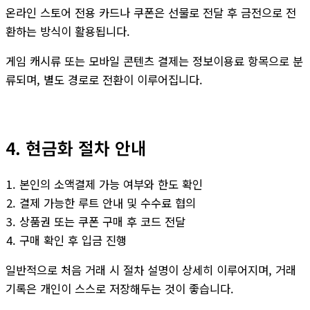
온라인 스토어 전용 카드나 쿠폰은 선물로 전달 후 금전으로 전
환하는 방식이 활용됩니다.
게임 캐시류 또는 모바일 콘텐츠 결제는 정보이용료 항목으로 분
류되며, 별도 경로로 전환이 이루어집니다.
4. 현금화 절차 안내
본인의 소액결제 가능 여부와 한도 확인
결제 가능한 루트 안내 및 수수료 협의
상품권 또는 쿠폰 구매 후 코드 전달
구매 확인 후 입금 진행
일반적으로 처음 거래 시 절차 설명이 상세히 이루어지며, 거래
기록은 개인이 스스로 저장해두는 것이 좋습니다.