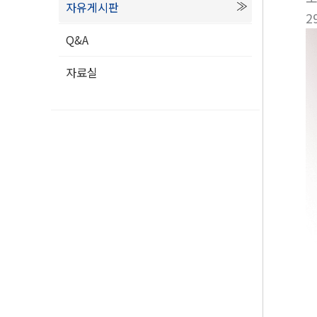
자유게시판
2
Q&A
자료실