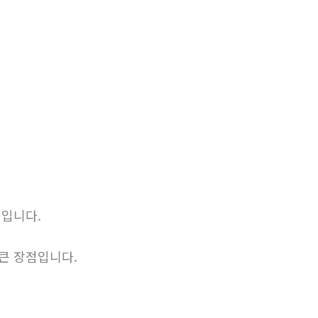
식입니다.
 큰 장점입니다.