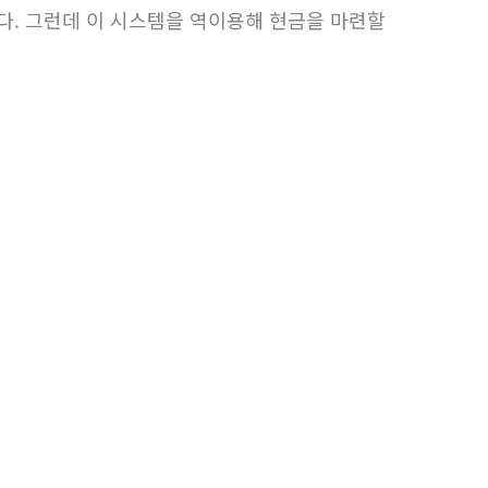
다. 그런데 이 시스템을 역이용해 현금을 마련할