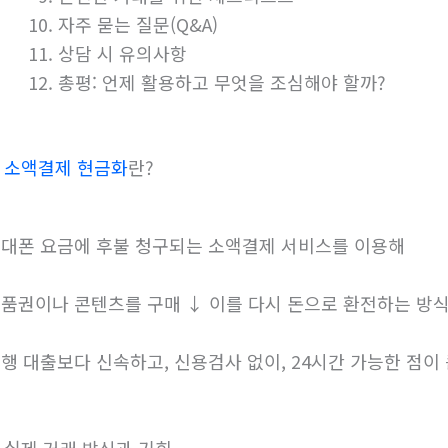
자주 묻는 질문(Q&A)
상담 시 유의사항
총평: 언제 활용하고 무엇을 조심해야 할까?
.
소액결제 현금화
란?
대폰 요금에 후불 청구되는 소액결제 서비스를 이용해
품권이나 콘텐츠를 구매 ↓ 이를 다시 돈으로 환전하는 방
행 대출보다 신속하고, 신용검사 없이, 24시간 가능한 점이