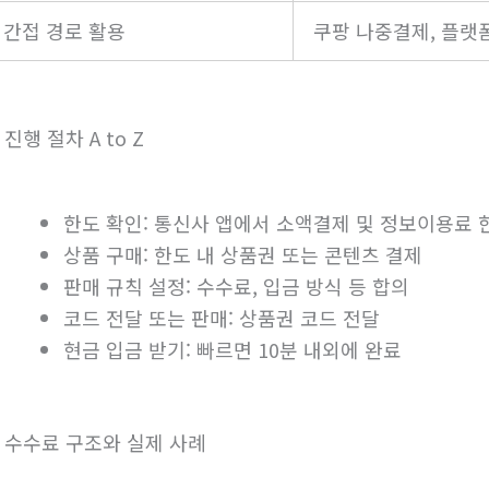
간접 경로 활용
쿠팡 나중결제, 플랫
. 진행 절차 A to Z
한도 확인: 통신사 앱에서 소액결제 및 정보이용료 
상품 구매: 한도 내 상품권 또는 콘텐츠 결제
판매 규칙 설정: 수수료, 입금 방식 등 합의
코드 전달 또는 판매: 상품권 코드 전달
현금 입금 받기: 빠르면 10분 내외에 완료
. 수수료 구조와 실제 사례