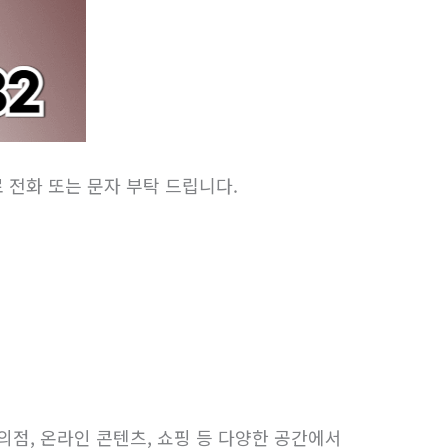
) 로 전화 또는 문자 부탁 드립니다.
점, 온라인 콘텐츠, 쇼핑 등 다양한 공간에서