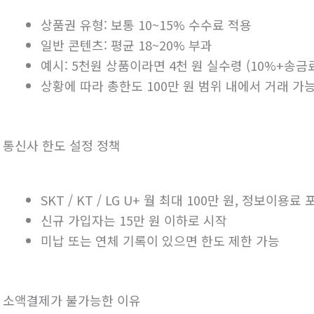
상품권 유형: 보통 10~15% 수수료 적용
일반 콘텐츠: 평균 18~20% 부과
예시: 5천원 상품이라면 4천 원 실수령 (10%+송금
상황에 따라 총한도 100만 원 범위 내에서 거래 가
. 통신사 한도 설정 정책
SKT / KT / LG U+ 월 최대 100만 원, 정보이용료
신규 가입자는 15만 원 이하로 시작
미납 또는 연체 기록이 있으면 한도 제한 가능
. 소액결제가 불가능한 이유