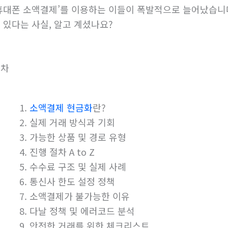
휴대폰 소액결제’를 이용하는 이들이 폭발적으로 늘어났습니
 있다는 사실, 알고 계셨나요?
목차
소액결제 현금화
란?
실제 거래 방식과 기회
가능한 상품 및 경로 유형
진행 절차 A to Z
수수료 구조 및 실제 사례
통신사 한도 설정 정책
소액결제가 불가능한 이유
다날 정책 및 에러코드 분석
안전한 거래를 위한 체크리스트