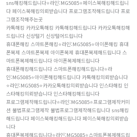
sns해킹해드립니다⭐라인:MG5085⭐페이스북해킹해드립니
다 페이스북해킹의뢰받습니다 프로그램조작해드립니다 프로
그램조작해주는곳
카톡해킹 카카오톡해킹 카톡해킹해드립니다 카카오톡해킹해
드립니다 신상털기 신상털어드립니다
휴대폰해킹 스마트폰해킹⭐라인:MG5085⭐아이폰해킹 휴대
폰복제 스마트폰복제 아이폰복제 휴대폰복제해드립니다 스
마트폰복제해드립니다 아이폰복제해드립니다
휴대폰해킹해드립니다 스마트폰해킹해드립니다⭐라
인:MG5085⭐아이폰해킹해드립니다 카톡해킹의뢰받습니다
⭐라인:MG5085⭐카카오톡해킹의뢰받습니다 인스타해킹 인
스타해킹의뢰받습니다 인스타해킹해드립니다
프로그램제작해드립니다⭐라인:MG5085⭐프로그램제작커미
션 불법프로그램제작 불법프로그램제작해드립니다 sns해킹
해드립니다 페이스북해킹해드립니다 페이스북해킹의뢰받습
니다
휴대폰복제해드립니다⭐라인:MG5085⭐스마트폰복제해드립