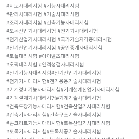
#지도사대리시험 #기능사대리시험
#관리사대리시험 #기술사대리시험
#조리사대리시험 #건축기능사대리시험
#토목산업기사대리시험 #전기기사대리시험
#전기산업기사대리시험 #국가기술자격증대리시험
#전기산업기사대리시험 #공인중개사대리시험
#토플대리시험 #아이엘츠대리시험
#오픽대리시험 #인적성검사대리시험
#전기기능사대리시험#전기산업기사대리시험
#전기기사대리시험#전기응용기술사대리시험
#기계정비기능사대리시험#기계설계산업기사대리시험
#기계설계기사대리시험#기계기술사대리시험
#건축도장기능사대리시험#건축산업기사대리시험
#건축기사대리시험#건축구조기술사대리시험
#콘크리트기능사대리시험#토목산업기사대리시험
#토목기사대리시험#토목시공기술사대리시험