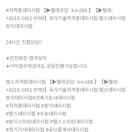
#자격증대리시험 【▶텔레상담: km268 】【▶텔레:
+8210-2452-9789】국가기술자격증대리시험 텝스대리시험
토익대리시험
24시간 친절상담!!
➤안전보장-합격보장
➤이미접수하셨어도 상담진행가능합니다.
텝스자격증대리시험 【▶텔레상담: km268 】【▶텔레:
+8210-2452-9789】국가기술자격증대리시험 텝스대리시험
토익대리시험#건축기능사대리시험
#자격증대리시험 #토익대리시험
#텝스대리시험 #수능대리시험
#토익스피킹대리시험 #텝스스피킹대리시험
#전기기사대리시험 #공인중개사대리시험