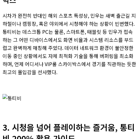
시차가 완전히 반대인 해외 스포츠 특성상, 민우는 새벽 출근길 지
하철이나 캠핑장, 혹은 야외에서 시청해야 하는 상황이 빈번했다.
통티비는 데스크톱 PC는 물론, 스마트폰, 태블릿 등 민우가 접속
하는 그 어떤 디바이스에서도 화면 비율과 시스템 리소스를 부드
럽고 완벽하게 매칭해 주었다. 데이터 네트워크 환경이 불안정한
이동 중인 상황에서도 자체 최적화 기술을 통해 버퍼링을 최소화
하며, 언제 어디서나 VIP룸 스카이박스에서 경기를 직관하는 듯한
최고의 몰입감을 선사했다.
3. 시청을 넘어 플레이하는 즐거움, 통티
비 200% 활용 가이드