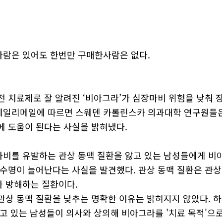
람은 있어도 한번만 구매한사람은 없다.
전 치료제로 잘 알려진 ‘비아그라’가 심장마비 위험을 낮춰 
 데일리메일에 따르면 스웨덴 카롤린스카 의과대학 연구원들
에 도움이 된다는 사실을 밝혀냈다.
비를 유발하는 관상 동맥 질환을 앓고 있는 남성들에게 비
 수명이 늘어난다는 사실을 발견했다. 관상 동맥 질환은 관상
 방해하는 질환이다.
관상 동맥 질환을 낮추는 명확한 이유는 밝혀지지 않았다. 
앓고 있는 남성들이 의사와 상의해 비아그라를 '치료 목적'으