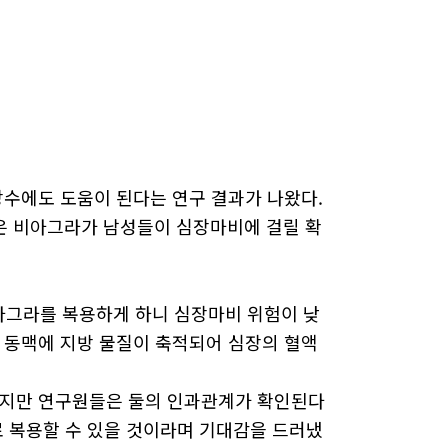
장수에도 도움이 된다는 연구 결과가 나왔다.
은 비아그라가 남성들이 심장마비에 걸릴 확
아그라를 복용하게 하니 심장마비 위험이 낮
 동맥에 지방 물질이 축적되어 심장의 혈액
하지만 연구원들은 둘의 인과관계가 확인된다
로 복용할 수 있을 것이라며 기대감을 드러냈