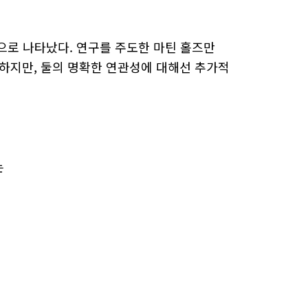
으로 나타났다. 연구를 주도한 마틴 홀즈만
하지만, 둘의 명확한 연관성에 대해선 추가적
는