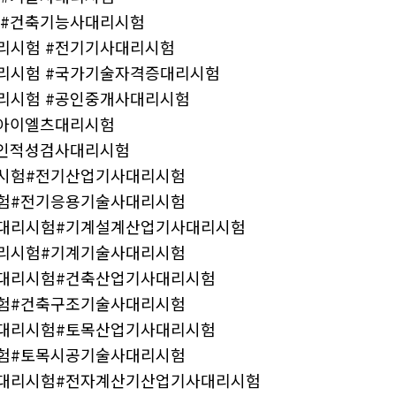
 #건축기능사대리시험
리시험 #전기기사대리시험
리시험 #국가기술자격증대리시험
리시험 #공인중개사대리시험
#아이엘츠대리시험
#인적성검사대리시험
시험#전기산업기사대리시험
험#전기응용기술사대리시험
대리시험#기계설계산업기사대리시험
리시험#기계기술사대리시험
대리시험#건축산업기사대리시험
험#건축구조기술사대리시험
대리시험#토목산업기사대리시험
험#토목시공기술사대리시험
대리시험#전자계산기산업기사대리시험