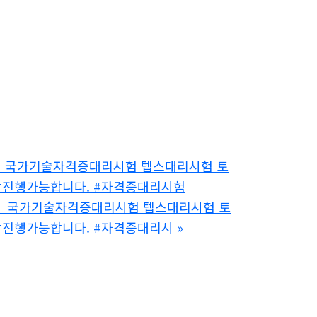
789】국가기술자격증대리시험 텝스대리시험 토
담진행가능합니다. #자격증대리시험
9789】국가기술자격증대리시험 텝스대리시험 토
담진행가능합니다. #자격증대리시
»