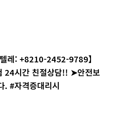
 +8210-2452-9789】
24시간 친절상담!! ➤안전보
. #자격증대리시