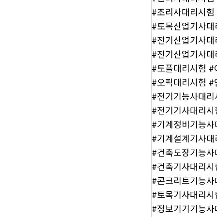
#조리사대리시험
#토목산업기사대
#전기산업기사대
#전기산업기사대
#토플대리시험 
#오픽대리시험 
#전기기능사대리
#전기기사대리시
#기계정비기능사
#기계설계기사대
#건축도장기능사
#건축기사대리시
#콘크리트기능사
#토목기사대리시
#정보기기기능사