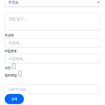
작성자
비밀번호
사진
첨부파일