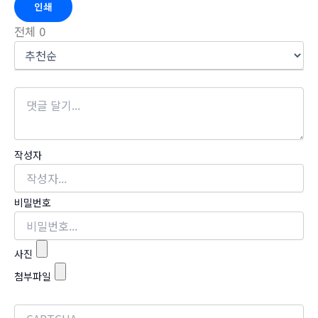
인쇄
전체
0
작성자
비밀번호
사진
첨부파일