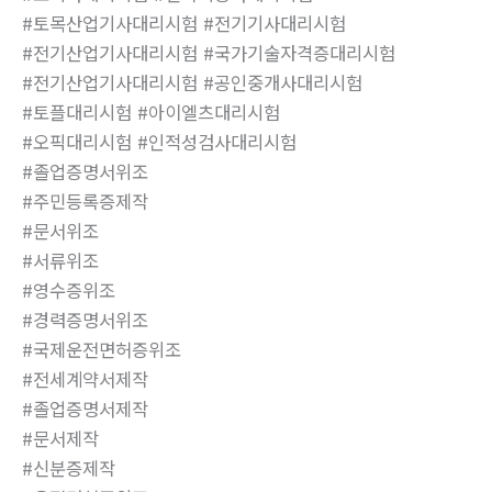
#토목산업기사대리시험 #전기기사대리시험
#전기산업기사대리시험 #국가기술자격증대리시험
#전기산업기사대리시험 #공인중개사대리시험
#토플대리시험 #아이엘츠대리시험
#오픽대리시험 #인적성검사대리시험
#졸업증명서위조
#주민등록증제작
#문서위조
#서류위조
#영수증위조
#경력증명서위조
#국제운전면허증위조
#전세계약서제작
#졸업증명서제작
#문서제작
#신분증제작