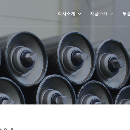
회사소개
제품소개
부