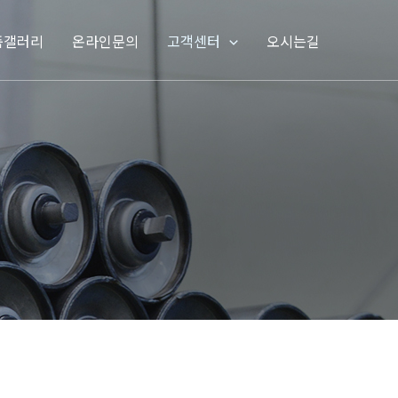
품갤러리
온라인문의
고객센터
오시는길