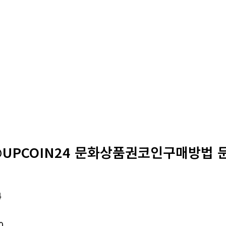
@UPCOIN24 문화상품권코인구매방법
4
0