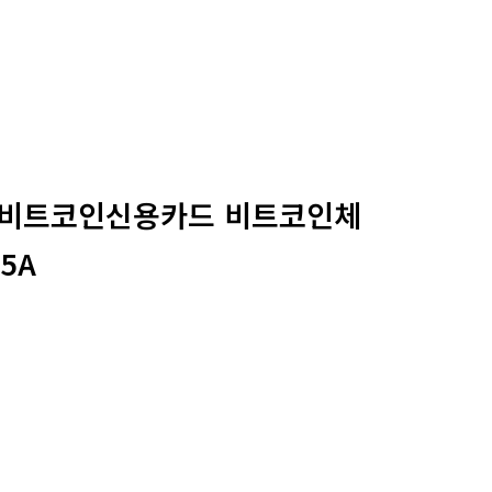
매 비트코인신용카드 비트코인체
5A