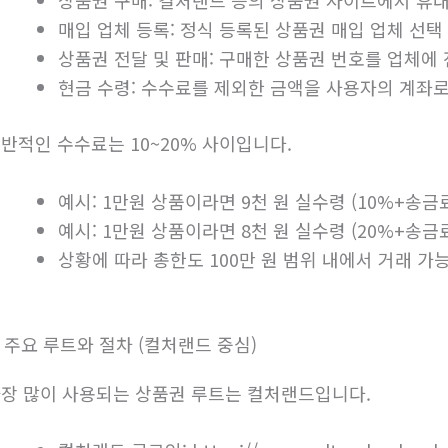
매입 업체 등록: 정식 등록된 상품권 매입 업체 선택
상품권 전달 및 판매: 구매한 상품권 번호를 업체에
현금 수령: 수수료를 제외한 금액을 사용자의 계좌로
반적인 수수료는 10~20% 사이입니다.
예시: 1만원 상품이라면 9천 원 실수령 (10%+송금
예시: 1만원 상품이라면 8천 원 실수령 (20%+송금
상황에 따라 총한도 100만 원 범위 내에서 거래 가
. 주요 루트와 절차 (컬처랜드 중심)
장 많이 사용되는 상품권 루트는 컬처랜드입니다.