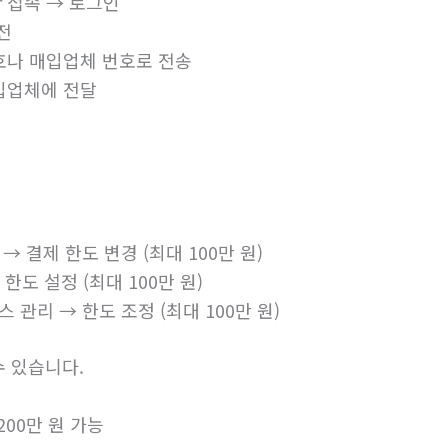
.kr 접속 → 로그인
전
호나 매입업체 번호로 전송
입업체에 전달
 → 결제 한도 변경 (최대 100만 원)
한도 설정 (최대 100만 원)
스 관리 → 한도 조정 (최대 100만 원)
수 있습니다.
 200만 원 가능