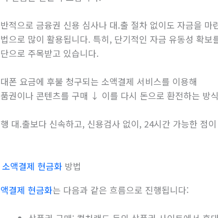
반적으로 금융권 신용 심사나 대.출 절차 없이도 자금을 마련
법으로 많이 활용됩니다. 특히, 단기적인 자금 유동성 확보
단으로 주목받고 있습니다.
대폰 요금에 후불 청구되는 소액결제 서비스를 이용해
품권이나 콘텐츠를 구매 ↓ 이를 다시 돈으로 환전하는 방
행 대.출보다 신속하고, 신용검사 없이, 24시간 가능한 점이
.
소액결제 현금화
방법
액결제 현금화
는 다음과 같은 흐름으로 진행됩니다:
상품권 구매: 컬처랜드 등의 상품권 사이트에서 휴