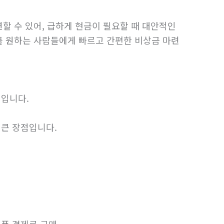
할 수 있어, 급하게 현금이 필요할 때 대안적인
를 원하는 사람들에게 빠르고 간편한 비상금 마련
식입니다.
 큰 장점입니다.
대폰 결제로 구매