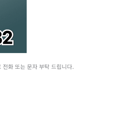
) 로 전화 또는 문자 부탁 드립니다.