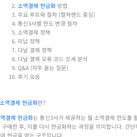
소액결제 현금화
방법
주요 루트와 절차 (컬처랜드 중심)
통신3사별 한도 변경 절차
소액결제 정책
미납 정책
다날 결제 정책
다날 결제 오류 코드 상세 분석
Q&A (자주 묻는 질문)
후기 모음
소액결제 현금화
란?
액결제 현금화
는 통신3사가 제공하는 월 소액결제 한도를 
 구매한 후, 이를 다시 현금화하는 과정을 의미합니다. 간단
여 현금을 얻는 구조입니다.