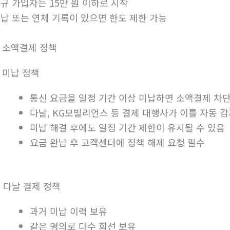
규 가입자는 15만 원 이하로 시작
납 또는 연체 기록이 있으면 한도 제한 가능
. 소액결제 정책
. 미납 정책
통신 요금을 일정 기간 이상 미납하면 소액결제 차
다날, KG모빌리언스 등 결제 대행사가 이를 자동 
미납 해결 후에도 일정 기간 제한이 유지될 수 있음
요금 완납 후 고객센터에 정책 해제 요청 필수
. 다날 결제 정책
과거 미납 이력 보유
같은 명의로 다수 회선 보유