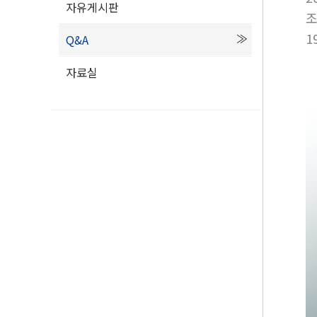
자유게시판
1
Q&A
자료실