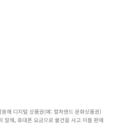
활용해 디지털 상품권(예: 컬처랜드 문화상품권)
히 말해, 휴대폰 요금으로 물건을 사고 이를 판매