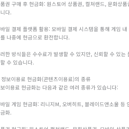
품권 구매 후 현금화: 원스토어 상품권, 컬쳐랜드, 문화상
니다.
바일 결제 플랫폼 활용: 모바일 결제 시스템을 통해 게임 
를 나중에 현금으로 환전합니다.
러한 방식들은 수수료가 발생할 수 있지만, 신뢰할 수 있는
할 수 있습니다.
. 정보이용료 현금화(콘텐츠이용료)의 종류
보이용료 현금화는 다음과 같은 여러 종류가 있습니다:
바일 게임 현금화: 리니지M, 오버히트, 블레이드앤소울 등
금화.
품권 현금화: 원스토어 컬쳐랜드, 문화상품권, 모바일 상품