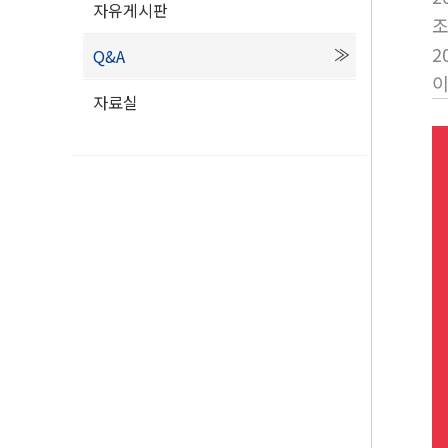
자유게시판
2
Q&A
자료실