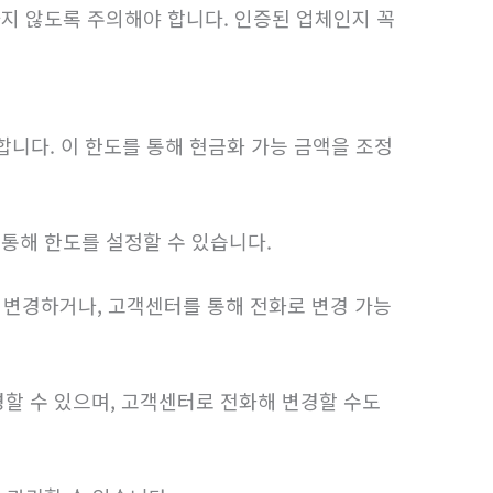
지 않도록 주의해야 합니다. 인증된 업체인지 꼭
합니다. 이 한도를 통해 현금화 가능 금액을 조정
을 통해 한도를 설정할 수 있습니다.
도를 변경하거나, 고객센터를 통해 전화로 변경 가능
변경할 수 있으며, 고객센터로 전화해 변경할 수도