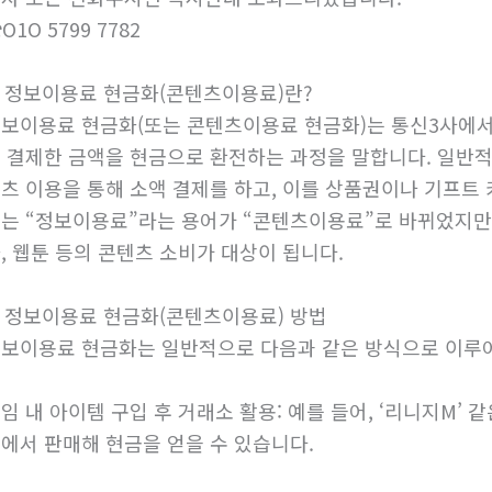
O1O 5799 7782
. 정보이용료 현금화(콘텐츠이용료)란?
보이용료 현금화(또는 콘텐츠이용료 현금화)는 통신3사에서
 결제한 금액을 현금으로 환전하는 과정을 말합니다. 일반적
츠 이용을 통해 소액 결제를 하고, 이를 상품권이나 기프트 
는 “정보이용료”라는 용어가 “콘텐츠이용료”로 바뀌었지만, 
, 웹툰 등의 콘텐츠 소비가 대상이 됩니다.
. 정보이용료 현금화(콘텐츠이용료) 방법
보이용료 현금화는 일반적으로 다음과 같은 방식으로 이루
임 내 아이템 구입 후 거래소 활용: 예를 들어, ‘리니지M’
에서 판매해 현금을 얻을 수 있습니다.