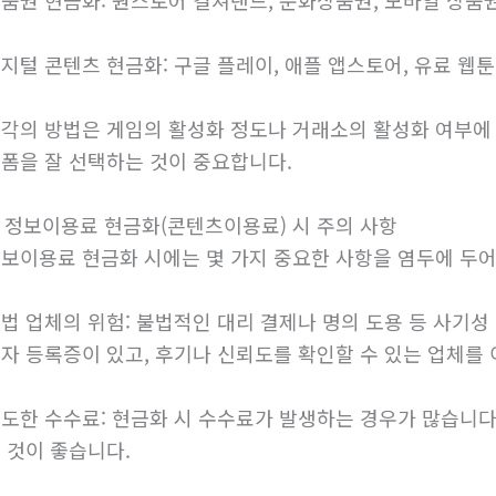
지털 콘텐츠 현금화: 구글 플레이, 애플 앱스토어, 유료 웹툰,
각의 방법은 게임의 활성화 정도나 거래소의 활성화 여부에 따
폼을 잘 선택하는 것이 중요합니다.
. 정보이용료 현금화(콘텐츠이용료) 시 주의 사항
보이용료 현금화 시에는 몇 가지 중요한 사항을 염두에 두어
법 업체의 위험: 불법적인 대리 결제나 명의 도용 등 사기성
자 등록증이 있고, 후기나 신뢰도를 확인할 수 있는 업체를
도한 수수료: 현금화 시 수수료가 발생하는 경우가 많습니다
 것이 좋습니다.