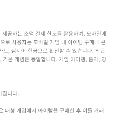
 제공하는 소액 결제 한도를 활용하여, 모바일에
으로 사용자는 모바일 게임 내 아이템 구매나 콘
카드, 심지어 현금으로 환전할 수 있습니다. 최근
기본 개념은 동일합니다. 게임 아이템, 음악, 영
어집니다:
 같은 대형 게임에서 아이템을 구매한 후 이를 거래