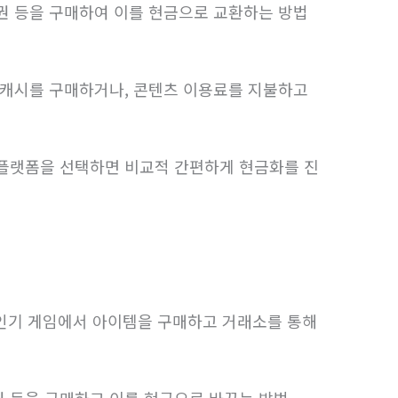
품권 등을 구매하여 이를 현금으로 교환하는 방법
내 캐시를 구매하거나, 콘텐츠 이용료를 지불하고
 플랫폼을 선택하면 비교적 간편하게 현금화를 진
 인기 게임에서 아이템을 구매하고 거래소를 통해
권 등을 구매하고 이를 현금으로 바꾸는 방법.