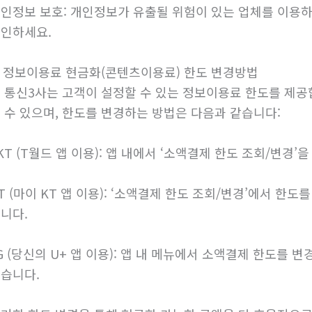
인정보 보호: 개인정보가 유출될 위험이 있는 업체를 이용하
인하세요.
. 정보이용료 현금화(콘텐츠이용료) 한도 변경방법
 통신3사는 고객이 설정할 수 있는 정보이용료 한도를 제공
 수 있으며, 한도를 변경하는 방법은 다음과 같습니다:
KT (T월드 앱 이용): 앱 내에서 ‘소액결제 한도 조회/변경’
T (마이 KT 앱 이용): ‘소액결제 한도 조회/변경’에서 한
니다.
G (당신의 U+ 앱 이용): 앱 내 메뉴에서 소액결제 한도를 
습니다.