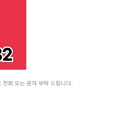
) 로 전화 또는 문자 부탁 드립니다.