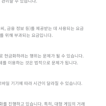
 관리할 수 있습니다.
, 금융 정보 등)를 제공받는 데 사용되는 요금
비를 위해 부과되는 요금입니다.
로 현금화하려는 행위는 문제가 될 수 있습니다.
업체를 이용하는 것은 법적으로 문제가 됩니다.
모바일 기기에 따라 시간이 달라질 수 있습니다.
를 진행하고 있습니다. 특히, 대형 게임의 거래