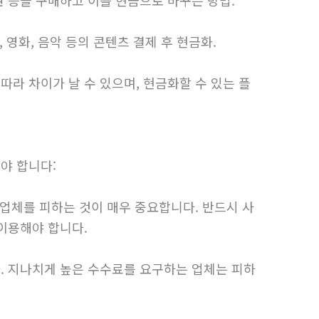
 영화, 음악 등의 콘텐츠 결제 후 현금화.
라 차이가 날 수 있으며, 현금화할 수 있는 플
야 합니다:
 업체를 피하는 것이 매우 중요합니다. 반드시 사
 이용해야 합니다.
. 지나치게 높은 수수료를 요구하는 업체는 피하