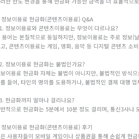
러한 한도 변경을 통해 현금화 가능한 금액을 더 효율적으로
. 정보이용료 현금화(콘텐츠이용료) Q&A
1. 정보이용료와 콘텐츠이용료는 무엇이 다르나요?
 용어는 본질적으로 동일하지만, 정보이용료는 주로 정보(날씨
고, 콘텐츠이용료는 게임, 영화, 음악 등 디지털 콘텐츠 소
2. 정보이용료 현금화는 불법인가요?
보이용료 현금화 자체는 불법이 아니지만, 불법적인 방식으
를 들어, 타인의 명의를 도용하거나, 불법적인 결제 대행 
3. 현금화까지 얼마나 걸리나요?
반적으로 현금화는 5분에서 10분 정도 걸리며, 통신3사나 
. 정보이용료 현금화(콘텐츠이용료) 후기
은 사용자들이 모바일 게임이나 상품권을 통해 손쉽게 현금화