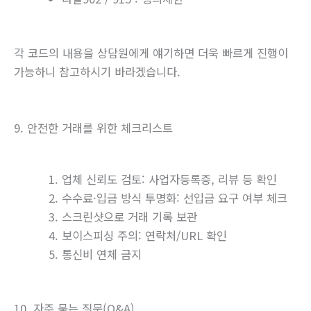
각 코드의 내용을 상담원에게 얘기하면 더욱 빠르게 진행이
가능하니 참고하시기 바라겠습니다.
9. 안전한 거래를 위한 체크리스트
업체 신뢰도 검토: 사업자등록증, 리뷰 등 확인
수수료·입금 방식 투명화: 선입금 요구 여부 체크
스크린샷으로 거래 기록 보관
보이스피싱 주의: 연락처/URL 확인
통신비 연체 금지
10. 자주 묻는 질문(Q&A)