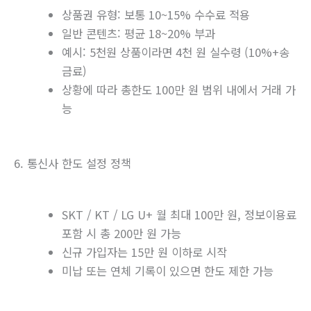
상품권 유형: 보통 10~15% 수수료 적용
일반 콘텐츠: 평균 18~20% 부과
예시: 5천원 상품이라면 4천 원 실수령 (10%+송
금료)
상황에 따라 총한도 100만 원 범위 내에서 거래 가
능
6. 통신사 한도 설정 정책
SKT / KT / LG U+ 월 최대 100만 원, 정보이용료
포함 시 총 200만 원 가능
신규 가입자는 15만 원 이하로 시작
미납 또는 연체 기록이 있으면 한도 제한 가능