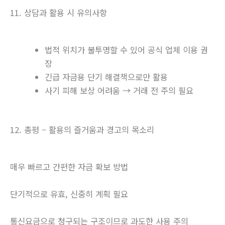
11. 상담과 활용 시 유의사항
법적 위치가 불투명할 수 있어 공식 업체 이용 권
장
긴급 자금용 단기 해결책으로만 활용
사기 피해 보상 어려움 → 거래 전 주의 필요
12. 총평 – 활용의 즐거움과 경고의 목소리
매우 빠르고 간편한 자금 확보 방법
단기적으로 유효, 신중히 계획 필요
통신요금으로 청구되는 구조이므로 과도한 사용 주의