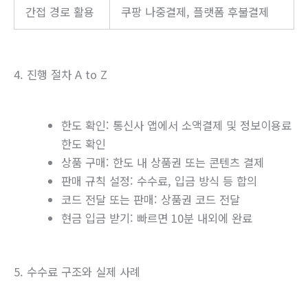
간접 경로 활용
쿠팡 나중결제, 플랫폼 후불결제
4. 진행 절차 A to Z
한도 확인: 통신사 앱에서 소액결제 및 정보이용료
한도 확인
상품 구매: 한도 내 상품권 또는 콘텐츠 결제
판매 규칙 설정: 수수료, 입금 방식 등 합의
코드 전달 또는 판매: 상품권 코드 전달
현금 입금 받기: 빠르면 10분 내외에 완료
5. 수수료 구조와 실제 사례