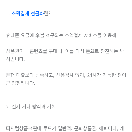
1.
소액결제 현금화
란?
휴대폰 요금에 후불 청구되는 소액결제 서비스를 이용해
상품권이나 콘텐츠를 구매 ↓ 이를 다시 돈으로 환전하는 방
식입니다.
은행 대출보다 신속하고, 신용검사 없이, 24시간 가능한 점이
큰 장점입니다.
2. 실제 거래 방식과 기회
디지털상품→판매 루트가 일반적: 문화상품권, 해피머니, 게