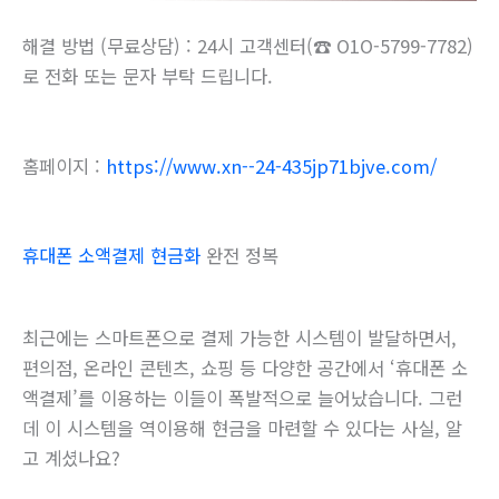
해결 방법 (무료상담) : 24시 고객센터(☎ O1O-5799-7782)
로 전화 또는 문자 부탁 드립니다.
홈페이지 :
https://www.xn--24-435jp71bjve.com/
휴대폰 소액결제 현금화
완전 정복
최근에는 스마트폰으로 결제 가능한 시스템이 발달하면서,
편의점, 온라인 콘텐츠, 쇼핑 등 다양한 공간에서 ‘휴대폰 소
액결제’를 이용하는 이들이 폭발적으로 늘어났습니다. 그런
데 이 시스템을 역이용해 현금을 마련할 수 있다는 사실, 알
고 계셨나요?