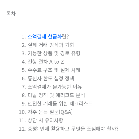
목차
소액결제 현금화
란?
실제 거래 방식과 기회
가능한 상품 및 경로 유형
진행 절차 A to Z
수수료 구조 및 실제 사례
통신사 한도 설정 정책
소액결제가 불가능한 이유
다날 정책 및 에러코드 분석
안전한 거래를 위한 체크리스트
자주 묻는 질문(Q&A)
상담 시 유의사항
총평: 언제 활용하고 무엇을 조심해야 할까?