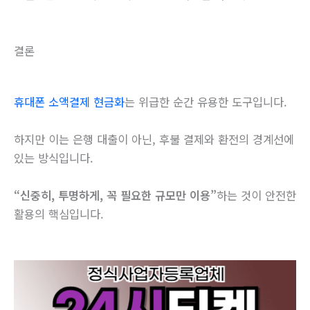
결론
휴대폰 소액결제 현금화
는 위급한 순간 유용한 도구입니다.
하지만 이는 은행 대출이 아닌, 후불 결제와 환전의 경계선에
있는 방식입니다.
“신중히, 투명하게, 꼭 필요한 규모만 이용”
하는 것이 안전한
활용의 핵심입니다.