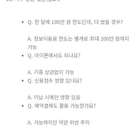
Q. 한 달에 100만 원 한도인데, 다 썼을 경우?
A. 정보이용료 한도는 별개로 최대 200만 원까지
가능
Q. 아이폰에서도 되나요?
A. 기종 상관없이 가능
Q. 신용점수 영향 있나요?
A. 미납 시에만 영향 있음
Q. 예약결제도 활용 가능한가요?
A. 가능하지만 약관 위반 주의