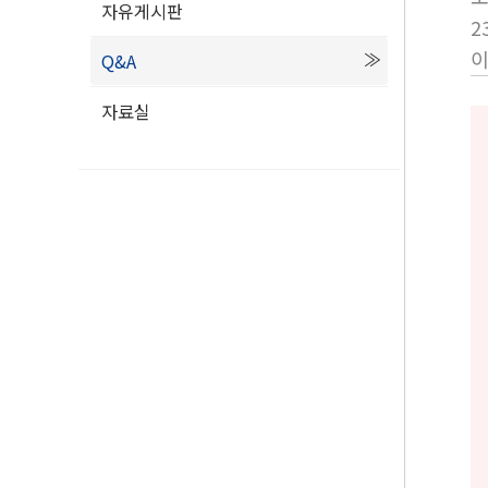
자유게시판
2
Q&A
자료실