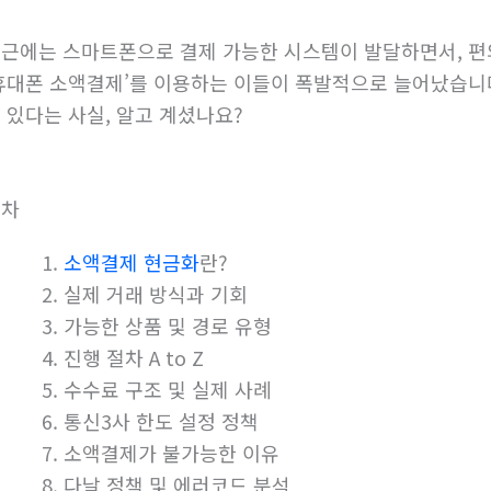
근에는 스마트폰으로 결제 가능한 시스템이 발달하면서, 편의
휴대폰 소액결제’를 이용하는 이들이 폭발적으로 늘어났습니
 있다는 사실, 알고 계셨나요?
목차
소액결제 현금화
란?
실제 거래 방식과 기회
가능한 상품 및 경로 유형
진행 절차 A to Z
수수료 구조 및 실제 사례
통신3사 한도 설정 정책
소액결제가 불가능한 이유
다날 정책 및 에러코드 분석