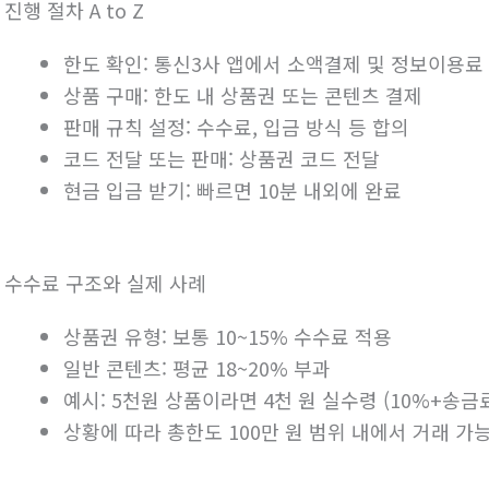
. 진행 절차 A to Z
한도 확인: 통신3사 앱에서 소액결제 및 정보이용료
상품 구매: 한도 내 상품권 또는 콘텐츠 결제
판매 규칙 설정: 수수료, 입금 방식 등 합의
코드 전달 또는 판매: 상품권 코드 전달
현금 입금 받기: 빠르면 10분 내외에 완료
. 수수료 구조와 실제 사례
상품권 유형: 보통 10~15% 수수료 적용
일반 콘텐츠: 평균 18~20% 부과
예시: 5천원 상품이라면 4천 원 실수령 (10%+송금
상황에 따라 총한도 100만 원 범위 내에서 거래 가