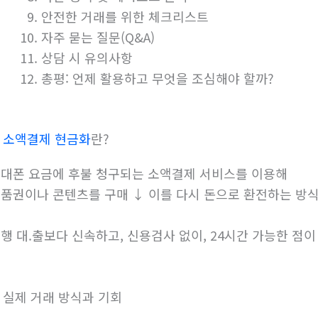
안전한 거래를 위한 체크리스트
자주 묻는 질문(Q&A)
상담 시 유의사항
총평: 언제 활용하고 무엇을 조심해야 할까?
.
소액결제 현금화
란?
대폰 요금에 후불 청구되는 소액결제 서비스를 이용해
품권이나 콘텐츠를 구매 ↓ 이를 다시 돈으로 환전하는 방
행 대.출보다 신속하고, 신용검사 없이, 24시간 가능한 점이
. 실제 거래 방식과 기회