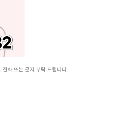
) 로 전화 또는 문자 부탁 드립니다.