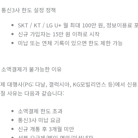
. 통신3사 한도 설정 정책
SKT / KT / LG U+ 월 최대 100만 원, 정보이용료
신규 가입자는 15만 원 이하로 시작
미납 또는 연체 기록이 있으면 한도 제한 가능
. 소액결제가 불가능한 이유
제 대행사(PG: 다날, 갤럭시아, KG모빌리언스 등)에서 신
절 사유는 다음과 같습니다:
소액결제 한도 초과
통신3사 미납 요금
신규 개통 후 3개월 미만
선불 요금제/법인 명의/미성년자