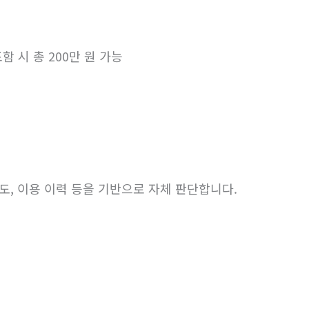
 포함 시 총 200만 원 가능
용도, 이용 이력 등을 기반으로 자체 판단합니다.