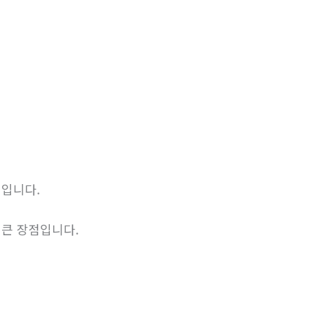
식입니다.
 큰 장점입니다.