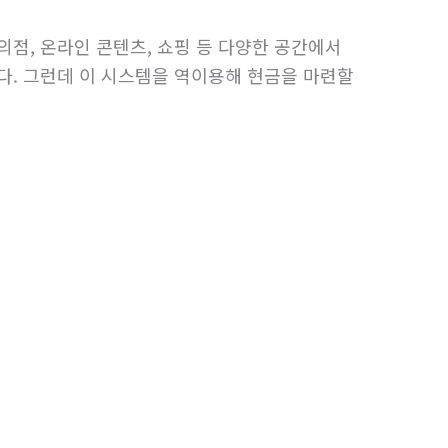
점, 온라인 콘텐츠, 쇼핑 등 다양한 공간에서
다. 그런데 이 시스템을 역이용해 현금을 마련할