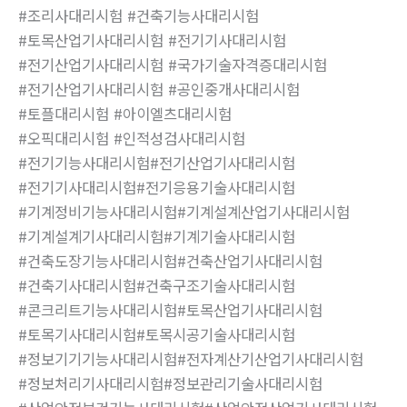
#조리사대리시험 #건축기능사대리시험
#토목산업기사대리시험 #전기기사대리시험
#전기산업기사대리시험 #국가기술자격증대리시험
#전기산업기사대리시험 #공인중개사대리시험
#토플대리시험 #아이엘츠대리시험
#오픽대리시험 #인적성검사대리시험
#전기기능사대리시험#전기산업기사대리시험
#전기기사대리시험#전기응용기술사대리시험
#기계정비기능사대리시험#기계설계산업기사대리시험
#기계설계기사대리시험#기계기술사대리시험
#건축도장기능사대리시험#건축산업기사대리시험
#건축기사대리시험#건축구조기술사대리시험
#콘크리트기능사대리시험#토목산업기사대리시험
#토목기사대리시험#토목시공기술사대리시험
#정보기기기능사대리시험#전자계산기산업기사대리시험
#정보처리기사대리시험#정보관리기술사대리시험