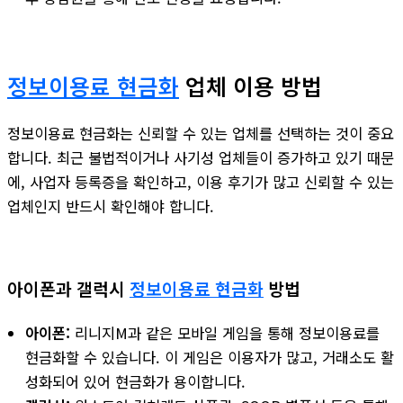
정보이용료 현금화
업체 이용 방법
정보이용료 현금화는 신뢰할 수 있는 업체를 선택하는 것이 중요
합니다. 최근 불법적이거나 사기성 업체들이 증가하고 있기 때문
에, 사업자 등록증을 확인하고, 이용 후기가 많고 신뢰할 수 있는
업체인지 반드시 확인해야 합니다.
아이폰과 갤럭시
정보이용료 현금화
방법
아이폰:
리니지M과 같은 모바일 게임을 통해 정보이용료를
현금화할 수 있습니다. 이 게임은 이용자가 많고, 거래소도 활
성화되어 있어 현금화가 용이합니다.