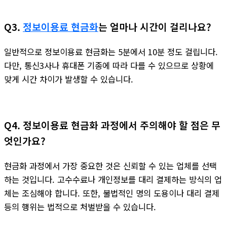
Q3.
정보이용료 현금화
는 얼마나 시간이 걸리나요?
일반적으로 정보이용료 현금화는 5분에서 10분 정도 걸립니다.
다만, 통신3사나 휴대폰 기종에 따라 다를 수 있으므로 상황에
맞게 시간 차이가 발생할 수 있습니다.
Q4. 정보이용료 현금화 과정에서 주의해야 할 점은 무
엇인가요?
현금화 과정에서 가장 중요한 것은 신뢰할 수 있는 업체를 선택
하는 것입니다. 고수수료나 개인정보를 대리 결제하는 방식의 업
체는 조심해야 합니다. 또한, 불법적인 명의 도용이나 대리 결제
등의 행위는 법적으로 처벌받을 수 있습니다.