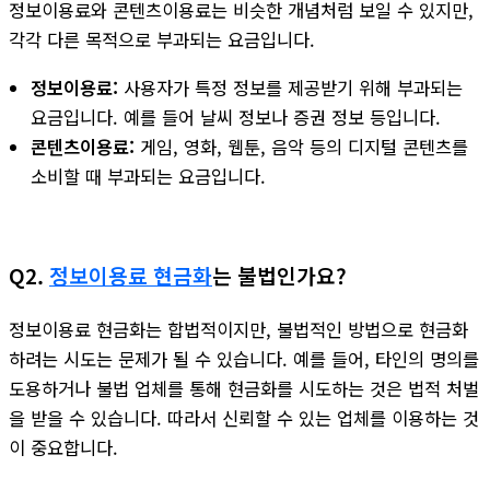
정보이용료와 콘텐츠이용료는 비슷한 개념처럼 보일 수 있지만,
각각 다른 목적으로 부과되는 요금입니다.
정보이용료:
사용자가 특정 정보를 제공받기 위해 부과되는
요금입니다. 예를 들어 날씨 정보나 증권 정보 등입니다.
콘텐츠이용료:
게임, 영화, 웹툰, 음악 등의 디지털 콘텐츠를
소비할 때 부과되는 요금입니다.
Q2.
정보이용료 현금화
는 불법인가요?
정보이용료 현금화는 합법적이지만, 불법적인 방법으로 현금화
하려는 시도는 문제가 될 수 있습니다. 예를 들어, 타인의 명의를
도용하거나 불법 업체를 통해 현금화를 시도하는 것은 법적 처벌
을 받을 수 있습니다. 따라서 신뢰할 수 있는 업체를 이용하는 것
이 중요합니다.