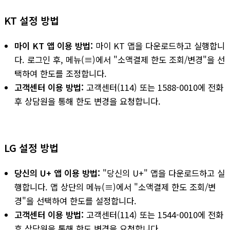
KT 설정 방법
마이 KT 앱 이용 방법:
마이 KT 앱을 다운로드하고 실행합니
다. 로그인 후, 메뉴(≡)에서 "소액결제 한도 조회/변경"을 선
택하여 한도를 조정합니다.
고객센터 이용 방법:
고객센터(114) 또는 1588-0010에 전화
후 상담원을 통해 한도 변경을 요청합니다.
LG 설정 방법
당신의 U+ 앱 이용 방법:
"당신의 U+" 앱을 다운로드하고 실
행합니다. 앱 상단의 메뉴(≡)에서 "소액결제 한도 조회/변
경"을 선택하여 한도를 설정합니다.
고객센터 이용 방법:
고객센터(114) 또는 1544-0010에 전화
후 상담원을 통해 한도 변경을 요청합니다.