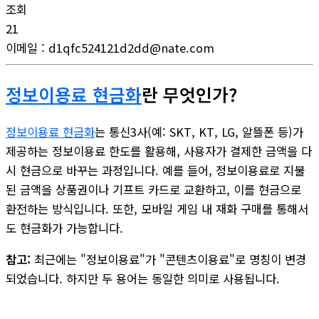
조회
21
이메일
:
d1qfc524121d2dd@nate.com
정보이용료 현금화
란 무엇인가?
정보이용료 현금화
는 통신3사(예: SKT, KT, LG, 알뜰폰 등)가
제공하는 정보이용료 한도를 활용해, 사용자가 결제한 금액을 다
시 현금으로 바꾸는 과정입니다. 예를 들어, 정보이용료로 지불
된 금액을 상품권이나 기프트 카드로 교환하고, 이를 현금으로
환전하는 방식입니다. 또한, 모바일 게임 내 재화 구매를 통해서
도 현금화가 가능합니다.
참고:
최근에는 "정보이용료"가 "콘텐츠이용료"로 명칭이 변경
되었습니다. 하지만 두 용어는 동일한 의미로 사용됩니다.