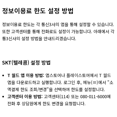
정보이용료 한도 설정 방법
정보이용료 한도는 각 통신3사의 앱을 통해 설정할 수 있습니다.
또한 고객센터를 통해 전화로도 설정이 가능합니다. 아래에서 각
통3신사의 설정 방법을 안내드리겠습니다.
SKT(텔레콤) 설정 방법
T 월드 앱 이용 방법:
앱스토어나 플레이스토어에서 T 월드
앱을 다운로드하고 실행합니다. 로그인 후, 메뉴(≡)에서 "소
액결제 한도 조회/변경"을 선택하여 한도를 설정합니다.
고객센터 이용 방법:
고객센터(114) 또는 080-011-6000에
전화 후 상담원에게 한도 변경을 요청합니다.