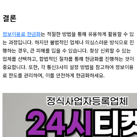
결론
정보이용료 현금화
는 적절한 방법을 통해 유용하게 활용할 수 있
는 과정입니다. 하지만 불법적인 업체나 의심스러운 방식으로 진
행하는 경우, 큰 피해를 입을 수 있습니다. 항상 신뢰할 수 있는
업체를 선택하고, 합법적인 절차를 통해 현금화를 진행하는 것이
중요합니다. 또한, 각 통신3사의 설정 방법을 참고하여 정보이용
료 한도를 관리하며, 이를 안전하게 현금화하세요.