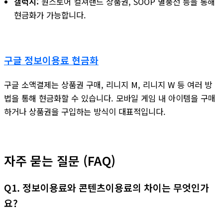
갤럭시:
원스토어 컬쳐랜드 상품권, SOOP 별풍선 등을 통해
현금화가 가능합니다.
구글 정보이용료 현금화
구글 소액결제는 상품권 구매, 리니지 M, 리니지 W 등 여러 방
법을 통해 현금화할 수 있습니다. 모바일 게임 내 아이템을 구매
하거나 상품권을 구입하는 방식이 대표적입니다.
자주 묻는 질문 (FAQ)
Q1. 정보이용료와 콘텐츠이용료의 차이는 무엇인가
요?