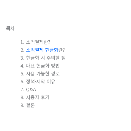
목차
소액결제란?
소액결제 현금화
란?
현금화 시 주의할 점
대표 현금화 방법
사용 가능한 경로
정책·제약 이유
Q&A
사용자 후기
결론