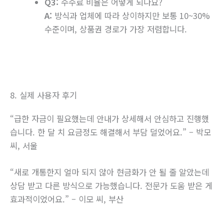
Q3:
수수료 비율은 어떻게 되나요?
A:
방식과 업체에 따라 상이하지만 보통 10~30%
수준이며, 상품권 경로가 가장 저렴합니다.
8. 실제 사용자 후기
“급한 자금이 필요했는데 안내가 상세해서 안심하고 진행했
습니다. 한 달 치 요금정도 해결해서 부담 덜었어요.” – 박모
씨, 서울
“새로 개통한지 얼마 되지 않아 현금화가 안 될 줄 알았는데
상담 받고 다른 방식으로 가능했습니다. 전문가 도움 받은 게
효과적이었어요.” – 이모 씨, 부산