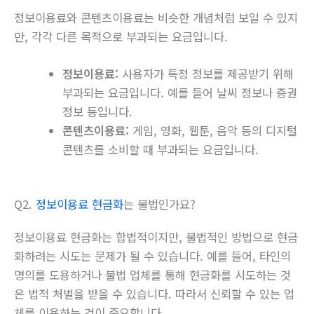
정보이용료와 콘텐츠이용료는 비슷한 개념처럼 보일 수 있지
만, 각각 다른 목적으로 부과되는 요금입니다.
정보이용료:
사용자가 특정 정보를 제공받기 위해
부과되는 요금입니다. 예를 들어 날씨 정보나 증권
정보 등입니다.
콘텐츠이용료:
게임, 영화, 웹툰, 음악 등의 디지털
콘텐츠를 소비할 때 부과되는 요금입니다.
Q2.
정보이용료 현금화
는 불법인가요?
정보이용료 현금화는 합법적이지만, 불법적인 방법으로 현금
화하려는 시도는 문제가 될 수 있습니다. 예를 들어, 타인의
명의를 도용하거나 불법 업체를 통해 현금화를 시도하는 것
은 법적 처벌을 받을 수 있습니다. 따라서 신뢰할 수 있는 업
체를 이용하는 것이 중요합니다.