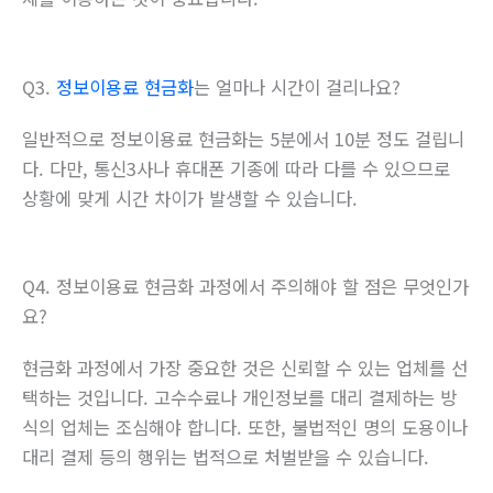
Q3.
정보이용료 현금화
는 얼마나 시간이 걸리나요?
일반적으로 정보이용료 현금화는 5분에서 10분 정도 걸립니
다. 다만, 통신3사나 휴대폰 기종에 따라 다를 수 있으므로
상황에 맞게 시간 차이가 발생할 수 있습니다.
Q4. 정보이용료 현금화 과정에서 주의해야 할 점은 무엇인가
요?
현금화 과정에서 가장 중요한 것은 신뢰할 수 있는 업체를 선
택하는 것입니다. 고수수료나 개인정보를 대리 결제하는 방
식의 업체는 조심해야 합니다. 또한, 불법적인 명의 도용이나
대리 결제 등의 행위는 법적으로 처벌받을 수 있습니다.