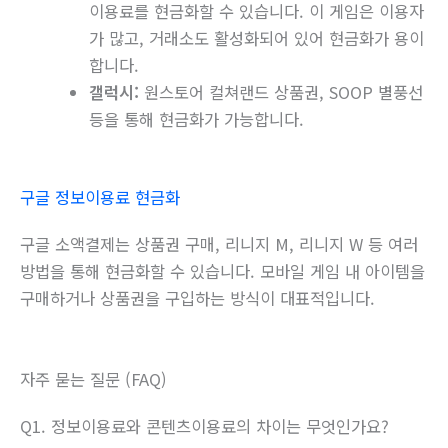
이용료를 현금화할 수 있습니다. 이 게임은 이용자
가 많고, 거래소도 활성화되어 있어 현금화가 용이
합니다.
갤럭시:
원스토어 컬쳐랜드 상품권, SOOP 별풍선
등을 통해 현금화가 가능합니다.
구글 정보이용료 현금화
구글 소액결제는 상품권 구매, 리니지 M, 리니지 W 등 여러
방법을 통해 현금화할 수 있습니다. 모바일 게임 내 아이템을
구매하거나 상품권을 구입하는 방식이 대표적입니다.
자주 묻는 질문 (FAQ)
Q1. 정보이용료와 콘텐츠이용료의 차이는 무엇인가요?