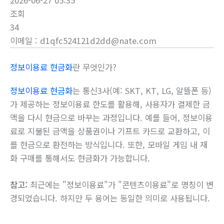
2026-06-27 05:35
조회
34
이메일
:
d1qfc524121d2dd@nate.com
정보이용료 현금화
란 무엇인가?
정보이용료 현금화
는 통신3사(예: SKT, KT, LG, 알뜰폰 등)
가 제공하는 정보이용료 한도를 활용해, 사용자가 결제한 금
액을 다시 현금으로 바꾸는 과정입니다. 예를 들어, 정보이용
료로 지불된 금액을 상품권이나 기프트 카드로 교환하고, 이
를 현금으로 환전하는 방식입니다. 또한, 모바일 게임 내 재
화 구매를 통해서도 현금화가 가능합니다.
참고:
최근에는 "정보이용료"가 "콘텐츠이용료"로 명칭이 변
경되었습니다. 하지만 두 용어는 동일한 의미로 사용됩니다.