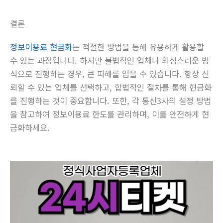
결론
정보이용료 현금화
는 적절한 방법을 통해 유용하게 활용할
수 있는 과정입니다. 하지만 불법적인 업체나 의심스러운 방
식으로 진행하는 경우, 큰 피해를 입을 수 있습니다. 항상 신
뢰할 수 있는 업체를 선택하고, 합법적인 절차를 통해 현금화
를 진행하는 것이 중요합니다. 또한, 각 통신3사의 설정 방법
을 참고하여 정보이용료 한도를 관리하며, 이를 안전하게 현
금화하세요.