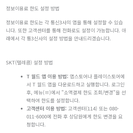
정보이용료 한도 설정 방법
정보이용료 한도는 각 통신3사의 앱을 통해 설정할 수 있습
니다. 또한 고객센터를 통해 전화로도 설정이 가능합니다. 아
래에서 각 통3신사의 설정 방법을 안내드리겠습니다.
SKT(텔레콤) 설정 방법
T 월드 앱 이용 방법:
앱스토어나 플레이스토어에
서 T 월드 앱을 다운로드하고 실행합니다. 로그인
후, 메뉴(≡)에서 "소액결제 한도 조회/변경"을 선
택하여 한도를 설정합니다.
고객센터 이용 방법:
고객센터(114) 또는 080-
011-6000에 전화 후 상담원에게 한도 변경을 요
청합니다.