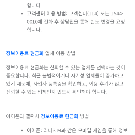
합니다.
고객센터 이용 방법:
고객센터(114) 또는 1544-
0010에 전화 후 상담원을 통해 한도 변경을 요청
합니다.
정보이용료 현금화
업체 이용 방법
정보이용료 현금화는 신뢰할 수 있는 업체를 선택하는 것이
중요합니다. 최근 불법적이거나 사기성 업체들이 증가하고
있기 때문에, 사업자 등록증을 확인하고, 이용 후기가 많고
신뢰할 수 있는 업체인지 반드시 확인해야 합니다.
아이폰과 갤럭시
정보이용료 현금화
방법
아이폰:
리니지M과 같은 모바일 게임을 통해 정보