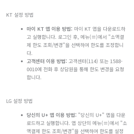
KT 설정 방법
마이 KT 앱 이용 방법:
마이 KT 앱을 다운로드하
고 실행합니다. 로그인 후, 메뉴(≡)에서 "소액결
제 한도 조회/변경"을 선택하여 한도를 조정합니
다.
고객센터 이용 방법:
고객센터(114) 또는 1588-
0010에 전화 후 상담원을 통해 한도 변경을 요청
합니다.
LG 설정 방법
당신의 U+ 앱 이용 방법:
"당신의 U+" 앱을 다운
로드하고 실행합니다. 앱 상단의 메뉴(≡)에서 "소
액결제 한도 조회/변경"을 선택하여 한도를 설정