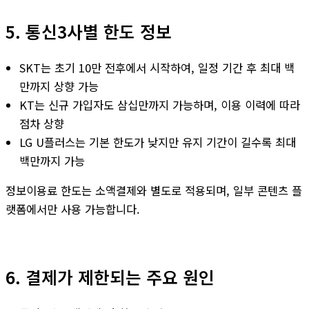
5. 통신3사별 한도 정보
SKT는 초기 10만 전후에서 시작하여, 일정 기간 후 최대 백
만까지 상향 가능
KT는 신규 가입자도 삼십만까지 가능하며, 이용 이력에 따라
점차 상향
LG U플러스는 기본 한도가 낮지만 유지 기간이 길수록 최대
백만까지 가능
정보이용료 한도는 소액결제와 별도로 적용되며, 일부 콘텐츠 플
랫폼에서만 사용 가능합니다.
6. 결제가 제한되는 주요 원인