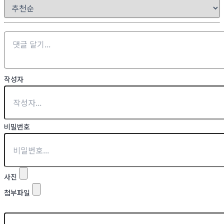
작성자
비밀번호
사진
첨부파일