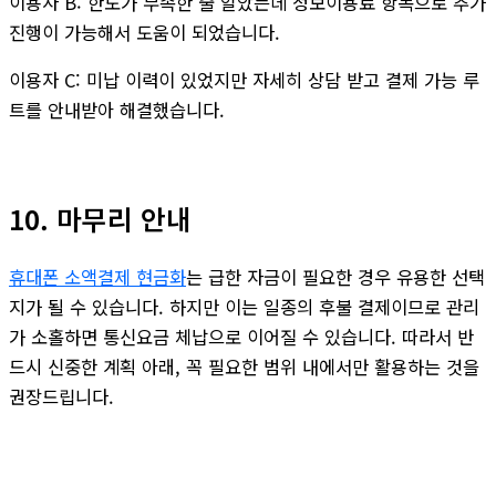
이용자 B: 한도가 부족한 줄 알았는데 정보이용료 항목으로 추가
진행이 가능해서 도움이 되었습니다.
이용자 C: 미납 이력이 있었지만 자세히 상담 받고 결제 가능 루
트를 안내받아 해결했습니다.
10. 마무리 안내
휴대폰 소액결제 현금화
는 급한 자금이 필요한 경우 유용한 선택
지가 될 수 있습니다. 하지만 이는 일종의 후불 결제이므로 관리
가 소홀하면 통신요금 체납으로 이어질 수 있습니다. 따라서 반
드시 신중한 계획 아래, 꼭 필요한 범위 내에서만 활용하는 것을
권장드립니다.