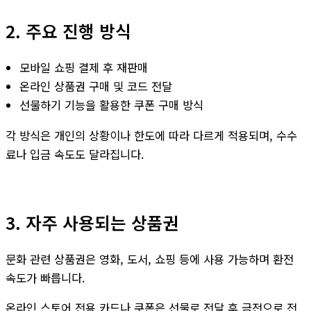
2. 주요 진행 방식
모바일 쇼핑 결제 후 재판매
온라인 상품권 구매 및 코드 전달
선물하기 기능을 활용한 쿠폰 구매 방식
각 방식은 개인의 상황이나 한도에 따라 다르게 적용되며, 수수
료나 입금 속도도 달라집니다.
3. 자주 사용되는 상품권
문화 관련 상품권은 영화, 도서, 쇼핑 등에 사용 가능하며 환전
속도가 빠릅니다.
온라인 스토어 전용 카드나 쿠폰은 선물로 전달 후 금전으로 전