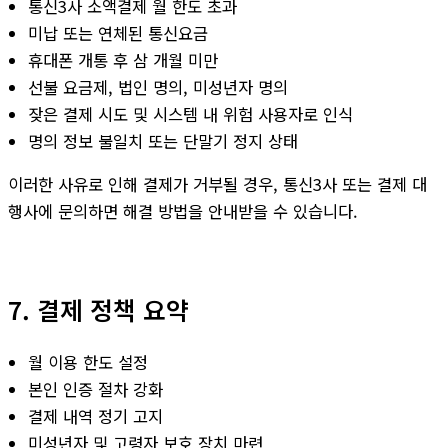
통신3사 소액결제 월 한도 초과
미납 또는 연체된 통신요금
휴대폰 개통 후 삼 개월 미만
선불 요금제, 법인 명의, 미성년자 명의
잦은 결제 시도 및 시스템 내 위험 사용자로 인식
명의 정보 불일치 또는 단말기 정지 상태
이러한 사유로 인해 결제가 거부될 경우, 통신3사 또는 결제 대
행사에 문의하면 해결 방법을 안내받을 수 있습니다.
7. 결제 정책 요약
월 이용 한도 설정
본인 인증 절차 강화
결제 내역 정기 고지
미성년자 및 고령자 보호 장치 마련