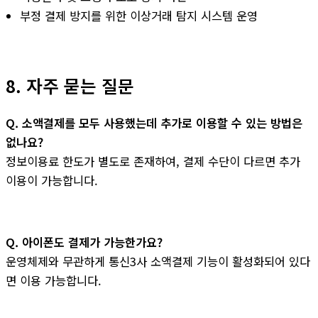
부정 결제 방지를 위한 이상거래 탐지 시스템 운영
8. 자주 묻는 질문
Q. 소액결제를 모두 사용했는데 추가로 이용할 수 있는 방법은
없나요?
정보이용료 한도가 별도로 존재하여, 결제 수단이 다르면 추가
이용이 가능합니다.
Q. 아이폰도 결제가 가능한가요?
운영체제와 무관하게 통신3사 소액결제 기능이 활성화되어 있다
면 이용 가능합니다.