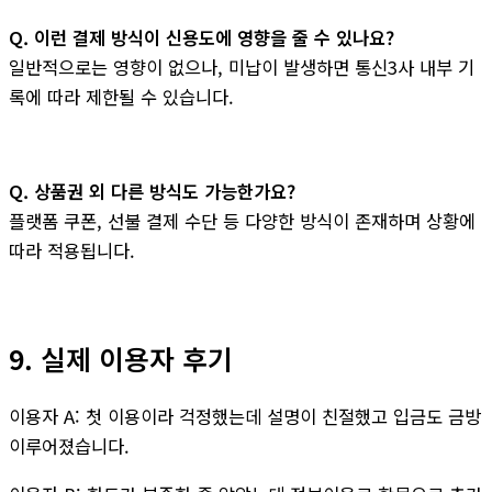
Q. 이런 결제 방식이 신용도에 영향을 줄 수 있나요?
일반적으로는 영향이 없으나, 미납이 발생하면 통신3사 내부 기
록에 따라 제한될 수 있습니다.
Q. 상품권 외 다른 방식도 가능한가요?
플랫폼 쿠폰, 선불 결제 수단 등 다양한 방식이 존재하며 상황에
따라 적용됩니다.
9. 실제 이용자 후기
이용자 A: 첫 이용이라 걱정했는데 설명이 친절했고 입금도 금방
이루어졌습니다.