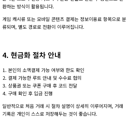
환하는 방식이 활용됩니다.
게임 캐시류 또는 모바일 콘텐츠 결제는 정보이용료 항목으로 분
류되며, 별도 경로로 전환이 이루어집니다.
4. 현금화 절차 안내
본인의 소액결제 가능 여부와 한도 확인
결제 가능한 루트 안내 및 수수료 협의
상품권 또는 쿠폰 구매 후 코드 전달
구매 확인 후 입금 진행
일반적으로 처음 거래 시 절차 설명이 상세히 이루어지며, 거래
기록은 개인이 스스로 저장해두는 것이 좋습니다.