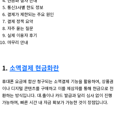
현금화 절차 안내
통신3사별 한도 정보
결제가 제한되는 주요 원인
결제 정책 요약
자주 묻는 질문
실제 이용자 후기
마무리 안내
1.
소액결제 현금화란
휴대폰 요금에 합산 청구되는 소액결제 기능을 활용하여, 상품권
이나 디지털 콘텐츠를 구매하고 이를 제삼자를 통해 현금으로 전
환하는 방식입니다. 대.출이나 카드 발급과 달리 심사 없이 진행
가능하며, 빠른 시간 내 자금 확보가 가능한 것이 장점입니다.