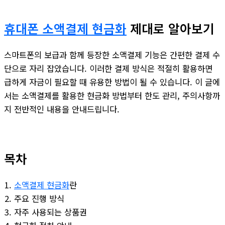
휴대폰 소액결제 현금화
제대로 알아보기
스마트폰의 보급과 함께 등장한 소액결제 기능은 간편한 결제 수
단으로 자리 잡았습니다. 이러한 결제 방식은 적절히 활용하면
급하게 자금이 필요할 때 유용한 방법이 될 수 있습니다. 이 글에
서는 소액결제를 활용한 현금화 방법부터 한도 관리, 주의사항까
지 전반적인 내용을 안내드립니다.
목차
소액결제 현금화
란
주요 진행 방식
자주 사용되는 상품권