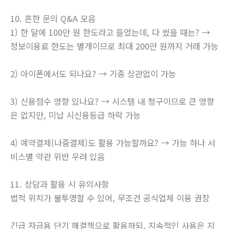
10. 흔한 문의 Q&A 모음
1) 한 달에 100만 원 한도라고 들었는데, 다 썼을 때는? →
정보이용료 한도는 별개이므로 최대 200만 원까지 거래 가능
2) 아이폰에서도 되나요? → 기종 상관없이 가능
3) 신용점수 영향 있나요? → 시스템 내 청구이므로 큰 영향
은 없지만, 미납 시신용등급 하락 가능
4) 예약결제(나중결제)도 활용 가능할까요? → 가능 하나 서
비스별 약관 위반 우려 있음
11. 상담과 활용 시 유의사항
법적 위치가 불투명할 수 있어, 무조건 공식업체 이용 권장
긴급 자금용 단기 해결책으로 활용하되, 지속적인 사용은 지