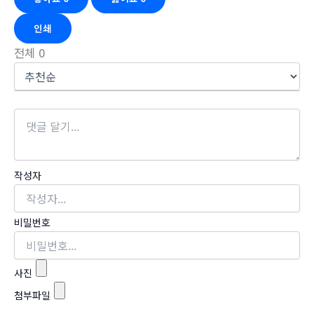
인쇄
전체
0
작성자
비밀번호
사진
첨부파일