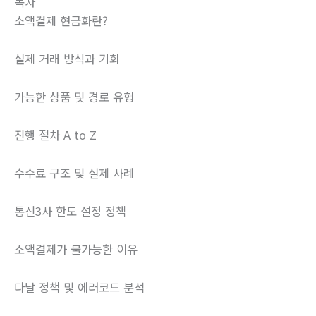
목차
소액결제 현금화란?
실제 거래 방식과 기회
가능한 상품 및 경로 유형
진행 절차 A to Z
수수료 구조 및 실제 사례
통신3사 한도 설정 정책
소액결제가 불가능한 이유
다날 정책 및 에러코드 분석