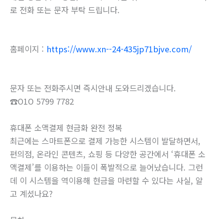
로 전화 또는 문자 부탁 드립니다.
홈페이지 :
https://www.xn--24-435jp71bjve.com/
문자 또는 전화주시면 즉시안내 도와드리겠습니다.
☎O1O 5799 7782
휴대폰 소액결제 현금화 완전 정복
최근에는 스마트폰으로 결제 가능한 시스템이 발달하면서,
편의점, 온라인 콘텐츠, 쇼핑 등 다양한 공간에서 ‘휴대폰 소
액결제’를 이용하는 이들이 폭발적으로 늘어났습니다. 그런
데 이 시스템을 역이용해 현금을 마련할 수 있다는 사실, 알
고 계셨나요?