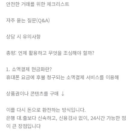
안전한 거래를 위한 체크리스트
자주 묻는 질문(Q&A)
상담 시 유의사항
총평: 언제 활용하고 무엇을 조심해야 할까?
1. 소액결제 현금화란?
휴대폰 요금에 후불 청구되는 소액결제 서비스를 이용해
상품권이나 콘텐츠를 구매 ↓
이를 다시 돈으로 환전하는 방식입니다.
은행 대.출보다 신속하고, 신용검사 없이, 24시간 가능한 점
이 큰 장점입니다