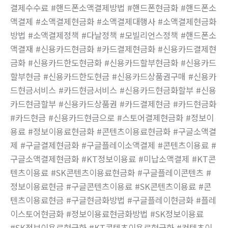
결제수수료 #핸드폰소액결제방법 #핸드폰현금화 #핸드폰소
액결제 #소액결제현금화 #소액결제대행사 #소액결제현금화
방법 #소액결제정책 #다날정책 #모빌리언스정책 #핸드폰소
액결재 #신용카드현금화 #카드결제현금화 #신용카드결제현
금화 #신용카드한도현금화 #신용카드할부현금화 #신용카드
할부현금 #신용카드한도현금 #신용카드상품권구매 #신용카
드현금서비스 #카드현금서비스 #신용카드현금화할부 #신용
카드현금할부 #신용카드상품권 #카드결제현금 #카드현금화
#카드현금 #신용카드현금으로 #스토어결제현금화 #정보이
용료 #정보이용료현금화 #콘텐츠이용료현금화 #구글소액결
제 #구글결제현금화 #구글플레이소액결제 #콘텐츠이용료 #
구글소액결제현금화 #KT정보이용료 #미납소액결제 #KT콘
텐츠이용료 #SK콘텐츠이용료현금화 #구글플레이콘텐츠 #
정보이용료현금 #구글콘텐츠이용료 #SK콘텐츠이용료 #콘
텐츠이용료현금 #구글현금화방법 #구글플레이현금화 #플레
이스토어현금화 #정보이용료현금화방법 #SK정보이용료
#SK정보이용료현금화 #KT콘텐츠이용료현금화 #컨텐츠이