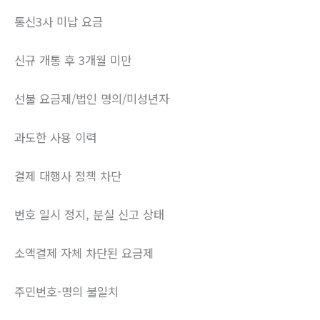
통신3사 미납 요금
신규 개통 후 3개월 미만
선불 요금제/법인 명의/미성년자
과도한 사용 이력
결제 대행사 정책 차단
번호 일시 정지, 분실 신고 상태
소액결제 자체 차단된 요금제
주민번호-명의 불일치