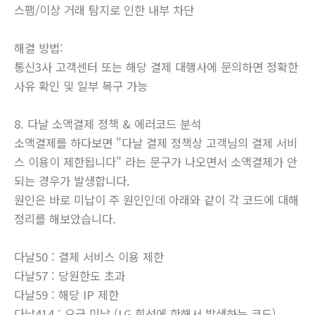
스팸/이상 거래 탐지로 인한 내부 차단
해결 방법:
통신3사 고객센터 또는 해당 결제 대행사에 문의하면 정확한
사유 확인 및 일부 복구 가능
8. 다날 소액결제 정책 & 에러코드 분석
소액결제를 하다보면 "다날 결제 정책상 고객님의 결제 서비
스 이용이 제한됩니다" 라는 문구가 나오면서 소액결제가 안
되는 경우가 발생합니다.
원인은 바로 미납이 주 원인인데 아래와 같이 각 코드에 대해
정리를 해보았습니다.
다날50 : 결제 서비스 이용 제한
다날57 : 당원한도 초과
다날59 : 해당 IP 제한
다날414 : 요금 미납 (LG 회선에 한해서 발생하는 코드)