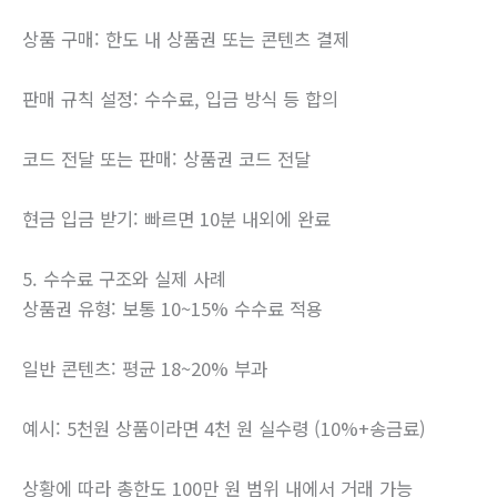
상품 구매: 한도 내 상품권 또는 콘텐츠 결제
판매 규칙 설정: 수수료, 입금 방식 등 합의
코드 전달 또는 판매: 상품권 코드 전달
현금 입금 받기: 빠르면 10분 내외에 완료
5. 수수료 구조와 실제 사례
상품권 유형: 보통 10~15% 수수료 적용
일반 콘텐츠: 평균 18~20% 부과
예시: 5천원 상품이라면 4천 원 실수령 (10%+송금료)
상황에 따라 총한도 100만 원 범위 내에서 거래 가능