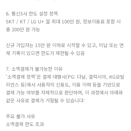
6. 통신3사 한도 설정 정책
SKT / KT / LG U+ 월 최대 100만 원, 정보이용료 포함 시
총 200만 원 가능
신규 가입자는 15만 원 이하로 시작할 수 있고, 미납 또는 연
체 기록이 있으면 한도가 제한될 수 있음
7. 소액결제가 불가능한 이유
‘소액결제 정책’은 결제 대행사(PG: 다날, 갤럭시아, KG모빌
리언스 등)에서 사용자의 신용도, 이용 이력 등을 기반으로
결제 가능 여부를 자체적으로 판단하며, 이 과정에서 아래와
같은 사유로 결제가 거절될 수 있습니다:
주요 불가 사유
소액결제 한도 초과