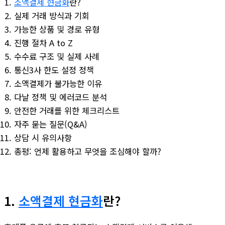
소액결제 현금화
란?
실제 거래 방식과 기회
가능한 상품 및 경로 유형
진행 절차 A to Z
수수료 구조 및 실제 사례
통신3사 한도 설정 정책
소액결제가 불가능한 이유
다날 정책 및 에러코드 분석
안전한 거래를 위한 체크리스트
자주 묻는 질문(Q&A)
상담 시 유의사항
총평: 언제 활용하고 무엇을 조심해야 할까?
1.
소액결제 현금화
란?