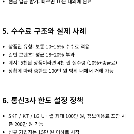
현금 입금 받기: 빠르면 10분 내외에 완료
5. 수수료 구조와 실제 사례
상품권 유형: 보통 10~15% 수수료 적용
일반 콘텐츠: 평균 18~20% 부과
예시: 5천원 상품이라면 4천 원 실수령 (10%+송금료)
상황에 따라 총한도 100만 원 범위 내에서 거래 가능
6. 통신3사 한도 설정 정책
SKT / KT / LG U+ 월 최대 100만 원, 정보이용료 포함 시
총 200만 원 가능
신규 가입자는 15만 원 이하로 시작