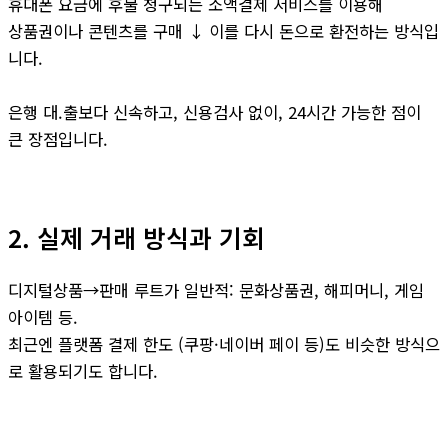
휴대폰 요금에 후불 청구되는 소액결제 서비스를 이용해
상품권이나 콘텐츠를 구매 ↓ 이를 다시 돈으로 환전하는 방식입
니다.
은행 대.출보다 신속하고, 신용검사 없이, 24시간 가능한 점이
큰 장점입니다.
2. 실제 거래 방식과 기회
디지털상품→판매 루트가 일반적: 문화상품권, 해피머니, 게임
아이템 등.
최근엔 플랫폼 결제 한도 (쿠팡·네이버 페이 등)도 비슷한 방식으
로 활용되기도 합니다.