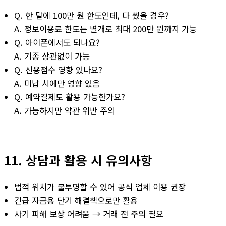
Q. 한 달에 100만 원 한도인데, 다 썼을 경우?
A. 정보이용료 한도는 별개로 최대 200만 원까지 가능
Q. 아이폰에서도 되나요?
A. 기종 상관없이 가능
Q. 신용점수 영향 있나요?
A. 미납 시에만 영향 있음
Q. 예약결제도 활용 가능한가요?
A. 가능하지만 약관 위반 주의
11. 상담과 활용 시 유의사항
법적 위치가 불투명할 수 있어 공식 업체 이용 권장
긴급 자금용 단기 해결책으로만 활용
사기 피해 보상 어려움 → 거래 전 주의 필요