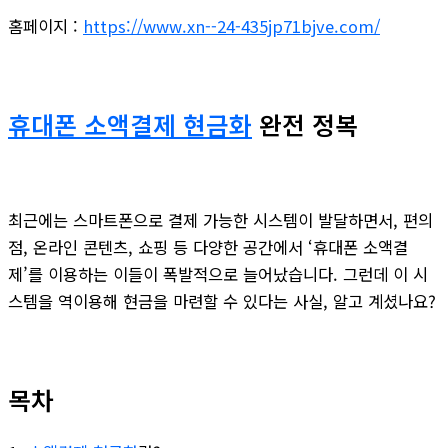
홈페이지 :
https://www.xn--24-435jp71bjve.com/
휴대폰 소액결제 현금화
완전 정복
최근에는 스마트폰으로 결제 가능한 시스템이 발달하면서, 편의
점, 온라인 콘텐츠, 쇼핑 등 다양한 공간에서 ‘휴대폰 소액결
제’를 이용하는 이들이 폭발적으로 늘어났습니다. 그런데 이 시
스템을 역이용해 현금을 마련할 수 있다는 사실, 알고 계셨나요?
목차