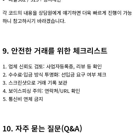
각 코드의 내용을 상담원에게 얘기하면 더욱 빠르게 진행이 가능
하니 참고하시기 바라겠습니다.
9. 안전한 거래를 위한 체크리스트
업체 신뢰도 검토: 사업자등록증, 리뷰 등 확인
수수료·입금 방식 투명화: 선입금 요구 여부 체크
스크린샷으로 거래 기록 보관
보이스피싱 주의: 연락처/URL 확인
통신비 연체 금지
10. 자주 묻는 질문(Q&A)