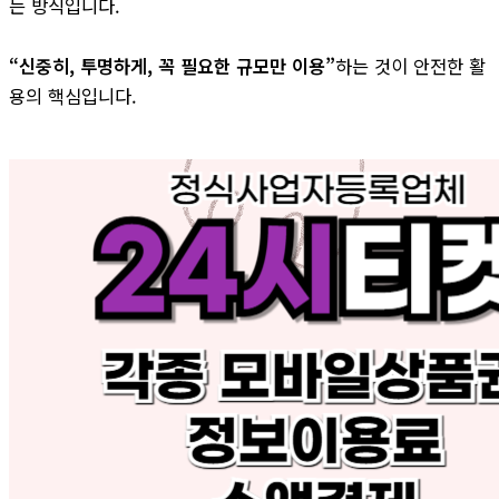
는 방식입니다.
“신중히, 투명하게, 꼭 필요한 규모만 이용”
하는 것이 안전한 활
용의 핵심입니다.