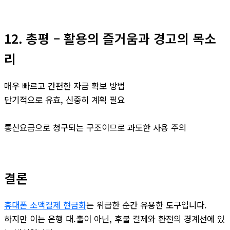
12. 총평 – 활용의 즐거움과 경고의 목소
리
매우 빠르고 간편한 자금 확보 방법
단기적으로 유효, 신중히 계획 필요
통신요금으로 청구되는 구조이므로 과도한 사용 주의
결론
휴대폰 소액결제 현금화
는 위급한 순간 유용한 도구입니다.
하지만 이는 은행 대.출이 아닌, 후불 결제와 환전의 경계선에 있