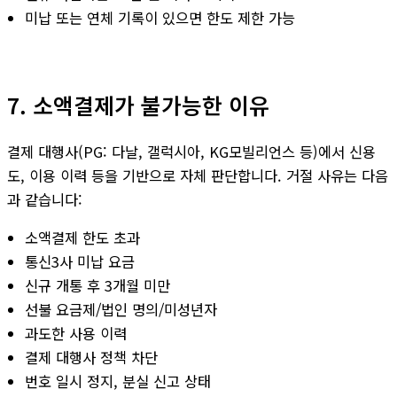
미납 또는 연체 기록이 있으면 한도 제한 가능
7. 소액결제가 불가능한 이유
결제 대행사(PG: 다날, 갤럭시아, KG모빌리언스 등)에서 신용
도, 이용 이력 등을 기반으로 자체 판단합니다. 거절 사유는 다음
과 같습니다:
소액결제 한도 초과
통신3사 미납 요금
신규 개통 후 3개월 미만
선불 요금제/법인 명의/미성년자
과도한 사용 이력
결제 대행사 정책 차단
번호 일시 정지, 분실 신고 상태