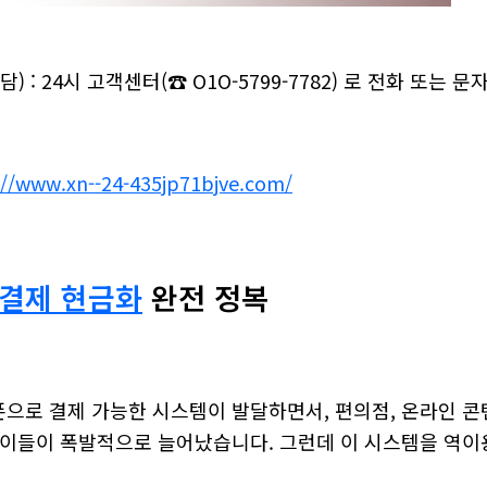
) : 24시 고객센터(☎ O1O-5799-7782) 로 전화 또는 
://www.xn--24-435jp71bjve.com/
결제 현금화
완전 정복
으로 결제 가능한 시스템이 발달하면서, 편의점, 온라인 콘텐
 이들이 폭발적으로 늘어났습니다. 그런데 이 시스템을 역이용