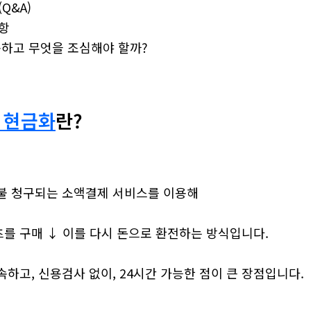
Q&A)
항
용하고 무엇을 조심해야 할까?
 현금화
란?
불 청구되는 소액결제 서비스를 이용해
를 구매 ↓ 이를 다시 돈으로 환전하는 방식입니다.
하고, 신용검사 없이, 24시간 가능한 점이 큰 장점입니다.