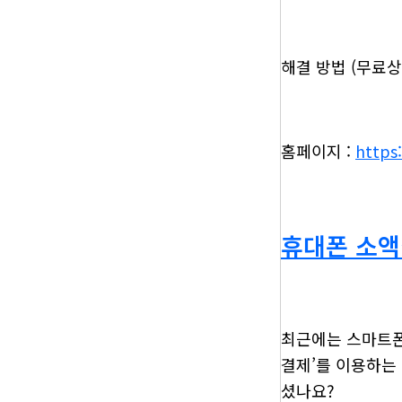
해결 방법 (무료상담
홈페이지 :
https
휴대폰 소액
최근에는 스마트폰
결제’를 이용하는
셨나요?