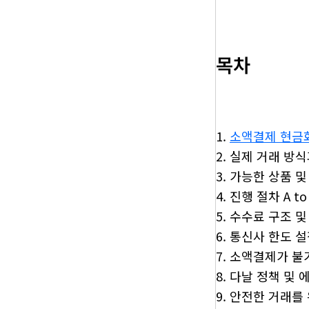
목차
소액결제 현금
실제 거래 방식
가능한 상품 및
진행 절차 A to
수수료 구조 및
통신사 한도 설
소액결제가 불
다날 정책 및 
안전한 거래를