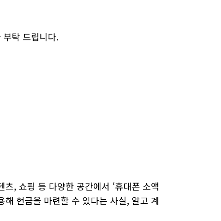
문자 부탁 드립니다.
츠, 쇼핑 등 다양한 공간에서 ‘휴대폰 소액
해 현금을 마련할 수 있다는 사실, 알고 계