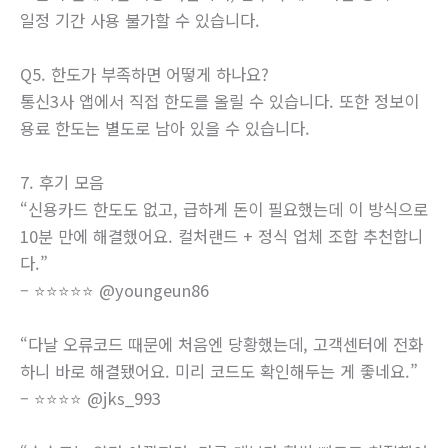
일정 기간 사용 불가할 수 있습니다.
Q5. 한도가 부족하면 어떻게 하나요?
통신3사 앱에서 직접 한도를 올릴 수 있습니다. 또한 정보이
용료 한도는 별도로 남아 있을 수 있습니다.
7. 후기 모음
“신용카드 한도도 없고, 급하게 돈이 필요했는데 이 방식으로
10분 만에 해결했어요. 컬처랜드 + 정식 업체 조합 추천합니
다.”
– ⭐⭐⭐⭐⭐ @youngeun86
“다날 오류코드 때문에 처음엔 당황했는데, 고객센터에 전화
하니 바로 해결됐어요. 미리 코드도 확인해두는 게 좋네요.”
– ⭐⭐⭐⭐ @jks_993