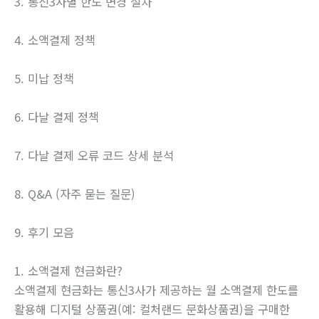
3. 통신3사별 한도 변경 절차
4. 소액결제 정책
5. 미납 정책
6. 다날 결제 정책
7. 다날 결제 오류 코드 상세 분석
8. Q&A (자주 묻는 질문)
9. 후기 모음
1. 소액결제 현금화란?
소액결제 현금화는 통신3사가 제공하는 월 소액결제 한도를
활용해 디지털 상품권(예: 컬처랜드 문화상품권)을 구매한