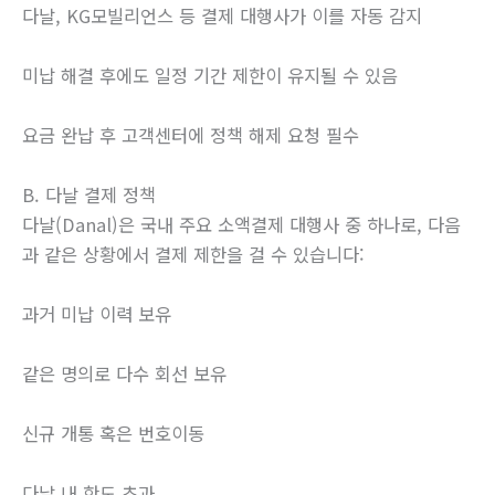
다날, KG모빌리언스 등 결제 대행사가 이를 자동 감지
미납 해결 후에도 일정 기간 제한이 유지될 수 있음
요금 완납 후 고객센터에 정책 해제 요청 필수
B. 다날 결제 정책
다날(Danal)은 국내 주요 소액결제 대행사 중 하나로, 다음
과 같은 상황에서 결제 제한을 걸 수 있습니다:
과거 미납 이력 보유
같은 명의로 다수 회선 보유
신규 개통 혹은 번호이동
다날 내 한도 초과