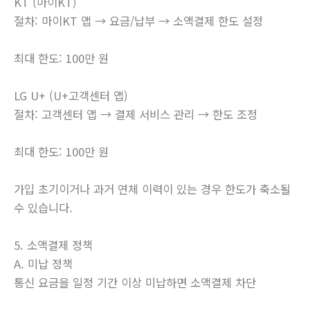
KT (마이KT)
절차: 마이KT 앱 → 요금/납부 → 소액결제 한도 설정
최대 한도: 100만 원
LG U+ (U+고객센터 앱)
절차: 고객센터 앱 → 결제 서비스 관리 → 한도 조정
최대 한도: 100만 원
가입 초기이거나 과거 연체 이력이 있는 경우 한도가 축소될
수 있습니다.
5. 소액결제 정책
A. 미납 정책
통신 요금을 일정 기간 이상 미납하면 소액결제 차단