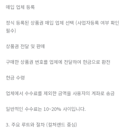
매입 업체 등록
정식 등록된 상품권 매입 업체 선택 (사업자등록 여부 확인
필수)
상품권 전달 및 판매
구매한 상품권 번호를 업체에 전달하여 현금으로 환전
현금 수령
업체에서 수수료를 제외한 금액을 사용자의 계좌로 송금
일반적인 수수료는 10~20% 사이입니다.
3. 주요 루트와 절차 (컬처랜드 중심)