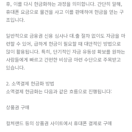
후, 이를 다시 현금화하는 과정을 의미합니다. 간단히 말해,
휴대폰 요금으로 물건을 사고 이를 판매하여 현금을 얻는 구
조입니다.
일반적으로 금융권 신용 심사나 대.출 절차 없이도 자금을 마
련할 수 있어, 급하게 현금이 필요할 때 대안적인 방법으로
많이 활용됩니다. 특히, 단기적인 자금 유동성 확보를 원하는
사람들에게 빠르고 간편한 비상금 마련 수단으로 주목받고
있습니다.
2. 소액결제 현금화 방법
소액결제 현금화는 다음과 같은 흐름으로 진행됩니다:
상품권 구매
컬처랜드 등의 상품권 사이트에서 휴대폰 결제로 구매