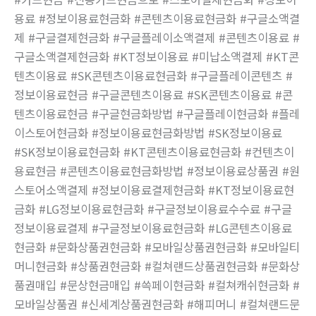
용료 #정보이용료현금화 #콘텐츠이용료현금화 #구글소액결
제 #구글결제현금화 #구글플레이소액결제 #콘텐츠이용료 #
구글소액결제현금화 #KT정보이용료 #미납소액결제 #KT콘
텐츠이용료 #SK콘텐츠이용료현금화 #구글플레이콘텐츠 #
정보이용료현금 #구글콘텐츠이용료 #SK콘텐츠이용료 #콘
텐츠이용료현금 #구글현금화방법 #구글플레이현금화 #플레
이스토어현금화 #정보이용료현금화방법 #SK정보이용료
#SK정보이용료현금화 #KT콘텐츠이용료현금화 #컨텐츠이
용료현금 #콘텐츠이용료현금화방법 #정보이용료상품권 #원
스토어소액결제 #정보이용료결제현금화 #KT정보이용료현
금화 #LG정보이용료현금화 #구글정보이용료수수료 #구글
정보이용료결제 #구글정보이용료현금화 #LG콘텐츠이용료
현금화 #문화상품권현금화 #모바일상품권현금화 #모바일티
머니현금화 #상품권현금화 #컬쳐랜드상품권현금화 #문화상
품권매입 #문상현금매입 #쓱페이현금화 #컬쳐캐쉬현금화 #
모바일상품권 #신세계상품권현금화 #해피머니 #컬쳐랜드문