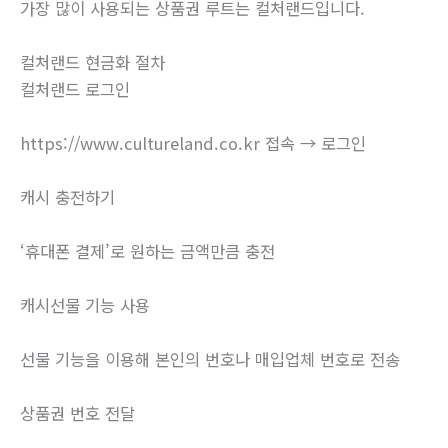
가장 많이 사용되는 상품권 루트는 컬처랜드입니다.
컬처랜드 현금화 절차
컬처랜드 로그인
https://www.cultureland.co.kr 접속 → 로그인
캐시 충전하기
‘휴대폰 결제’로 원하는 금액만큼 충전
캐시선물 기능 사용
선물 기능을 이용해 본인의 번호나 매입업체 번호로 전송
상품권 번호 전달