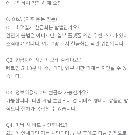
에 문의하여 정책 해제 요청
6. Q&A (자주 묻는 질문)
Q1. 소액결제 현금화는 합법인가요?
완전히 불법은 아니지만, 일부 플랫폼 약관 위반 소지가 있어
조심해야 합니다. 예: 쿠팡 캐시 현금화는 약관 위반입니다.
Q2. 현금화에 시간이 오래 걸리나요?
빠르면 5~10분 내 송금되며, 업무 시간 외에는 지연될 수 있
습니다.
Q3. 정보이용료로도 현금화 가능한가요?
가능합니다. 다만 게임 콘텐츠나 앱 서비스 형태라 상품권 방
식보다 절차가 복잡할 수 있습니다.
Q4. 미납 시 바로 차단되나요?
요금이 연체되면 자동 차단되며, 납부 후에도 다날 정책으로