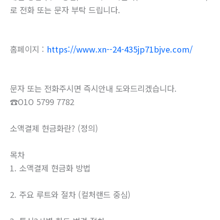
로 전화 또는 문자 부탁 드립니다.
홈페이지 :
https://www.xn--24-435jp71bjve.com/
문자 또는 전화주시면 즉시안내 도와드리겠습니다.
☎O1O 5799 7782
소액결제 현금화란? (정의)
목차
1. 소액결제 현금화 방법
2. 주요 루트와 절차 (컬처랜드 중심)