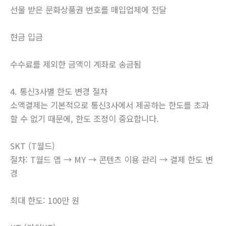
선물 받은 문화상품권 번호를 매입업체에 전달
현금 입금
수수료를 제외한 금액이 계좌로 송금됨
4. 통신3사별 한도 변경 절차
소액결제는 기본적으로 통신3사에서 제공하는 한도를 초과
할 수 없기 때문에, 한도 조정이 중요합니다.
SKT (T월드)
절차: T월드 앱 → MY → 콘텐츠 이용 관리 → 결제 한도 변
경
최대 한도: 100만 원