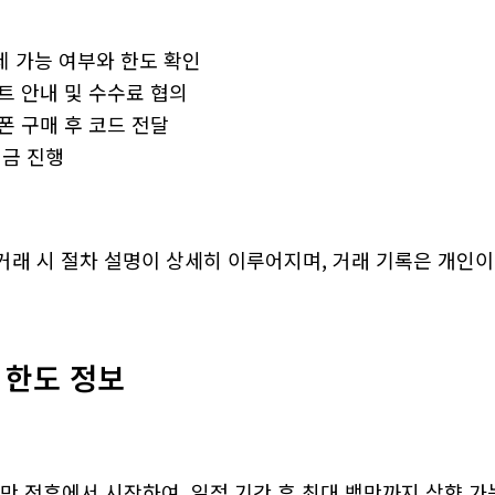
 가능 여부와 한도 확인
트 안내 및 수수료 협의
폰 구매 후 코드 전달
입금 진행
거래 시 절차 설명이 상세히 이루어지며, 거래 기록은 개인이
 한도 정보
10만 전후에서 시작하여, 일정 기간 후 최대 백만까지 상향 가