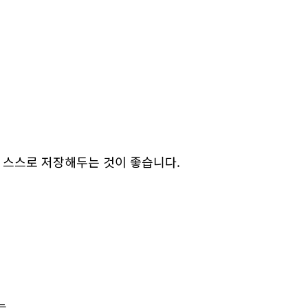
 스스로 저장해두는 것이 좋습니다.
능