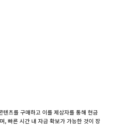
콘텐츠를 구매하고 이를 제삼자를 통해 현금
, 빠른 시간 내 자금 확보가 가능한 것이 장