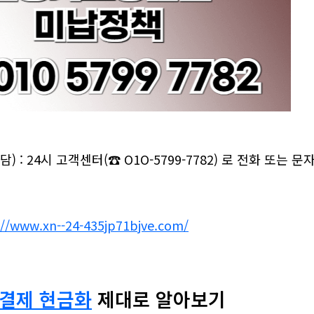
) : 24시 고객센터(☎ O1O-5799-7782) 로 전화 또는 
://www.xn--24-435jp71bjve.com/
결제 현금화
제대로 알아보기