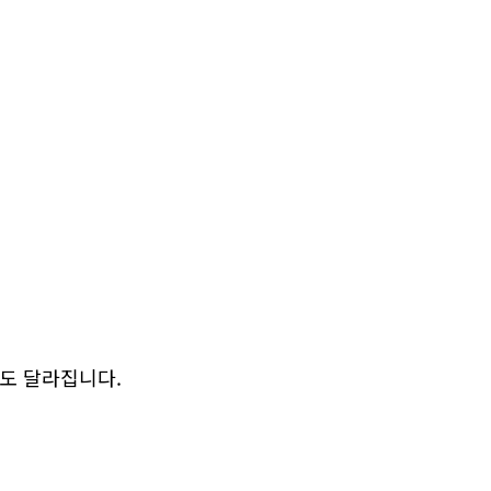
도 달라집니다.