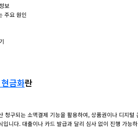
 정보
는 주요 원인
기
 현금화
란
산 청구되는 소액결제 기능을 활용하여, 상품권이나 디지털 
입니다. 대출이나 카드 발급과 달리 심사 없이 진행 가능하며