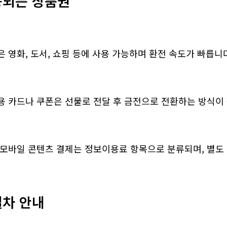
사용되는 상품권
 영화, 도서, 쇼핑 등에 사용 가능하며 환전 속도가 빠릅니
용 카드나 쿠폰은 선물로 전달 후 금전으로 전환하는 방식이
 모바일 콘텐츠 결제는 정보이용료 항목으로 분류되며, 별도
절차 안내