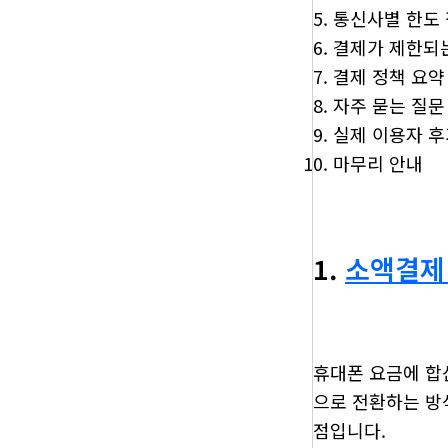
통신사별 한도
결제가 제한되
결제 정책 요약
자주 묻는 질문
실제 이용자 후
마무리 안내
1.
소액결제
휴대폰 요금에 합
으로 전환하는 방식
점입니다.