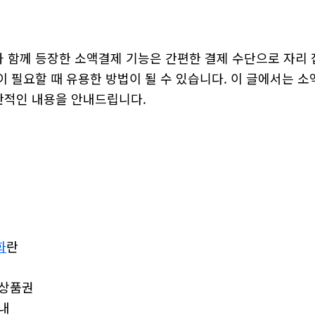
 함께 등장한 소액결제 기능은 간편한 결제 수단으로 자리 
이 필요할 때 유용한 방법이 될 수 있습니다. 이 글에서는 
적인 내용을 안내드립니다.
화
란
 상품권
내