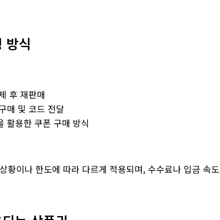
행 방식
제 후 재판매
구매 및 코드 전달
 활용한 쿠폰 구매 방식
 상황이나 한도에 따라 다르게 적용되며, 수수료나 입금 속도