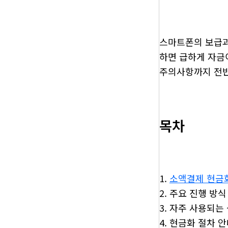
스마트폰의 보급과
하면 급하게 자금
주의사항까지 전반
목차
소액결제 현금
주요 진행 방식
자주 사용되는
현금화 절차 안