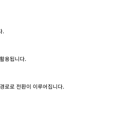
다.
 활용됩니다.
 경로로 전환이 이루어집니다.