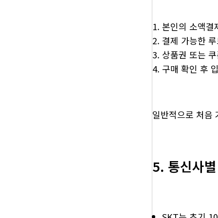
본인의 소액결제
결제 가능한 루
상품권 또는 쿠
구매 확인 후 
일반적으로 처음 
5. 통신사별
SKT는 초기 