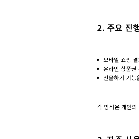
2. 주요 진
모바일 쇼핑 결
온라인 상품권 
선물하기 기능을
각 방식은 개인의