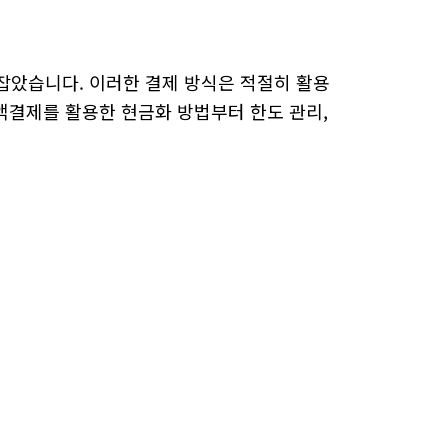
잡았습니다. 이러한 결제 방식은 적절히 활용
소액결제를 활용한 현금화 방법부터 한도 관리,