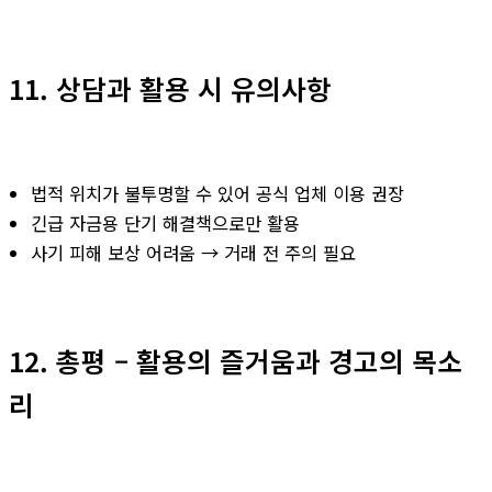
11. 상담과 활용 시 유의사항
법적 위치가 불투명할 수 있어 공식 업체 이용 권장
긴급 자금용 단기 해결책으로만 활용
사기 피해 보상 어려움 → 거래 전 주의 필요
12. 총평 – 활용의 즐거움과 경고의 목소
리