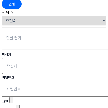
인쇄
전체
0
작성자
비밀번호
사진