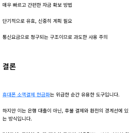
매우 빠르고 간편한 자금 확보 방법
단기적으로 유효, 신중히 계획 필요
통신요금으로 청구되는 구조이므로 과도한 사용 주의
결론
휴대폰 소액결제 현금화
는 위급한 순간 유용한 도구입니다.
하지만 이는 은행 대출이 아닌, 후불 결제와 환전의 경계선에 있
는 방식입니다.