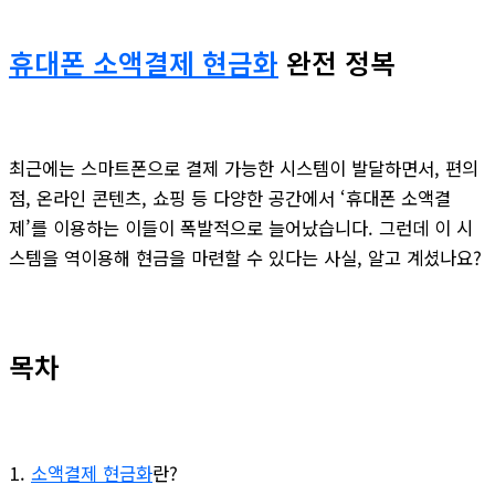
휴대폰 소액결제 현금화
완전 정복
최근에는 스마트폰으로 결제 가능한 시스템이 발달하면서, 편의
점, 온라인 콘텐츠, 쇼핑 등 다양한 공간에서 ‘휴대폰 소액결
제’를 이용하는 이들이 폭발적으로 늘어났습니다. 그런데 이 시
스템을 역이용해 현금을 마련할 수 있다는 사실, 알고 계셨나요?
목차
소액결제 현금화
란?