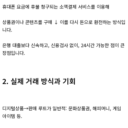
휴대폰 요금에 후불 청구되는 소액결제 서비스를 이용해
상품권이나 콘텐츠를 구매 ↓ 이를 다시 돈으로 환전하는 방식입
니다.
은행 대출보다 신속하고, 신용검사 없이, 24시간 가능한 점이 큰
장점입니다.
2. 실제 거래 방식과 기회
디지털상품→판매 루트가 일반적: 문화상품권, 해피머니, 게임
아이템 등.