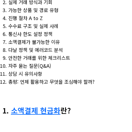
실제 거래 방식과 기회
가능한 상품 및 경로 유형
진행 절차 A to Z
수수료 구조 및 실제 사례
통신사 한도 설정 정책
소액결제가 불가능한 이유
다날 정책 및 에러코드 분석
안전한 거래를 위한 체크리스트
자주 묻는 질문(Q&A)
상담 시 유의사항
총평: 언제 활용하고 무엇을 조심해야 할까?
1.
소액결제 현금화
란?