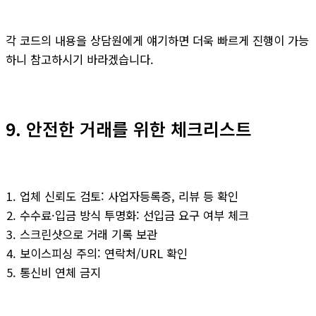
각 코드의 내용을 상담원에게 얘기하면 더욱 빠르게 진행이 가능
하니 참고하시기 바라겠습니다.
9. 안전한 거래를 위한 체크리스트
업체 신뢰도 검토: 사업자등록증, 리뷰 등 확인
수수료·입금 방식 투명화: 선입금 요구 여부 체크
스크린샷으로 거래 기록 보관
보이스피싱 주의: 연락처/URL 확인
통신비 연체 금지