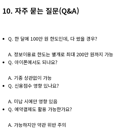
10. 자주 묻는 질문(Q&A)
Q. 한 달에 100만 원 한도인데, 다 썼을 경우?
A. 정보이용료 한도는 별개로 최대 200만 원까지 가능
Q. 아이폰에서도 되나요?
A. 기종 상관없이 가능
Q. 신용점수 영향 있나요?
A. 미납 시에만 영향 있음
Q. 예약결제도 활용 가능한가요?
A. 가능하지만 약관 위반 주의