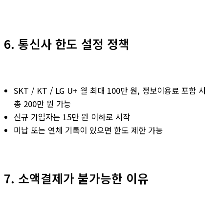
6. 통신사 한도 설정 정책
SKT / KT / LG U+ 월 최대 100만 원, 정보이용료 포함 시
총 200만 원 가능
신규 가입자는 15만 원 이하로 시작
미납 또는 연체 기록이 있으면 한도 제한 가능
7. 소액결제가 불가능한 이유