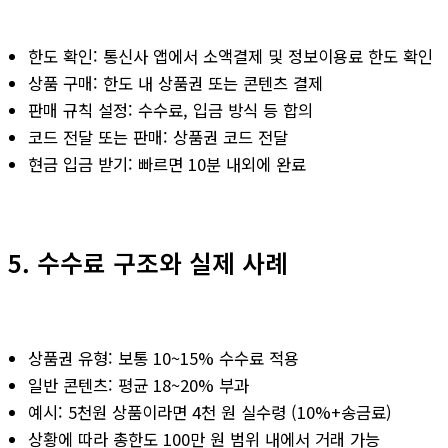
한도 확인: 통신사 앱에서 소액결제 및 정보이용료 한도 확인
상품 구매: 한도 내 상품권 또는 콘텐츠 결제
판매 규칙 설정: 수수료, 입금 방식 등 합의
코드 전달 또는 판매: 상품권 코드 전달
현금 입금 받기: 빠르면 10분 내외에 완료
5. 수수료 구조와 실제 사례
상품권 유형: 보통 10~15% 수수료 적용
일반 콘텐츠: 평균 18~20% 부과
예시: 5천원 상품이라면 4천 원 실수령 (10%+송금료)
상황에 따라 총한도 100만 원 범위 내에서 거래 가능