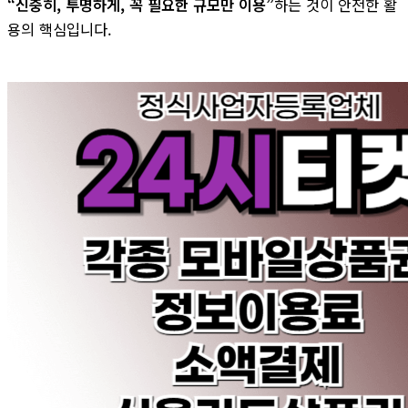
“신중히, 투명하게, 꼭 필요한 규모만 이용”
하는 것이 안전한 활
용의 핵심입니다.