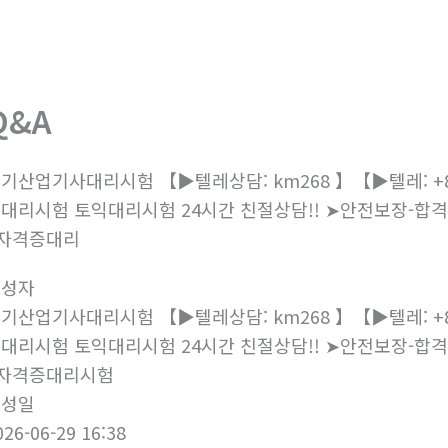
회사소개
제품소개
부
Q&A
기산업기사대리시험 【▶텔레상담: km268 】【▶텔레: +8
대리시험 토익대리시험 24시간 친절상담!! ➤안전보장-
자격증대리
작성자
기산업기사대리시험 【▶텔레상담: km268 】【▶텔레: +8
대리시험 토익대리시험 24시간 친절상담!! ➤안전보장-
#자격증대리시험
작성일
026-06-29 16:38