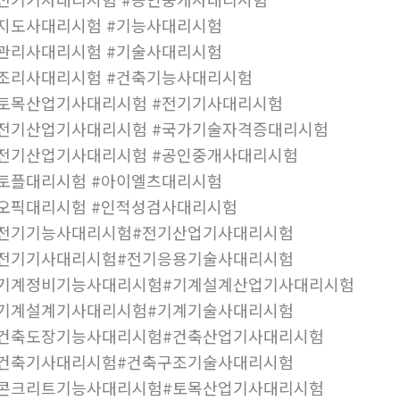
지도사대리시험 #기능사대리시험
관리사대리시험 #기술사대리시험
조리사대리시험 #건축기능사대리시험
토목산업기사대리시험 #전기기사대리시험
전기산업기사대리시험 #국가기술자격증대리시험
전기산업기사대리시험 #공인중개사대리시험
토플대리시험 #아이엘츠대리시험
오픽대리시험 #인적성검사대리시험
#전기기능사대리시험#전기산업기사대리시험
#전기기사대리시험#전기응용기술사대리시험
#기계정비기능사대리시험#기계설계산업기사대리시험
#기계설계기사대리시험#기계기술사대리시험
#건축도장기능사대리시험#건축산업기사대리시험
#건축기사대리시험#건축구조기술사대리시험
#콘크리트기능사대리시험#토목산업기사대리시험