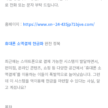
로 전화 또는 문자 부탁 드립니다.
홈페이지 :
https://www.xn--24-435jp71bjve.com/
휴대폰 소액결제 현금화
완전 정복
최근에는 스마트폰으로 결제 가능한 시스템이 발달하면서,
편의점, 온라인 콘텐츠, 쇼핑 등 다양한 공간에서 ‘휴대폰 소
액결제’를 이용하는 이들이 폭발적으로 늘어났습니다. 그런
데 이 시스템을 역이용해 현금을 마련할 수 있다는 사실, 알
고 계셨나요?
목차