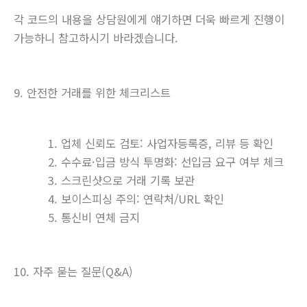
각 코드의 내용을 상담원에게 얘기하면 더욱 빠르게 진행이
가능하니 참고하시기 바라겠습니다.
9. 안전한 거래를 위한 체크리스트
업체 신뢰도 검토: 사업자등록증, 리뷰 등 확인
수수료·입금 방식 투명화: 선입금 요구 여부 체크
스크린샷으로 거래 기록 보관
보이스피싱 주의: 연락처/URL 확인
통신비 연체 금지
10. 자주 묻는 질문(Q&A)