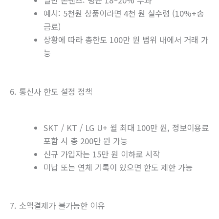
예시: 5천원 상품이라면 4천 원 실수령 (10%+송
금료)
상황에 따라 총한도 100만 원 범위 내에서 거래 가
능
6. 통신사 한도 설정 정책
SKT / KT / LG U+ 월 최대 100만 원, 정보이용료
포함 시 총 200만 원 가능
신규 가입자는 15만 원 이하로 시작
미납 또는 연체 기록이 있으면 한도 제한 가능
7. 소액결제가 불가능한 이유