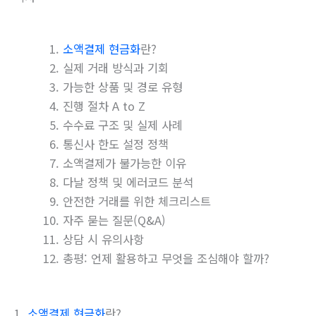
소액결제 현금화
란?
실제 거래 방식과 기회
가능한 상품 및 경로 유형
진행 절차 A to Z
수수료 구조 및 실제 사례
통신사 한도 설정 정책
소액결제가 불가능한 이유
다날 정책 및 에러코드 분석
안전한 거래를 위한 체크리스트
자주 묻는 질문(Q&A)
상담 시 유의사항
총평: 언제 활용하고 무엇을 조심해야 할까?
1.
소액결제 현금화
란?