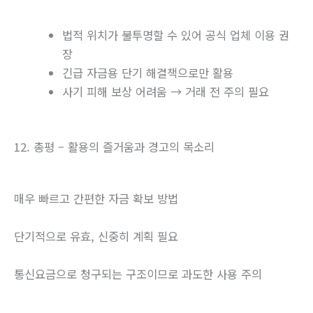
법적 위치가 불투명할 수 있어 공식 업체 이용 권
장
긴급 자금용 단기 해결책으로만 활용
사기 피해 보상 어려움 → 거래 전 주의 필요
12. 총평 – 활용의 즐거움과 경고의 목소리
매우 빠르고 간편한 자금 확보 방법
단기적으로 유효, 신중히 계획 필요
통신요금으로 청구되는 구조이므로 과도한 사용 주의