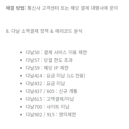
해결 방법:
통신사 고객센터 또는 해당 결제 대행사에 문의
8. 다날 소액결제 정책 & 에러코드 분석
다날50 : 결제 서비스 이용 제한
다날57 : 당월 한도 초과
다날59 : 해당 IP 제한
다날414 : 요금 미납 (LG 전용)
다날432 : 요금 미납
다날437 / 605 : 신규 개통
다날615 : 고액결제/미납
다날700 : 사이트 미납
다날902 / 915 : 명의제한