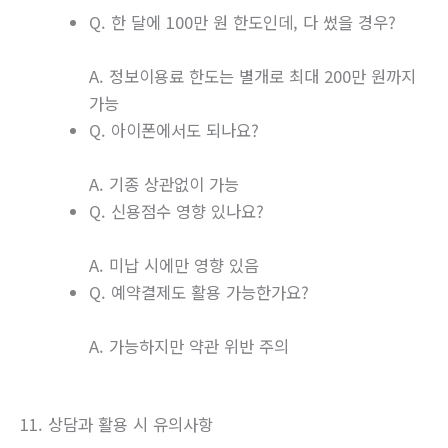
Q. 한 달에 100만 원 한도인데, 다 썼을 경우?
A. 정보이용료 한도는 별개로 최대 200만 원까지
가능
Q. 아이폰에서도 되나요?
A. 기종 상관없이 가능
Q. 신용점수 영향 있나요?
A. 미납 시에만 영향 있음
Q. 예약결제도 활용 가능한가요?
A. 가능하지만 약관 위반 주의
11. 상담과 활용 시 유의사항