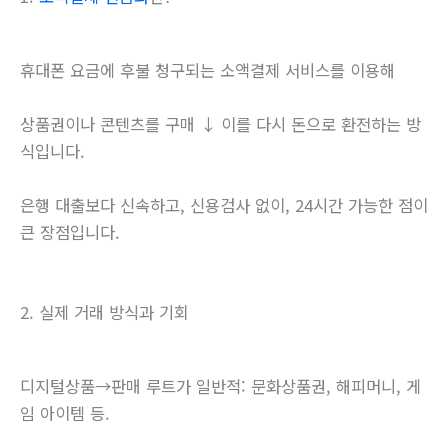
휴대폰 요금에 후불 청구되는 소액결제 서비스를 이용해
상품권이나 콘텐츠를 구매 ↓ 이를 다시 돈으로 환전하는 방
식입니다.
은행 대출보다 신속하고, 신용검사 없이, 24시간 가능한 점이
큰 장점입니다.
2. 실제 거래 방식과 기회
디지털상품→판매 루트가 일반적: 문화상품권, 해피머니, 게
임 아이템 등.