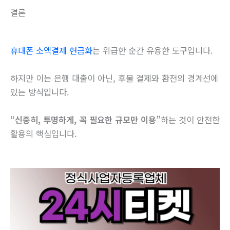
결론
휴대폰 소액결제 현금화
는 위급한 순간 유용한 도구입니다.
하지만 이는 은행 대출이 아닌, 후불 결제와 환전의 경계선에
있는 방식입니다.
“신중히, 투명하게, 꼭 필요한 규모만 이용”
하는 것이 안전한
활용의 핵심입니다.