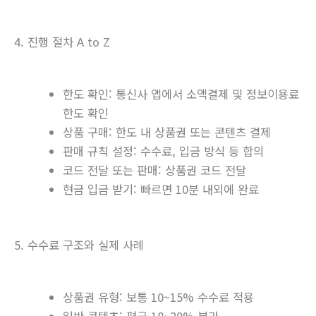
4. 진행 절차 A to Z
한도 확인: 통신사 앱에서 소액결제 및 정보이용료
한도 확인
상품 구매: 한도 내 상품권 또는 콘텐츠 결제
판매 규칙 설정: 수수료, 입금 방식 등 합의
코드 전달 또는 판매: 상품권 코드 전달
현금 입금 받기: 빠르면 10분 내외에 완료
5. 수수료 구조와 실제 사례
상품권 유형: 보통 10~15% 수수료 적용
일반 콘텐츠: 평균 18~20% 부과