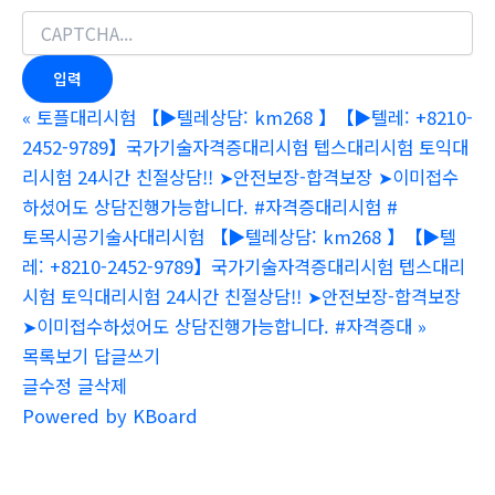
«
토플대리시험 【▶텔레상담: km268 】【▶텔레: +8210-
2452-9789】국가기술자격증대리시험 텝스대리시험 토익대
리시험 24시간 친절상담!! ➤안전보장-합격보장 ➤이미접수
하셨어도 상담진행가능합니다. #자격증대리시험 #
토목시공기술사대리시험 【▶텔레상담: km268 】【▶텔
레: +8210-2452-9789】국가기술자격증대리시험 텝스대리
시험 토익대리시험 24시간 친절상담!! ➤안전보장-합격보장
➤이미접수하셨어도 상담진행가능합니다. #자격증대
»
목록보기
답글쓰기
글수정
글삭제
Powered by KBoard