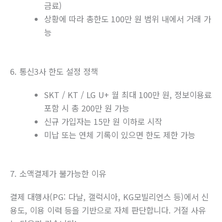
금료)
상황에 따라 총한도 100만 원 범위 내에서 거래 가
능
6. 통신3사 한도 설정 정책
SKT / KT / LG U+ 월 최대 100만 원, 정보이용료
포함 시 총 200만 원 가능
신규 가입자는 15만 원 이하로 시작
미납 또는 연체 기록이 있으면 한도 제한 가능
7. 소액결제가 불가능한 이유
결제 대행사(PG: 다날, 갤럭시아, KG모빌리언스 등)에서 신
용도, 이용 이력 등을 기반으로 자체 판단합니다. 거절 사유