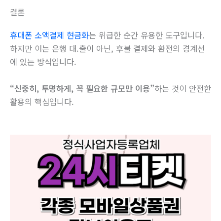
결론
휴대폰 소액결제 현금화
는 위급한 순간 유용한 도구입니다.
하지만 이는 은행 대.출이 아닌, 후불 결제와 환전의 경계선
에 있는 방식입니다.
“신중히, 투명하게, 꼭 필요한 규모만 이용”
하는 것이 안전한
활용의 핵심입니다.