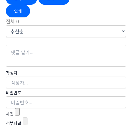
인쇄
전체
0
작성자
비밀번호
사진
첨부파일