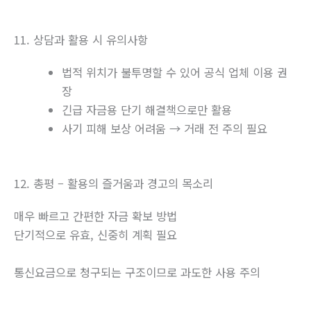
11. 상담과 활용 시 유의사항
법적 위치가 불투명할 수 있어 공식 업체 이용 권
장
긴급 자금용 단기 해결책으로만 활용
사기 피해 보상 어려움 → 거래 전 주의 필요
12. 총평 – 활용의 즐거움과 경고의 목소리
매우 빠르고 간편한 자금 확보 방법
단기적으로 유효, 신중히 계획 필요
통신요금으로 청구되는 구조이므로 과도한 사용 주의