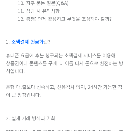
자주 묻는 질문(Q&A)
상담 시 유의사항
총평: 언제 활용하고 무엇을 조심해야 할까?
1.
소액결제 현금화
란?
휴대폰 요금에 후불 청구되는 소액결제 서비스를 이용해
상품권이나 콘텐츠를 구매 ↓ 이를 다시 돈으로 환전하는 방
식입니다.
은행 대.출보다 신속하고, 신용검사 없이, 24시간 가능한 점
이 큰 장점입니다.
2. 실제 거래 방식과 기회