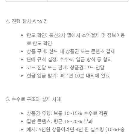
4. 진행 절차 A to Z
한도 확인: 통신3사 앱에서 소액결제 및 정보이용
료 한도 확인
상품 구매: 한도 내 상품권 또는 콘텐츠 결제
판매 규칙 설정: 수수료, 입금 방식 등 합의
코드 전달 또는 판매: 상품권 코드 전달
현금 입금 받기: 빠르면 10분 내외에 완료
5. 수수료 구조와 실제 사례
상품권 유형: 보통 10~15% 수수료 적용
일반 콘텐츠: 평균 18~20% 부과
예시: 5천원 상품이라면 4천 원 실수령 (10%+송