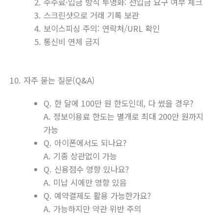
수수료·입금 방식 투명화: 선입금 요구 여부 체크
스크린샷으로 거래 기록 보관
보이스피싱 주의: 연락처/URL 확인
통신비 연체 금지
10. 자주 묻는 질문(Q&A)
Q. 한 달에 100만 원 한도인데, 다 썼을 경우?
A. 정보이용료 한도는 별개로 최대 200만 원까지
가능
Q. 아이폰에서도 되나요?
A. 기종 상관없이 가능
Q. 신용점수 영향 있나요?
A. 미납 시에만 영향 있음
Q. 예약결제도 활용 가능한가요?
A. 가능하지만 약관 위반 주의