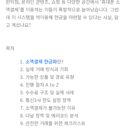
편의점, 온라인 콘텐츠, 쇼핑 등 다양한 공간에서 ‘휴대폰 소
액결제’를 이용하는 이들이 폭발적으로 늘어났습니다. 그런
데 이 시스템을 역이용해 현금을 마련할 수 있다는 사실, 알
고 계셨나요?
목차
소액결제 현금화
란?
실제 거래 방식과 기회
가능한 상품 및 경로 유형
진행 절차 A to Z
수수료 구조 및 실제 사례
통신3사 한도 설정 정책
소액결제가 불가능한 이유
다날 정책 및 에러코드 분석
안전한 거래를 위한 체크리스트