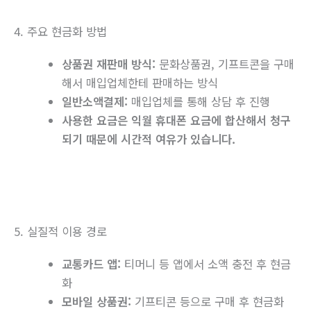
4. 주요 현금화 방법
상품권 재판매 방식:
문화상품권, 기프트콘을 구매
해서 매입업체한테 판매하는 방식
일반소액결제:
매입업체를 통해 상담 후 진행
사용한 요금은 익월 휴대폰 요금에 합산해서 청구
되기 때문에 시간적 여유가 있습니다.
5. 실질적 이용 경로
교통카드 앱:
티머니 등 앱에서 소액 충전 후 현금
화
모바일 상품권:
기프티콘 등으로 구매 후 현금화