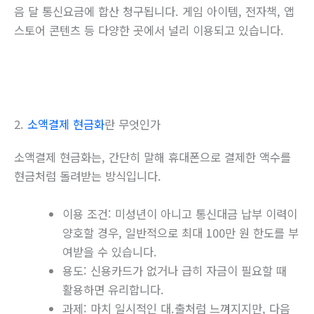
음 달 통신요금에 합산 청구됩니다. 게임 아이템, 전자책, 앱
스토어 콘텐츠 등 다양한 곳에서 널리 이용되고 있습니다.
2.
소액결제 현금화
란 무엇인가
소액결제 현금화는, 간단히 말해 휴대폰으로 결제한 액수를
현금처럼 돌려받는 방식입니다.
이용 조건: 미성년이 아니고 통신대금 납부 이력이
양호할 경우, 일반적으로 최대 100만 원 한도를 부
여받을 수 있습니다.
용도: 신용카드가 없거나 급히 자금이 필요할 때
활용하면 유리합니다.
과제: 마치 일시적인 대.출처럼 느껴지지만, 다음