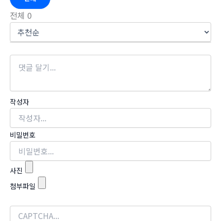
전체
0
작성자
비밀번호
사진
첨부파일