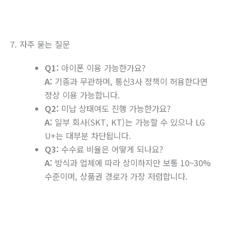
7. 자주 묻는 질문
Q1:
아이폰 이용 가능한가요?
A:
기종과 무관하며, 통신3사 정책이 허용한다면
정상 이용 가능합니다.
Q2:
미납 상태여도 진행 가능한가요?
A:
일부 회사(SKT, KT)는 가능할 수 있으나 LG
U+는 대부분 차단됩니다.
Q3:
수수료 비율은 어떻게 되나요?
A:
방식과 업체에 따라 상이하지만 보통 10~30%
수준이며, 상품권 경로가 가장 저렴합니다.