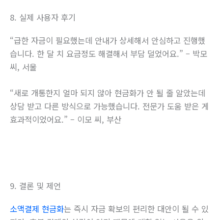
8. 실제 사용자 후기
“급한 자금이 필요했는데 안내가 상세해서 안심하고 진행했
습니다. 한 달 치 요금정도 해결해서 부담 덜었어요.” – 박모
씨, 서울
“새로 개통한지 얼마 되지 않아 현금화가 안 될 줄 알았는데
상담 받고 다른 방식으로 가능했습니다. 전문가 도움 받은 게
효과적이었어요.” – 이모 씨, 부산
9. 결론 및 제언
소액결제 현금화
는 즉시 자금 확보의 편리한 대안이 될 수 있