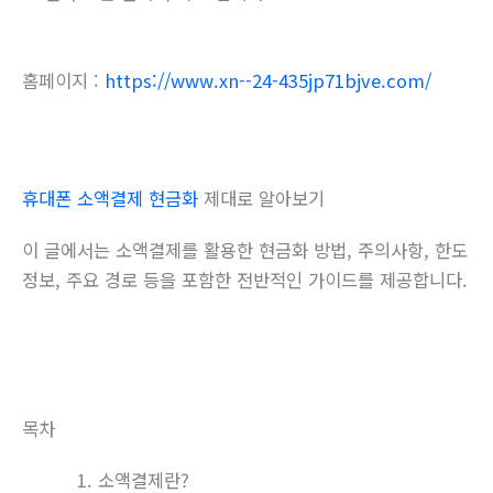
홈페이지 :
https://www.xn--24-435jp71bjve.com/
휴대폰 소액결제 현금화
제대로 알아보기
이 글에서는 소액결제를 활용한 현금화 방법, 주의사항, 한도
정보, 주요 경로 등을 포함한 전반적인 가이드를 제공합니다.
목차
소액결제란?