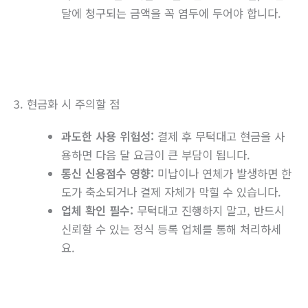
달에 청구되는 금액을 꼭 염두에 두어야 합니다.
3. 현금화 시 주의할 점
과도한 사용 위험성:
결제 후 무턱대고 현금을 사
용하면 다음 달 요금이 큰 부담이 됩니다.
통신 신용점수 영향:
미납이나 연체가 발생하면 한
도가 축소되거나 결제 자체가 막힐 수 있습니다.
업체 확인 필수:
무턱대고 진행하지 말고, 반드시
신뢰할 수 있는 정식 등록 업체를 통해 처리하세
요.