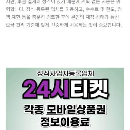
지만, 후불 결제의 성격이 있기 때문에 계획 없는 사용은 위
험합니다. 정식 등록된 업체를 이용하고, 수수료 및 한도, 정
책 제한 등을 충분히 검토한 후에 본인의 재정 상태와 통신
요금 관리 기준에 맞게 신중하게 사용하는 것이 중요합니다.