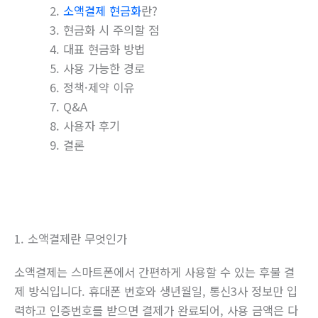
소액결제 현금화
란?
현금화 시 주의할 점
대표 현금화 방법
사용 가능한 경로
정책·제약 이유
Q&A
사용자 후기
결론
1. 소액결제란 무엇인가
소액결제는 스마트폰에서 간편하게 사용할 수 있는 후불 결
제 방식입니다. 휴대폰 번호와 생년월일, 통신3사 정보만 입
력하고 인증번호를 받으면 결제가 완료되어, 사용 금액은 다