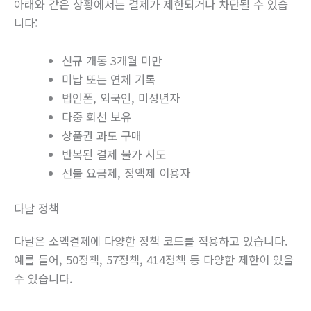
아래와 같은 상황에서는 결제가 제한되거나 차단될 수 있습
니다:
신규 개통 3개월 미만
미납 또는 연체 기록
법인폰, 외국인, 미성년자
다중 회선 보유
상품권 과도 구매
반복된 결제 불가 시도
선불 요금제, 정액제 이용자
다날 정책
다날은 소액결제에 다양한 정책 코드를 적용하고 있습니다.
예를 들어, 50정책, 57정책, 414정책 등 다양한 제한이 있을
수 있습니다.