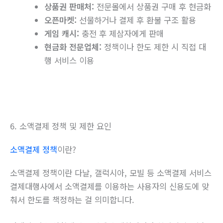
상품권 판매처:
전문몰에서 상품권 구매 후 현금화
오픈마켓:
선물하거나 결제 후 환불 구조 활용
게임 캐시:
충전 후 제삼자에게 판매
현금화 전문업체:
정책이나 한도 제한 시 직접 대
행 서비스 이용
6. 소액결제 정책 및 제한 요인
소액결제 정책
이란?
소액결제 정책이란 다날, 갤럭시아, 모빌 등 소액결제 서비스
결제대행사에서 소액결제를 이용하는 사용자의 신용도에 맞
춰서 한도를 책정하는 걸 의미합니다.