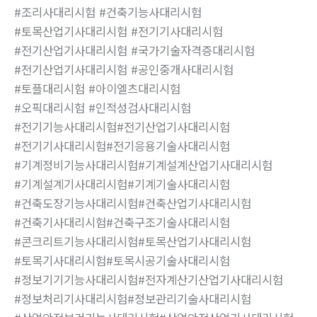
#조리사대리시험 #건축기능사대리시험
#토목산업기사대리시험 #전기기사대리시험
#전기산업기사대리시험 #국가기술자격증대리시험
#전기산업기사대리시험 #공인중개사대리시험
#토플대리시험 #아이엘츠대리시험
#오픽대리시험 #인적성검사대리시험
#전기기능사대리시험#전기산업기사대리시험
#전기기사대리시험#전기응용기술사대리시험
#기계정비기능사대리시험#기계설계산업기사대리시험
#기계설계기사대리시험#기계기술사대리시험
#건축도장기능사대리시험#건축산업기사대리시험
#건축기사대리시험#건축구조기술사대리시험
#콘크리트기능사대리시험#토목산업기사대리시험
#토목기사대리시험#토목시공기술사대리시험
#정보기기기능사대리시험#전자계산기산업기사대리시험
#정보처리기사대리시험#정보관리기술사대리시험