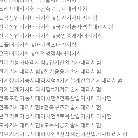
조리사대리시험 #건축기능사대리시험
토목산업기사대리시험 #전기기사대리시험
전기산업기사대리시험 #국가기술자격증대리시험
전기산업기사대리시험 #공인중개사대리시험
토플대리시험 #아이엘츠대리시험
오픽대리시험 #인적성검사대리시험
#전기기능사대리시험#전기산업기사대리시험
#전기기사대리시험#전기응용기술사대리시험
#기계정비기능사대리시험#기계설계산업기사대리시험
#기계설계기사대리시험#기계기술사대리시험
#건축도장기능사대리시험#건축산업기사대리시험
#건축기사대리시험#건축구조기술사대리시험
#콘크리트기능사대리시험#토목산업기사대리시험
#토목기사대리시험#토목시공기술사대리시험
#정보기기기능사대리시험#전자계산기산업기사대리시험