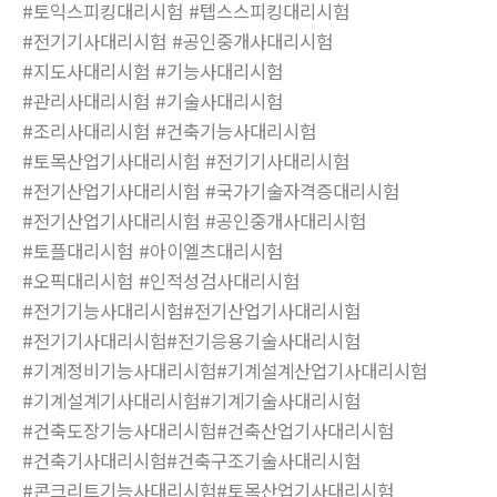
#토익스피킹대리시험 #텝스스피킹대리시험
#전기기사대리시험 #공인중개사대리시험
#지도사대리시험 #기능사대리시험
#관리사대리시험 #기술사대리시험
#조리사대리시험 #건축기능사대리시험
#토목산업기사대리시험 #전기기사대리시험
#전기산업기사대리시험 #국가기술자격증대리시험
#전기산업기사대리시험 #공인중개사대리시험
#토플대리시험 #아이엘츠대리시험
#오픽대리시험 #인적성검사대리시험
#전기기능사대리시험#전기산업기사대리시험
#전기기사대리시험#전기응용기술사대리시험
#기계정비기능사대리시험#기계설계산업기사대리시험
#기계설계기사대리시험#기계기술사대리시험
#건축도장기능사대리시험#건축산업기사대리시험
#건축기사대리시험#건축구조기술사대리시험
#콘크리트기능사대리시험#토목산업기사대리시험