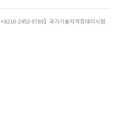
8210-2452-9789】국가기술자격증대리시험