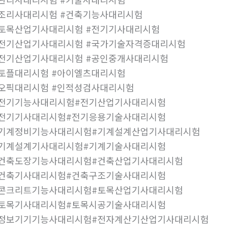
조리사대리시험 #건축기능사대리시험
토목산업기사대리시험 #전기기사대리시험
전기산업기사대리시험 #국가기술자격증대리시험
전기산업기사대리시험 #공인중개사대리시험
토플대리시험 #아이엘츠대리시험
오픽대리시험 #인적성검사대리시험
#전기기능사대리시험#전기산업기사대리시험
#전기기사대리시험#전기응용기술사대리시험
#기계정비기능사대리시험#기계설계산업기사대리시험
#기계설계기사대리시험#기계기술사대리시험
#건축도장기능사대리시험#건축산업기사대리시험
#건축기사대리시험#건축구조기술사대리시험
#콘크리트기능사대리시험#토목산업기사대리시험
#토목기사대리시험#토목시공기술사대리시험
#정보기기기능사대리시험#전자계산기산업기사대리시험